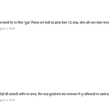
वनसाथी ऐप पर मिला ‘दूल्हा’ निकला ठग! शादी का झांसा देकर 10 लाख, सोना और कार लेकर फरा
gust 5, 2026
ोड़ों की सरकारी जमीन पर कब्जा, फिर चला बुलडोजर! क्या राजस्थान में भू-माफियाओं पर सबसे बड़
gust 5, 2026