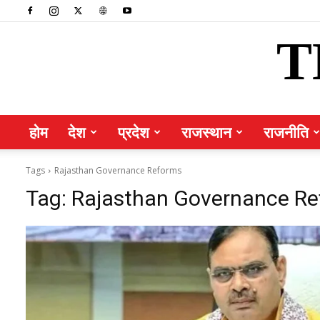
T
होम
देश
प्रदेश
राजस्थान
राजनीति
Tags
Rajasthan Governance Reforms
Tag:
Rajasthan Governance R