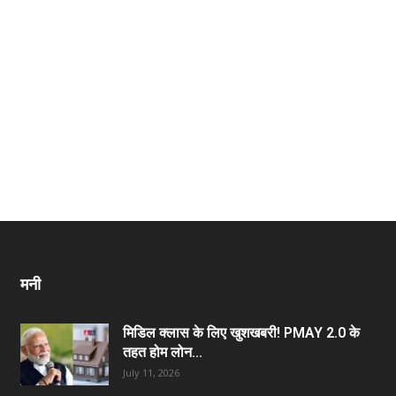
मनी
मिडिल क्लास के लिए खुशखबरी! PMAY 2.0 के
तहत होम लोन...
July 11, 2026