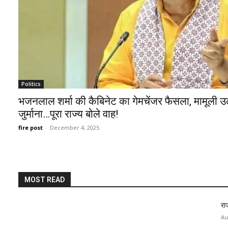
Politics
भजनलाल शर्मा की कैबिनेट का गेमचेंजर फैसला, मामूली उल्
जुर्माना…पूरा राज्य बोले वाह!
fire post
-
December 4, 2025
MOST READ
रा
Au