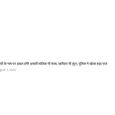
रवी के नाम पर डबल ठगी! असली मालिक भी फंसा, खरीदार भी लुटा, पुलिस ने खोला बड़ा राज
gust 5, 2026