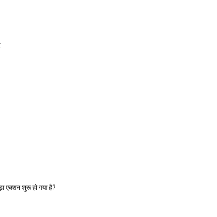
र
ा एक्शन शुरू हो गया है?