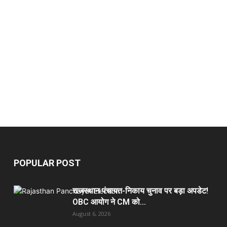
POPULAR POST
राजस्थान पंचायत-निकाय चुनाव पर बड़ा अपडेट!
OBC आयोग ने CM को...
August 6, 2026