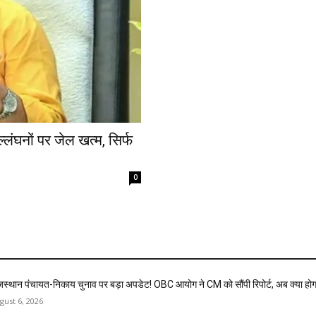
लंघनों पर जेल खत्म, सिर्फ
0
जस्थान पंचायत-निकाय चुनाव पर बड़ा अपडेट! OBC आयोग ने CM को सौंपी रिपोर्ट, अब क्या होग
gust 6, 2026