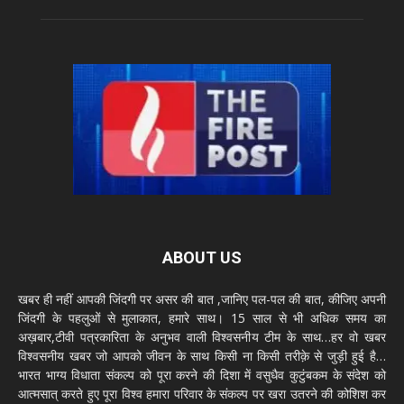
ABOUT US
खबर ही नहीं आपकी जिंदगी पर असर की बात ,जानिए पल-पल की बात, कीजिए अपनी
जिंदगी के पहलुओं से मुलाकात, हमारे साथ। 15 साल से भी अधिक समय का
अख़बार,टीवी पत्रकारिता के अनुभव वाली विश्वसनीय टीम के साथ…हर वो खबर
विश्वसनीय खबर जो आपको जीवन के साथ किसी ना किसी तरीक़े से जुड़ी हुई है…
भारत भाग्य विधाता संकल्प को पूरा करने की दिशा में वसुधैव कुटुंबकम के संदेश को
आत्मसात् करते हुए पूरा विश्व हमारा परिवार के संकल्प पर खरा उतरने की कोशिश कर