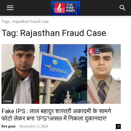
Tags
Rajasthan Fraud Case
Tag:
Rajasthan Fraud Case
Crime
Fake IPS : लाल बहादुर शास्त्री अकादमी के सामने
फोटो लेकर बना ‘IPS’!असल में निकला दुकानदार!
fire post
-
November 2, 2024
0