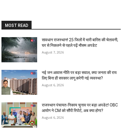
MOST READ
सावधान राजस्थान! 25 जिलों में भारी बारिश की चेतावनी,
घर से निकलने से पहले पढ़ें मौसम अपडेट
August 7, 2026
नई जन आवास नीति पर बड़ा सवाल, क्या जनता की राय
लिए बिना ही सरकार लागू करेगी नई व्यवस्था?
August 6, 2026
राजस्थान पंचायत-निकाय चुनाव पर बड़ा अपडेट! OBC
आयोग ने CM को सौंपी रिपोर्ट, अब क्या होगा?
August 6, 2026