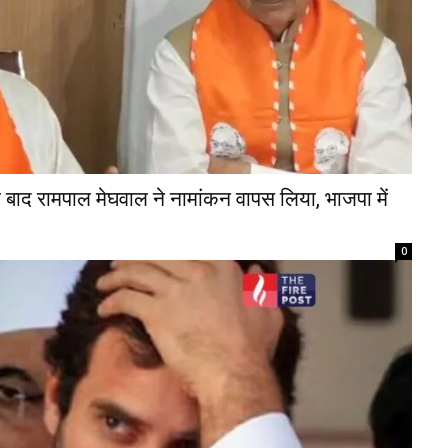
 बाद रामपाल मेघवाल ने नामांकन वापस लिया, भाजपा में
0