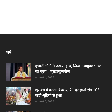
धर्म
हजारों लोगों ने उठाया हाथ, लिया नशामुक्त भारत
का प्रण… ब्रह्माकुमारीज़...
August 4, 2026
श्रावण में बस्सी शिवमय, 21 ब्राह्मणों संग 108
जड़ी-बूटियों से हुआ...
August 3, 2026