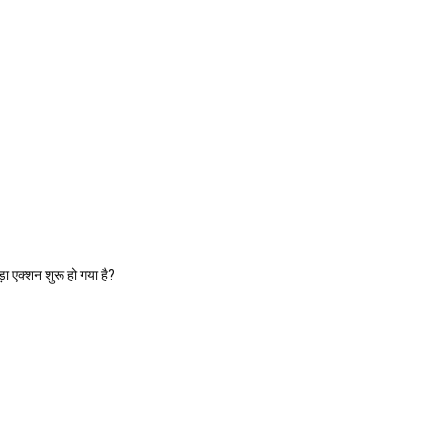
ा एक्शन शुरू हो गया है?