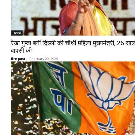
Delhi
रेखा गुप्ता बनीं दिल्ली की चौथी महिला मुख्यमंत्री, 26 साल 
वापसी की
fire post
-
February 20, 2025