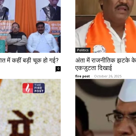
Politics
 में कहीं बड़ी चूक हो गई?
अंता में राजनीतिक झटके के
एकजुटता दिखाई
0
fire post
-
October 26, 2025