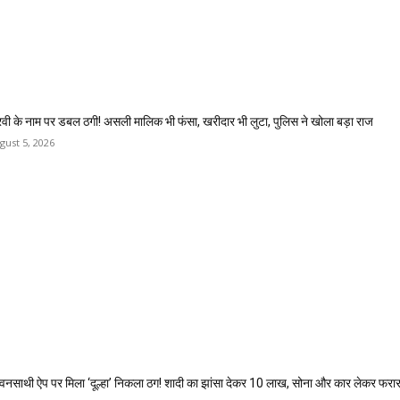
रवी के नाम पर डबल ठगी! असली मालिक भी फंसा, खरीदार भी लुटा, पुलिस ने खोला बड़ा राज
gust 5, 2026
वनसाथी ऐप पर मिला ‘दूल्हा’ निकला ठग! शादी का झांसा देकर 10 लाख, सोना और कार लेकर फरा