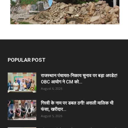
POPULAR POST
राजस्थान पंचायत-निकाय चुनाव पर बड़ा अपडेट!
OBC आयोग ने CM को...
August 6, 2026
गिरवी के नाम पर डबल ठगी! असली मालिक भी
फंसा, खरीदार...
August 5, 2026