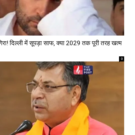
िरा! दिल्ली में सूपड़ा साफ, क्या 2029 तक पूरी तरह खत्म
0