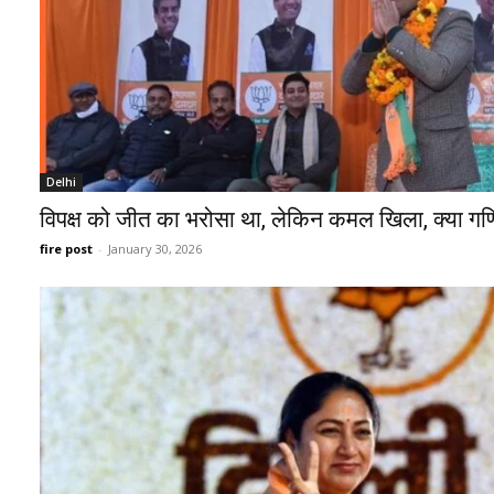
Delhi
विपक्ष को जीत का भरोसा था, लेकिन कमल खिला, क्या गणित
fire post
-
January 30, 2026