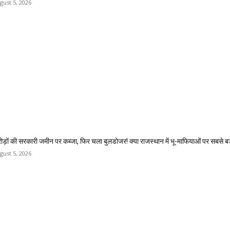
gust 5, 2026
ोड़ों की सरकारी जमीन पर कब्जा, फिर चला बुलडोजर! क्या राजस्थान में भू-माफियाओं पर सबसे बड़
gust 5, 2026