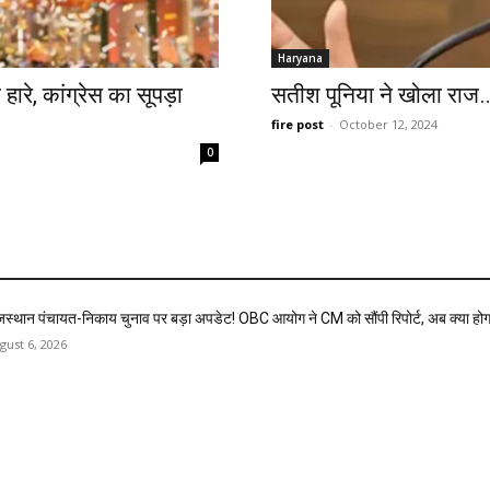
Haryana
ारे, कांग्रेस का सूपड़ा
सतीश पूनिया ने खोला राज
fire post
-
October 12, 2024
0
जस्थान पंचायत-निकाय चुनाव पर बड़ा अपडेट! OBC आयोग ने CM को सौंपी रिपोर्ट, अब क्या होग
gust 6, 2026