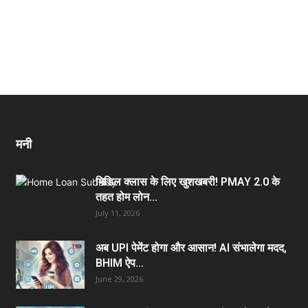
मनी
मिडिल क्लास के लिए खुशखबरी! PMAY 2.0 के
तहत होम लोन...
July 11, 2026
अब UPI पेमेंट होगा और आसान! AI संभालेगा मदद,
BHIM ऐप...
June 29, 2026