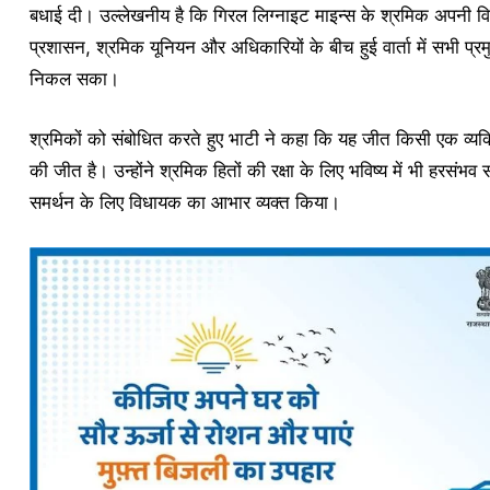
बधाई दी। उल्लेखनीय है कि गिरल लिग्नाइट माइन्स के श्रमिक अपनी विभि
प्रशासन, श्रमिक यूनियन और अधिकारियों के बीच हुई वार्ता में सभी प
निकल सका।
श्रमिकों को संबोधित करते हुए भाटी ने कहा कि यह जीत किसी एक व्यक्त
की जीत है। उन्होंने श्रमिक हितों की रक्षा के लिए भविष्य में भी हरसंभ
समर्थन के लिए विधायक का आभार व्यक्त किया।