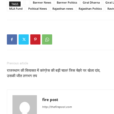
Barmer News
Barmer Politics
Giral Dharna
Giral 
TAGS
MLA Fund
Political News
Rajasthan news
Rajasthan Politics
Ravi
Previous article
राजस्थान की सियासत में कांग्रेस की बड़ी चाल! जिस चेहरे पर खेला दांव,
उसकी जीत लगभग तय
fire post
http://thefirepost.com