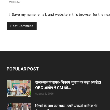
Save my name, email, and website in this browser for the ne
POPULAR POST
राजस्थान पंचायत-निकाय चुनाव पर बड़ा अपडेट!
OBC आयोग ने CM को...
August 6, 2026
गिरवी के नाम पर डबल ठगी! असली मालिक भी