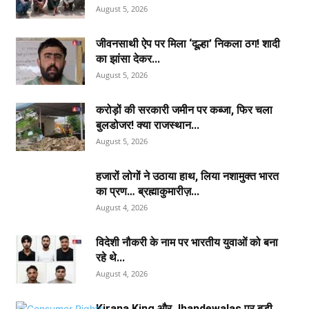
August 5, 2026
जीवनसाथी ऐप पर मिला ‘दूल्हा’ निकला ठग! शादी
का झांसा देकर...
August 5, 2026
करोड़ों की सरकारी जमीन पर कब्जा, फिर चला
बुलडोजर! क्या राजस्थान...
August 5, 2026
हजारों लोगों ने उठाया हाथ, लिया नशामुक्त भारत
का प्रण… ब्रह्माकुमारीज़...
August 4, 2026
विदेशी नौकरी के नाम पर भारतीय युवाओं को बना
रहे थे...
August 4, 2026
Kirana King और Jhandewalas पर बड़ी