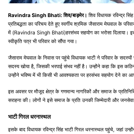
Ravindra Singh Bhati: शिव/बाड़मेर।
शिव विधायक रविन्द्र सिं
प्रतिबद्धता का परिचय देते हुए स्वर्गीय श्रमिक जैसाराम मेघवाल के परिवा
में (Ravindra Singh Bhati)हरसंभव सहयोग का भरोसा दिलाया। इस 
स्वीकृति पत्र भी परिवार को सौंपा गया।
जैसाराम मेघवाल के निवास पर पहुंचे विधायक भाटी ने परिवार के सदस्यो
सदस्य खोया है, जिसकी भरपाई संभव नहीं है। उन्होंने कहा कि इस कठिन समय
उन्होंने भविष्य में भी किसी भी आवश्यकता पर हरसंभव सहयोग देने का 
इस अवसर पर मौजूद क्षेत्र के गणमान्य नागरिकों और समाज के प्रतिनि
सराहना की। लोगों ने इसे समाज के प्रति उनकी जिम्मेदारी और जनसेव
भाटी गिरल धरनास्थल
इसके बाद विधायक रविन्द्र सिंह भाटी गिरल धरनास्थल पहुंचे, जहां उन्हो