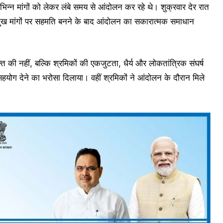
न्न मांगों को लेकर लंबे समय से आंदोलन कर रहे थे। शुक्रवार देर रात
्रमुख मांगों पर सहमति बनने के बाद आंदोलन का सकारात्मक समाधान
ि की नहीं, बल्कि श्रमिकों की एकजुटता, धैर्य और लोकतांत्रिक संघर्ष
व सहयोग देने का भरोसा दिलाया। वहीं श्रमिकों ने आंदोलन के दौरान मिले