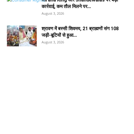
कार्रवाई, कम तौल मिलने पर...
August 3, 2026
श्रावण में बस्सी शिवमय, 21 ब्राह्मणों संग 108
जड़ी-बूटियों से हुआ...
August 3, 2026