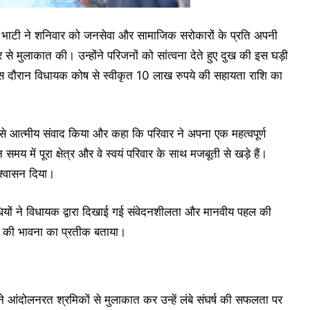
ह भाटी ने शनिवार को जनसेवा और सामाजिक सरोकारों के प्रति अपनी
र से मुलाकात की। उन्होंने परिजनों को सांत्वना देते हुए दुख की इस घड़ी
दौरान विधायक कोष से स्वीकृत 10 लाख रुपये की सहायता राशि का
ं से आत्मीय संवाद किया और कहा कि परिवार ने अपना एक महत्वपूर्ण
 में पूरा क्षेत्र और वे स्वयं परिवार के साथ मजबूती से खड़े हैं।
आश्वासन दिया।
धियों ने विधायक द्वारा दिखाई गई संवेदनशीलता और मानवीय पहल की
ा की भावना का प्रतीक बताया।
ंने आंदोलनरत श्रमिकों से मुलाकात कर उन्हें लंबे संघर्ष की सफलता पर