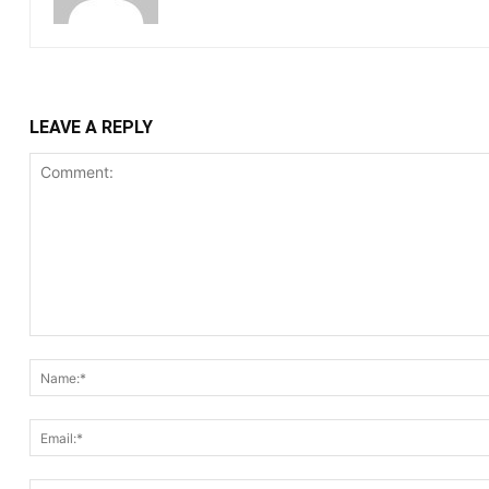
LEAVE A REPLY