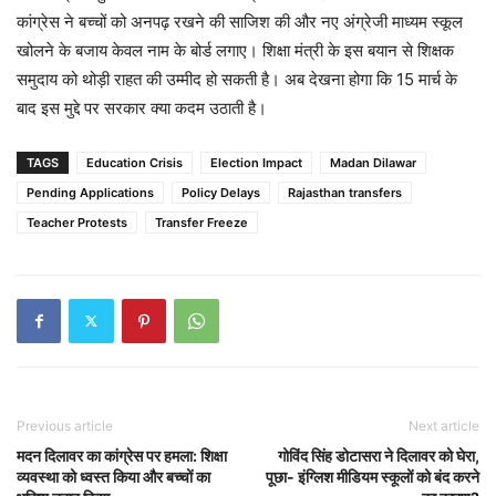
कांग्रेस ने बच्चों को अनपढ़ रखने की साजिश की और नए अंग्रेजी माध्यम स्कूल
खोलने के बजाय केवल नाम के बोर्ड लगाए। शिक्षा मंत्री के इस बयान से शिक्षक
समुदाय को थोड़ी राहत की उम्मीद हो सकती है। अब देखना होगा कि 15 मार्च के
बाद इस मुद्दे पर सरकार क्या कदम उठाती है।
TAGS
Education Crisis
Election Impact
Madan Dilawar
Pending Applications
Policy Delays
Rajasthan transfers
Teacher Protests
Transfer Freeze
Previous article
Next article
मदन दिलावर का कांग्रेस पर हमला: शिक्षा
गोविंद सिंह डोटासरा ने दिलावर को घेरा,
व्यवस्था को ध्वस्त किया और बच्चों का
पूछा- इंग्लिश मीडियम स्कूलों को बंद करने