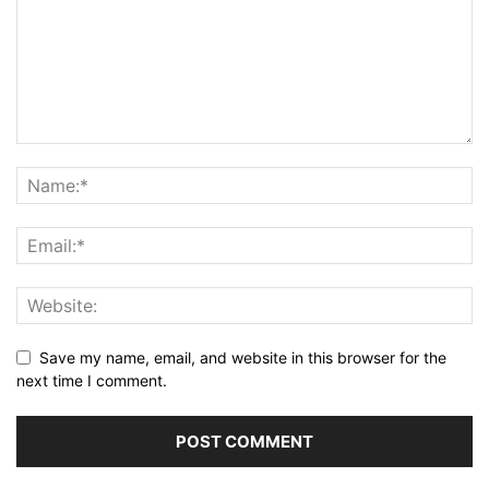
Save my name, email, and website in this browser for the
next time I comment.