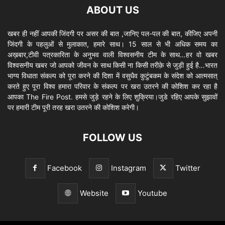
ABOUT US
खबर ही नहीं आपकी जिंदगी पर असर की बात ,जानिए पल-पल की बात, कीजिए अपनी
जिंदगी के पहलुओं से मुलाकात, हमारे साथ। 15 साल से भी अधिक समय का
अख़बार,टीवी पत्रकारिता के अनुभव वाली विश्वसनीय टीम के साथ…हर वो खबर
विश्वसनीय खबर जो आपको जीवन के साथ किसी ना किसी तरीक़े से जुड़ी हुई है…भारत
भाग्य विधाता संकल्प को पूरा करने की दिशा में वसुधैव कुटुंबकम के संदेश को आत्मसात्
करते हुए पूरा विश्व हमारा परिवार के संकल्प पर खरा उतरने की कोशिश कर रहा है
आपका The Fire Post. हमसे जुड़े रहने के लिए शुक्रिया।जुडे रहिए आपके सुझावों
पर हमारी टीम पूरी तरह खरा उतरने की कोशिश करेगी।
FOLLOW US
Facebook
Instagram
Twitter
Website
Youtube