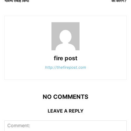
भविष्य तबाह किया
का कारण?
fire post
http://thefirepost.com
NO COMMENTS
LEAVE A REPLY