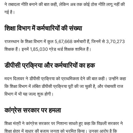
ने तबादला नीति बनाने की बात कही, लेकिन अब तक कोई ठोस नीति लागू नहीं की
गई है।
शिक्षा विभाग में कर्मचारियों की संख्या
राजस्थान के शिक्षा विभाग में कुल 5,67,668 कर्मचारी हैं, जिनमें से 3,70,273
शिक्षक हैं। इनमें 1,85,030 ग्रेड थर्ड शिक्षक शामिल हैं।
डीपीसी प्रक्रिया और कर्मचारियों का हक
मदन दिलावर ने डीपीसी प्रक्रिया को प्राथमिकता देने की बात कही। उन्होंने कहा
कि शिक्षा विभाग में लंबित डीपीसी प्रक्रिया पूरी की जा चुकी है, और पंचायती राज
विभाग में भी यह जल्द शुरू होगी।
कांग्रेस सरकार पर हमला
शिक्षा मंत्री ने कांग्रेस सरकार पर निशाना साधते हुए कहा कि पिछली सरकार ने
शिक्षा क्षेत्र में सुधार की बजाय जनता को भ्रमित किया। उनका आरोप है कि