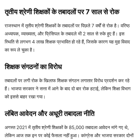
तृतीय श्रेणी शिक्षकों के तबादलों पर 7 साल से रोक
राजस्थान में तृतीय श्रेणी शिक्षकों के तबादलों पर पिछले 7 वर्षों से रोक है। वरिष्ठ
अध्यापक, व्याख्याता, और प्रिंसिपल के तबादले भी 2 साल से रुके हुए हैं। इस
स्थिति से लगभग 4 लाख शिक्षक प्रभावित हो रहे हैं, जिसके कारण यह मुद्दा विवाद
का रूप ले चुका है।
शिक्षक संगठनों का विरोध
तबादलों पर लगी रोक के खिलाफ शिक्षक संगठन लगातार विरोध प्रदर्शन कर रहे
हैं। भाजपा सरकार ने सत्ता में आने के बाद दो बार रोक हटाई, लेकिन शिक्षा विभाग
को इससे बाहर रखा गया।
लंबित आवेदन और अधूरी तबादला नीति
अगस्त 2021 में तृतीय श्रेणी शिक्षकों के 85,000 तबादला आवेदन मांगे गए थे,
लेकिन आज तक इन पर कोई फैसला नहीं हुआ। कांग्रेस और भाजपा सरकार दोनों