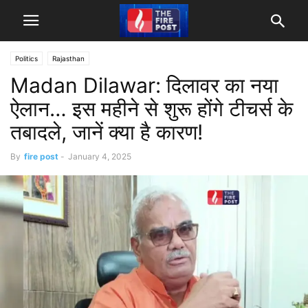
Politics
Rajasthan
Madan Dilawar: दिलावर का नया
ऐलान… इस महीने से शुरू होंगे टीचर्स के
तबादले, जानें क्या है कारण!
By
fire post
-
January 4, 2025