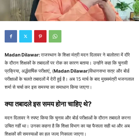
Madan Dilawar:
राजस्थान के शिक्षा मंत्री मदन दिलावर ने बालोतरा में दौरे
के दौरान शिक्षकों के तबादलों पर रोक का कारण बताया। उन्होंने कहा कि चुनावी
प्रक्रिया, अर्द्धवार्षिक परीक्षाएं, (
Madan Dilawar
)विधानसभा सत्र और बोर्ड
परीक्षाओं के चलते तबादलों में देरी हुई है। अब 15 मार्च के बाद मुख्यमंत्री भजनलाल
शर्मा से चर्चा कर इस समस्या का समाधान किया जाएगा।
क्या तबादले इस समय होना चाहिए थे?
मदन दिलावर ने स्पष्ट किया कि चुनाव और बोर्ड परीक्षाओं के दौरान तबादले करना
उचित नहीं था। उनका कहना है कि शिक्षा विभाग का यह फैसला सही था और अब
शिक्षकों की समस्याओं का हल जल्द निकाला जाएगा।