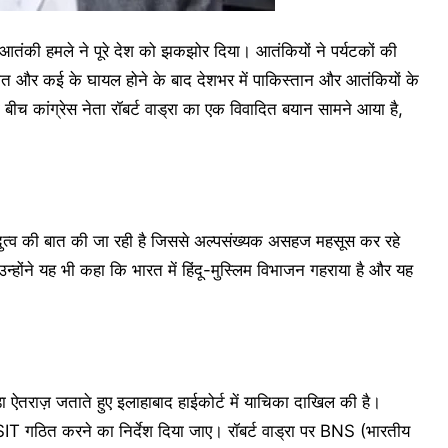
तंकी हमले ने पूरे देश को झकझोर दिया। आतंकियों ने पर्यटकों की
मौत और कई के घायल होने के बाद देशभर में पाकिस्तान और आतंकियों के
 कांग्रेस नेता रॉबर्ट वाड्रा का एक विवादित बयान सामने आया है,
।
 हिंदुत्व की बात की जा रही है जिससे अल्पसंख्यक असहज महसूस कर रहे
ोंने यह भी कहा कि भारत में हिंदू-मुस्लिम विभाजन गहराया है और यह
़ा ऐतराज़ जताते हुए इलाहाबाद हाईकोर्ट में याचिका दाखिल की है।
 SIT गठित करने का निर्देश दिया जाए। रॉबर्ट वाड्रा पर BNS (भारतीय