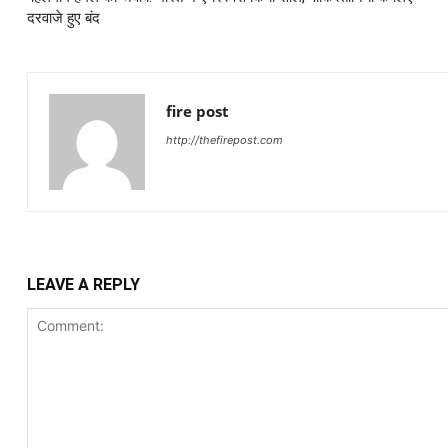
दरवाजे हुए बंद
fire post
http://thefirepost.com
LEAVE A REPLY