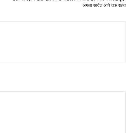
अगला आदेश आने तक राहत