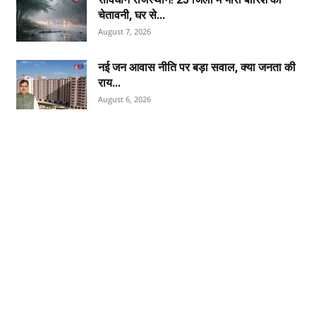
चेतावनी, घर से...
August 7, 2026
नई जन आवास नीति पर बड़ा सवाल, क्या जनता की
राय...
August 6, 2026