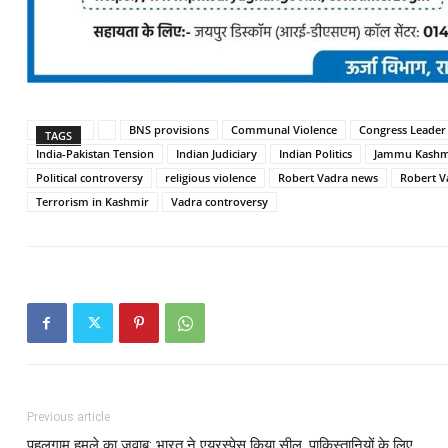
BNS provisions
Communal Violence
Congress Leader
TAGS
India-Pakistan Tension
Indian Judiciary
Indian Politics
Jammu Kashm
Political controversy
religious violence
Robert Vadra news
Robert V
Terrorism in Kashmir
Vadra controversy
Previous article
पहलगाम हमले का जवाब: भारत ने एयरस्पेस किया सील, पाकिस्तानियों के लिए