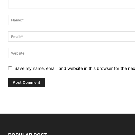
Save my name, email, and website in this browser for the ne