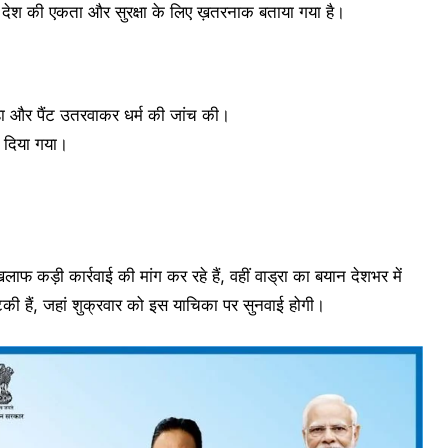
को देश की एकता और सुरक्षा के लिए ख़तरनाक बताया गया है।
कहा और पैंट उतरवाकर धर्म की जांच की।
र दिया गया।
ड़ी कार्रवाई की मांग कर रहे हैं, वहीं वाड्रा का बयान देशभर में
िकी हैं, जहां शुक्रवार को इस याचिका पर सुनवाई होगी।