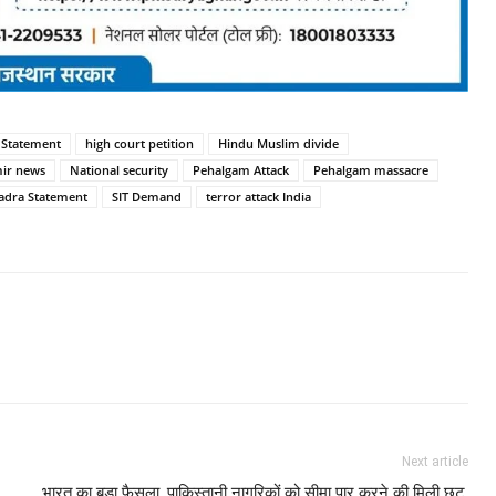
 Statement
high court petition
Hindu Muslim divide
ir news
National security
Pehalgam Attack
Pehalgam massacre
adra Statement
SIT Demand
terror attack India
Next article
भारत का बड़ा फैसला, पाकिस्तानी नागरिकों को सीमा पार करने की मिली छूट,