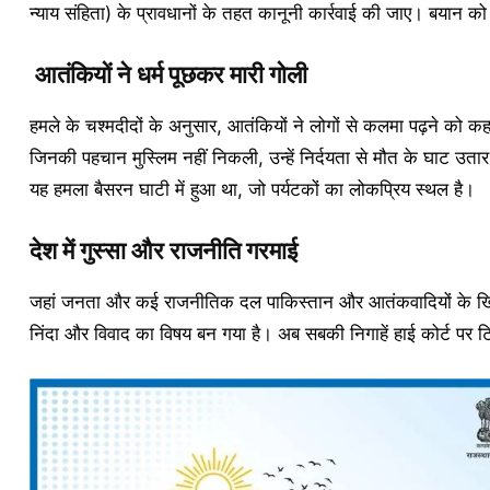
न्याय संहिता) के प्रावधानों के तहत कानूनी कार्रवाई की जाए। बयान 
आतंकियों ने धर्म पूछकर मारी गोली
हमले के चश्मदीदों के अनुसार, आतंकियों ने लोगों से कलमा पढ़ने को 
जिनकी पहचान मुस्लिम नहीं निकली, उन्हें निर्दयता से मौत के घाट उता
यह हमला बैसरन घाटी में हुआ था, जो पर्यटकों का लोकप्रिय स्थल है।
देश में गुस्सा और राजनीति गरमाई
जहां जनता और कई राजनीतिक दल पाकिस्तान और आतंकवादियों के खिलाफ क
निंदा और विवाद का विषय बन गया है। अब सबकी निगाहें हाई कोर्ट पर ट