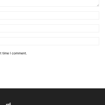
xt time I comment.