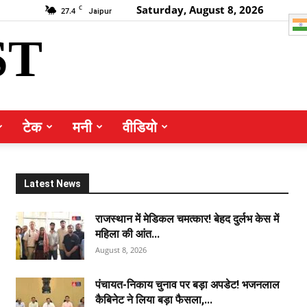
Saturday, August 8, 2026
C
27.4
Jaipur
ST
टेक
मनी
वीडियो
Latest News
राजस्थान में मेडिकल चमत्कार! बेहद दुर्लभ केस में
महिला की आंत...
August 8, 2026
पंचायत-निकाय चुनाव पर बड़ा अपडेट! भजनलाल
कैबिनेट ने लिया बड़ा फैसला,...