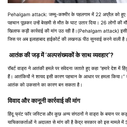
Pehalgam attack: जम्मू-कश्मीर के पहलगाम में 22 अप्रैल को हुए आ
पहचान पूछकर उन्हें बेरहमी से मौत के घाट उतार दिया। 26 लोगों की 
खिलाफ कड़ी कार्रवाई की मांग उठ रही है।(Pehalgam attack) इसी बीच
जिस पर अब इलाहाबाद हाईकोर्ट की लखनऊ पीठ सुनवाई करने वाली है
आतंक की जड़ में ‘अल्पसंख्यकों के साथ व्यवहार’?
रॉबर्ट वाड्रा ने आतंकी हमले पर संवेदना जताते हुए कहा “हमारे देश में
हैं। आतंकियों ने शायद इसी कारण पहचान के आधार पर हमला किया।” उन्ह
आतंक को उकसाने का कारण बन सकता है।
विवाद और कानूनी कार्रवाई की मांग
हिंदू फ्रंट फॉर जस्टिस और कुछ अन्य संगठनों ने वाड्रा के बयान पर कड
याचिकाकर्ताओं ने अदालत से मांग की है केंद्र सरकार को इस मामले में