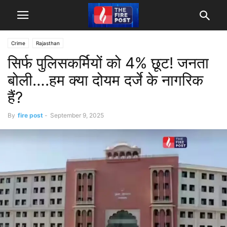
Crime
Rajasthan
सिर्फ पुलिसकर्मियों को 4% छूट! जनता
बोली….हम क्या दोयम दर्जे के नागरिक
हैं?
By
fire post
-
September 9, 2025