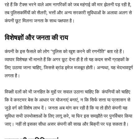
रहे हैं कि टैक्स भरने वाले आम नागरिकों को जब महंगाई की मार झेलनी पड़ रही है,
तब पुलिसकर्मियों को सैलरी, भत्तों और अन्य सरकारी सुविधाओं के अलावा अलग से
कंपनी छूट मिलना जनता के साथ पक्षपात है।
विशेषज्ञों और जनता की राय
कंपनी के इस फैसले को लोग “पुलिस को खुश करने की रणनीति” बता रहे हैं।
व्यापार विशेषज्ञ भी मानते हैं कि अगर छूट देना ही है तो यह कदम सभी ग्राहकों के
लिए उठाया जाना चाहिए, जिससे ब्रांड इमेज मजबूत होती। अन्यथा, यह भेदभावपूर्ण
लगता है।
विपक्षी दलों को भी जनहित के मुद्दों पर सवाल उठाना चाहिए कि कंपनियों को चाहिए
कि वे कस्टमर बेस के आधार पर योजनाएं बनाएं, न कि सिर्फ सत्ता या प्रशासन से
जुड़े वर्ग को विशेष लाभ दें। जनता अब मांग कर रही है कि या तो हीरो कंपनी यह
सुविधा सभी उपभोक्ताओं के लिए लागू करे, या फिर इस समझौते पर पुनर्विचार किया
जाए। नहीं तो इसका सीधा असर कंपनी की साख और बिक्री पर पड़ सकता है।