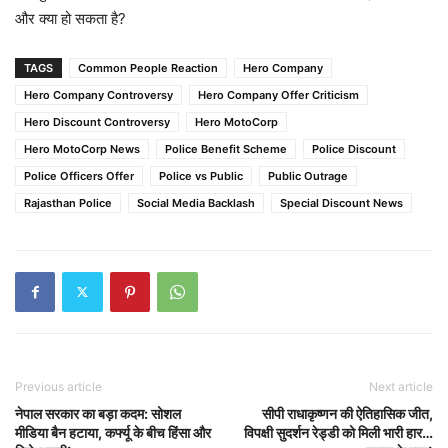
और क्या हो सकता है?
TAGS
Common People Reaction
Hero Company
Hero Company Controversy
Hero Company Offer Criticism
Hero Discount Controversy
Hero MotoCorp
Hero MotoCorp News
Police Benefit Scheme
Police Discount
Police Officers Offer
Police vs Public
Public Outrage
Rajasthan Police
Social Media Backlash
Special Discount News
Previous article
Next article
नेपाल सरकार का बड़ा कदम: सोशल
सीपी राधाकृष्णन की ऐतिहासिक जीत,
मीडिया बैन हटाया, कर्फ्यू के बीच हिंसा और
विपक्षी सुदर्शन रेड्डी को मिली भारी हार…