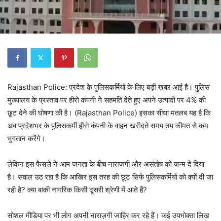
Rajasthan Police: प्रदेश के पुलिसकर्मियों के लिए बड़ी खबर आई है। पुलिस
मुख्यालय के प्रस्ताव पर हीरो कंपनी ने सहमति देते हुए अपने उत्पादों पर 4% की
छूट देने की घोषणा की है। (Rajasthan Police) इसका सीधा मतलब यह है कि
अब प्रदेशभर के पुलिसकर्मी हीरो कंपनी के वाहन खरीदते समय तय कीमत से कम
भुगतान करेंगे।
लेकिन इस फैसले ने आम जनता के बीच नाराज़गी और असंतोष को जन्म दे दिया
है। सवाल उठ रहा है कि आखिर इस तरह की छूट सिर्फ पुलिसकर्मियों को क्यों दी जा
रही है? क्या बाकी नागरिक किसी दूसरी श्रेणी में आते हैं?
सोशल मीडिया पर भी लोग अपनी नाराज़गी जाहिर कर रहे हैं। कई उपभोक्ता लिख