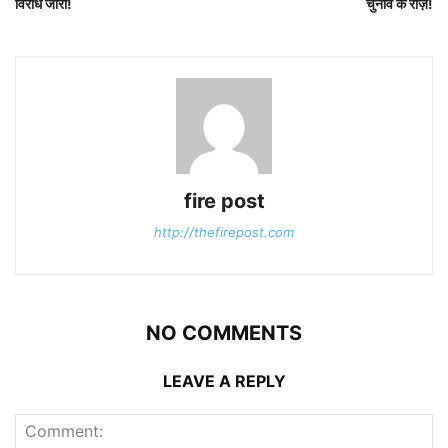
विरोध जारी!
चुनाव के राज़!
fire post
http://thefirepost.com
NO COMMENTS
LEAVE A REPLY