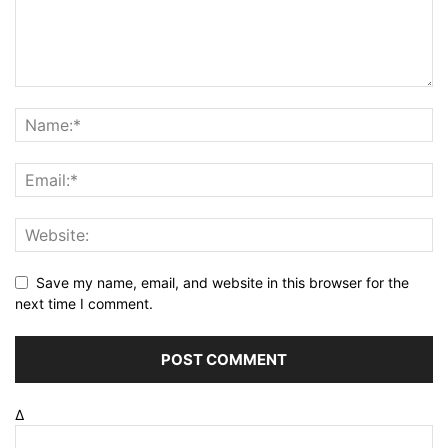
Save my name, email, and website in this browser for the
next time I comment.
Δ