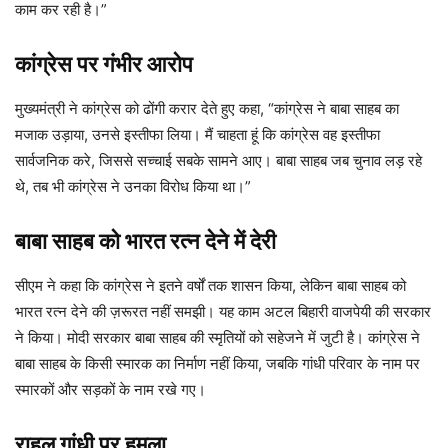
काम कर रही है।”
कांग्रेस पर गंभीर आरोप
मुख्यमंत्री ने कांग्रेस को ढोंगी करार देते हुए कहा, “कांग्रेस ने बाबा साहब का
मजाक उड़ाया, उनसे इस्तीफा लिया। मैं चाहता हूं कि कांग्रेस वह इस्तीफा
सार्वजनिक करे, जिससे सच्चाई सबके सामने आए। बाबा साहब जब चुनाव लड़ रहे
थे, तब भी कांग्रेस ने उनका विरोध किया था।”
बाबा साहब को भारत रत्न देने में देरी
सीएम ने कहा कि कांग्रेस ने इतने वर्षों तक शासन किया, लेकिन बाबा साहब को
भारत रत्न देने की ज़रूरत नहीं समझी। यह काम अटल बिहारी वाजपेयी की सरकार
ने किया। मोदी सरकार बाबा साहब की स्मृतियों को सहेजने में जुटी है। कांग्रेस ने
बाबा साहब के किसी स्मारक का निर्माण नहीं किया, जबकि गांधी परिवार के नाम पर
स्मारकों और सड़कों के नाम रखे गए।
राहुल गांधी पर हमला