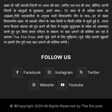
खबर ही नहीं आपकी जिंदगी पर असर की बात ,जानिए पल-पल की बात, कीजिए अपनी
जिंदगी के पहलुओं से मुलाकात, हमारे साथ। 15 साल से भी अधिक समय का
अख़बार,टीवी पत्रकारिता के अनुभव वाली विश्वसनीय टीम के साथ…हर वो खबर
विश्वसनीय खबर जो आपको जीवन के साथ किसी ना किसी तरीक़े से जुड़ी हुई है…भारत
भाग्य विधाता संकल्प को पूरा करने की दिशा में वसुधैव कुटुंबकम के संदेश को आत्मसात्
करते हुए पूरा विश्व हमारा परिवार के संकल्प पर खरा उतरने की कोशिश कर रहा है
आपका The Fire Post. हमसे जुड़े रहने के लिए शुक्रिया।जुडे रहिए आपके सुझावों
पर हमारी टीम पूरी तरह खरा उतरने की कोशिश करेगी।
FOLLOW US
Facebook
Instagram
Twitter
Website
Youtube
© ©Copyright 2024 All Rights Reserved by The fire post