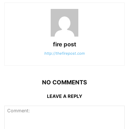
fire post
http://thefirepost.com
NO COMMENTS
LEAVE A REPLY