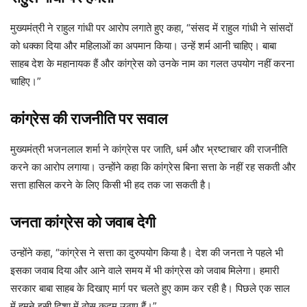
मुख्यमंत्री ने राहुल गांधी पर आरोप लगाते हुए कहा, “संसद में राहुल गांधी ने सांसदों
को धक्का दिया और महिलाओं का अपमान किया। उन्हें शर्म आनी चाहिए। बाबा
साहब देश के महानायक हैं और कांग्रेस को उनके नाम का गलत उपयोग नहीं करना
चाहिए।”
कांग्रेस की राजनीति पर सवाल
मुख्यमंत्री भजनलाल शर्मा ने कांग्रेस पर जाति, धर्म और भ्रष्टाचार की राजनीति
करने का आरोप लगाया। उन्होंने कहा कि कांग्रेस बिना सत्ता के नहीं रह सकती और
सत्ता हासिल करने के लिए किसी भी हद तक जा सकती है।
जनता कांग्रेस को जवाब देगी
उन्होंने कहा, “कांग्रेस ने सत्ता का दुरुपयोग किया है। देश की जनता ने पहले भी
इसका जवाब दिया और आने वाले समय में भी कांग्रेस को जवाब मिलेगा। हमारी
सरकार बाबा साहब के दिखाए मार्ग पर चलते हुए काम कर रही है। पिछले एक साल
में हमने इसी दिशा में ठोस कदम उठाए हैं।”