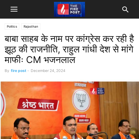
Politics
Rajasthan
बाबा साहब के नाम पर कांग्रेस कर रही है
झूठ की राजनीति, राहुल गांधी देश से मांगे
माफीः CM भजनलाल
By
fire post
-
December 24, 2024