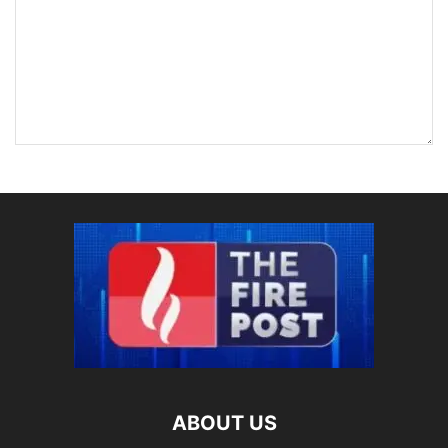
ABOUT US