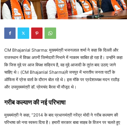
CM Bhajanlal Sharma: मुख्यमंत्री भजनलाल शर्मा ने कहा कि दिल्ली और
राजस्थान में विपक्ष अपनी जिम्मेदारी निभाने में नाकाम साबित हो रहा है। उन्होंने कहा
कि जिस मुद्दे पर आज विपक्ष सक्रिय है, वह मुद्दे आजादी के तुरंत बाद उठाए जाने
चाहिए थे। (CM Bhajanlal Sharma)वे जयपुर में भारतीय जनता पार्टी के
ऑफिस में प्रेस वार्ता के दौरान बोल रहे थे। इस मौके पर प्रदेशाध्यक्ष मदन राठौड़
और उपमुख्यमंत्री डॉ. प्रेमचंद बैरवा भी मौजूद थे।
गरीब कल्याण की नई परिभाषा
मुख्यमंत्री ने कहा, “2014 के बाद प्रधानमंत्री नरेंद्र मोदी ने गरीब कल्याण की
परिभाषा को नया स्वरूप दिया है। हमारी सरकार बाबा साहब के विजन पर चलते हुए