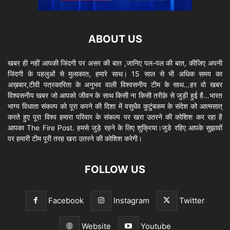
ABOUT US
खबर ही नहीं आपकी जिंदगी पर असर की बात ,जानिए पल-पल की बात, कीजिए अपनी
जिंदगी के पहलुओं से मुलाकात, हमारे साथ। 15 साल से भी अधिक समय का
अख़बार,टीवी पत्रकारिता के अनुभव वाली विश्वसनीय टीम के साथ…हर वो खबर
विश्वसनीय खबर जो आपको जीवन के साथ किसी ना किसी तरीक़े से जुड़ी हुई है…भारत
भाग्य विधाता संकल्प को पूरा करने की दिशा में वसुधैव कुटुंबकम के संदेश को आत्मसात्
करते हुए पूरा विश्व हमारा परिवार के संकल्प पर खरा उतरने की कोशिश कर रहा है
आपका The Fire Post. हमसे जुड़े रहने के लिए शुक्रिया।जुडे रहिए आपके सुझावों
पर हमारी टीम पूरी तरह खरा उतरने की कोशिश करेगी।
FOLLOW US
Facebook
Instagram
Twitter
Website
Youtube