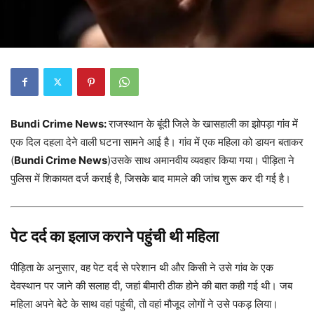
Bundi Crime News:
राजस्थान के बूंदी जिले के खासहाली का झोपड़ा गांव में
एक दिल दहला देने वाली घटना सामने आई है। गांव में एक महिला को डायन बताकर
(
Bundi Crime News
)उसके साथ अमानवीय व्यवहार किया गया। पीड़िता ने
पुलिस में शिकायत दर्ज कराई है, जिसके बाद मामले की जांच शुरू कर दी गई है।
पेट दर्द का इलाज कराने पहुंची थी महिला
पीड़िता के अनुसार, वह पेट दर्द से परेशान थी और किसी ने उसे गांव के एक
देवस्थान पर जाने की सलाह दी, जहां बीमारी ठीक होने की बात कही गई थी। जब
महिला अपने बेटे के साथ वहां पहुंची, तो वहां मौजूद लोगों ने उसे पकड़ लिया।