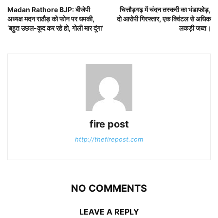
Madan Rathore BJP: बीजेपी
चित्तौड़गढ़ में चंदन तस्करी का भंडाफोड़,
अध्यक्ष मदन राठौड़ को फोन पर धमकी,
दो आरोपी गिरफ्तार, एक क्विंटल से अधिक
‘बहुत उछल-कूद कर रहे हो, गोली मार दूंगा’
लकड़ी जब्त।
fire post
http://thefirepost.com
NO COMMENTS
LEAVE A REPLY