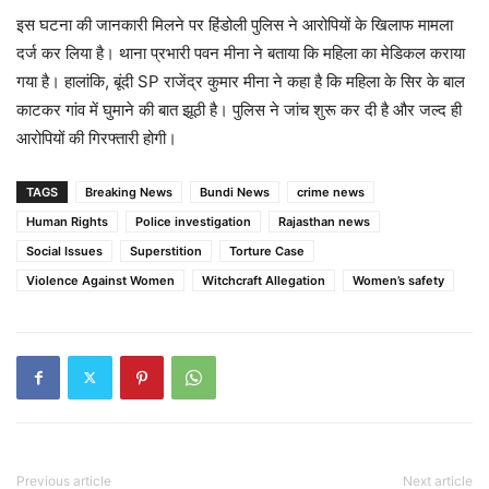
इस घटना की जानकारी मिलने पर हिंडोली पुलिस ने आरोपियों के खिलाफ मामला
दर्ज कर लिया है। थाना प्रभारी पवन मीना ने बताया कि महिला का मेडिकल कराया
गया है। हालांकि, बूंदी SP राजेंद्र कुमार मीना ने कहा है कि महिला के सिर के बाल
काटकर गांव में घुमाने की बात झूठी है। पुलिस ने जांच शुरू कर दी है और जल्द ही
आरोपियों की गिरफ्तारी होगी।
TAGS
Breaking News
Bundi News
crime news
Human Rights
Police investigation
Rajasthan news
Social Issues
Superstition
Torture Case
Violence Against Women
Witchcraft Allegation
Women’s safety
Previous article
Next article