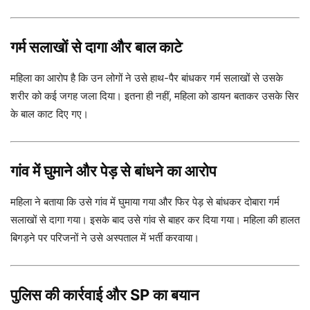
गर्म सलाखों से दागा और बाल काटे
महिला का आरोप है कि उन लोगों ने उसे हाथ-पैर बांधकर गर्म सलाखों से उसके
शरीर को कई जगह जला दिया। इतना ही नहीं, महिला को डायन बताकर उसके सिर
के बाल काट दिए गए।
गांव में घुमाने और पेड़ से बांधने का आरोप
महिला ने बताया कि उसे गांव में घुमाया गया और फिर पेड़ से बांधकर दोबारा गर्म
सलाखों से दागा गया। इसके बाद उसे गांव से बाहर कर दिया गया। महिला की हालत
बिगड़ने पर परिजनों ने उसे अस्पताल में भर्ती करवाया।
पुलिस की कार्रवाई और SP का बयान