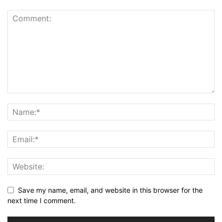
Save my name, email, and website in this browser for the
next time I comment.