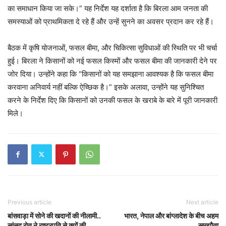
का समाधान किया जा सके।” यह निर्देश यह दर्शाता है कि बिरला आम जनता की
समस्याओं को प्राथमिकता दे रहे हैं और उन्हें सुनने का अवसर प्रदान कर रहे हैं।
बैठक में कृषि योजनाओं, फसल बीमा, और चिकित्सा सुविधाओं की स्थिति पर भी चर्चा
हुई। बिरला ने किसानों को नई फसल किस्मों और फसल बीमा की जानकारी देने पर
जोर दिया। उन्होंने कहा कि “किसानों को यह समझाना आवश्यक है कि फसल बीमा
करवाना अनिवार्य नहीं बल्कि ऐच्छिक है।” इसके अलावा, उन्होंने यह सुनिश्चित
करने के निर्देश दिए कि किसानों को उनकी फसल के खराबे के बारे में पूरी जानकारी
मिले।
Previous article
Next article
बांसवाड़ा में सोने की खदानों की नीलामी..
भारत, नेपाल और बांग्लादेश के बीच अहम
सांसद रोत ने राष्ट्रपति से क्यों की
समझौता