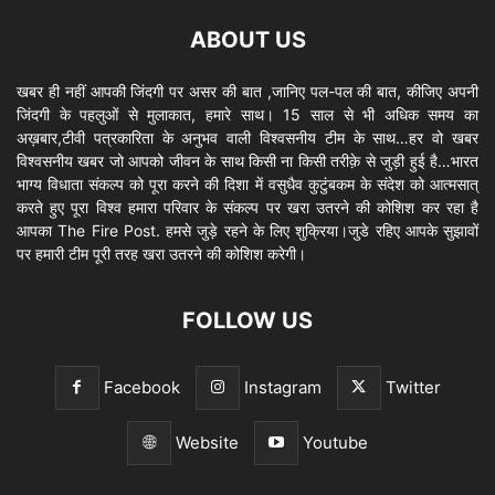
ABOUT US
खबर ही नहीं आपकी जिंदगी पर असर की बात ,जानिए पल-पल की बात, कीजिए अपनी
जिंदगी के पहलुओं से मुलाकात, हमारे साथ। 15 साल से भी अधिक समय का
अख़बार,टीवी पत्रकारिता के अनुभव वाली विश्वसनीय टीम के साथ…हर वो खबर
विश्वसनीय खबर जो आपको जीवन के साथ किसी ना किसी तरीक़े से जुड़ी हुई है…भारत
भाग्य विधाता संकल्प को पूरा करने की दिशा में वसुधैव कुटुंबकम के संदेश को आत्मसात्
करते हुए पूरा विश्व हमारा परिवार के संकल्प पर खरा उतरने की कोशिश कर रहा है
आपका The Fire Post. हमसे जुड़े रहने के लिए शुक्रिया।जुडे रहिए आपके सुझावों
पर हमारी टीम पूरी तरह खरा उतरने की कोशिश करेगी।
FOLLOW US
Facebook
Instagram
Twitter
Website
Youtube