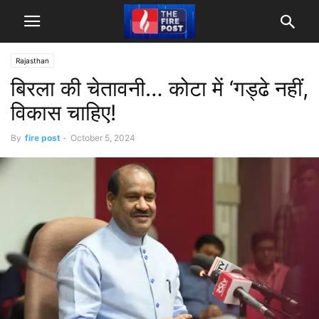
Rajasthan
बिरला की चेतावनी… कोटा में ‘गड्ढे नहीं,
विकास चाहिए!
By
fire post
-
October 5, 2024