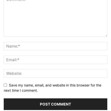
Save my name, email, and website in this browser for the
next time I comment.