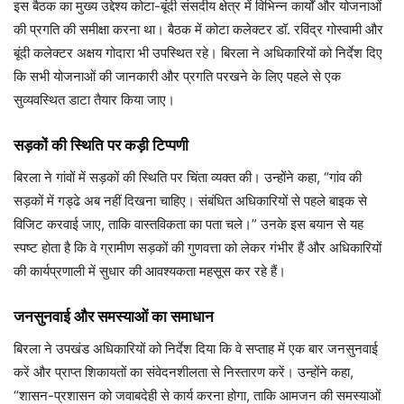
इस बैठक का मुख्य उद्देश्य कोटा-बूंदी संसदीय क्षेत्र में विभिन्न कार्यों और योजनाओं
की प्रगति की समीक्षा करना था। बैठक में कोटा कलेक्टर डॉ. रविंद्र गोस्वामी और
बूंदी कलेक्टर अक्षय गोदारा भी उपस्थित रहे। बिरला ने अधिकारियों को निर्देश दिए
कि सभी योजनाओं की जानकारी और प्रगति परखने के लिए पहले से एक
सुव्यवस्थित डाटा तैयार किया जाए।
सड़कों की स्थिति पर कड़ी टिप्पणी
बिरला ने गांवों में सड़कों की स्थिति पर चिंता व्यक्त की। उन्होंने कहा, “गांव की
सड़कों में गड्ढे अब नहीं दिखना चाहिए। संबंधित अधिकारियों से पहले बाइक से
विजिट करवाई जाए, ताकि वास्तविकता का पता चले।” उनके इस बयान से यह
स्पष्ट होता है कि वे ग्रामीण सड़कों की गुणवत्ता को लेकर गंभीर हैं और अधिकारियों
की कार्यप्रणाली में सुधार की आवश्यकता महसूस कर रहे हैं।
जनसुनवाई और समस्याओं का समाधान
बिरला ने उपखंड अधिकारियों को निर्देश दिया कि वे सप्ताह में एक बार जनसुनवाई
करें और प्राप्त शिकायतों का संवेदनशीलता से निस्तारण करें। उन्होंने कहा,
“शासन-प्रशासन को जवाबदेही से कार्य करना होगा, ताकि आमजन की समस्याओं