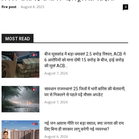
fire post
-
August 8, 2025
0
MOST READ
बीज घूसकांड में बड़ा धमाका! ₹2.5 करोड़ रिश्वत, ACB ने
6 आरोपियों को माना दोषी 15 करोड़ के बीज, ढाई करोड़
की घूस! ACB...
August 7, 2026
सावधान राजस्थान! 25 जिलों में भारी बारिश की चेतावनी,
घर से निकलने से पहले पढ़ें मौसम अपडेट
August 7, 2026
नई जन आवास नीति पर बड़ा सवाल, क्या जनता की राय
लिए बिना ही सरकार लागू करेगी नई व्यवस्था?
August 6, 2026