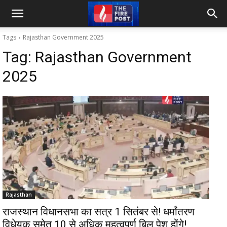
Tags
Rajasthan Government 2025
Tag:
Rajasthan Government
2025
Rajasthan
राजस्थान विधानसभा का सत्र 1 सितंबर से! धर्मांतरण
विधेयक समेत 10 से अधिक महत्वपूर्ण बिल पेश होंगे!