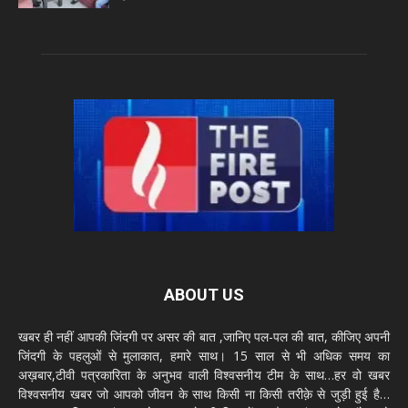
ABOUT US
खबर ही नहीं आपकी जिंदगी पर असर की बात ,जानिए पल-पल की बात, कीजिए अपनी
जिंदगी के पहलुओं से मुलाकात, हमारे साथ। 15 साल से भी अधिक समय का
अख़बार,टीवी पत्रकारिता के अनुभव वाली विश्वसनीय टीम के साथ…हर वो खबर
विश्वसनीय खबर जो आपको जीवन के साथ किसी ना किसी तरीक़े से जुड़ी हुई है…