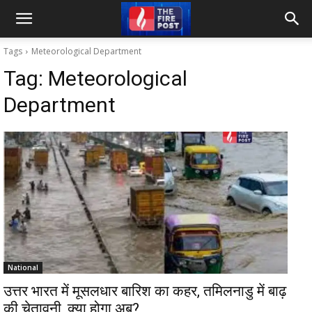
Tags
Meteorological Department
Tag:
Meteorological
Department
National
उत्तर भारत में मूसलधार बारिश का कहर, तमिलनाडु में बाढ़
की चेतावनी, क्या होगा अब?