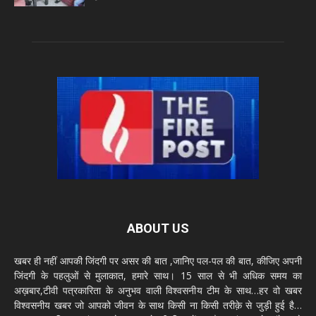
ABOUT US
खबर ही नहीं आपकी जिंदगी पर असर की बात ,जानिए पल-पल की बात, कीजिए अपनी
जिंदगी के पहलुओं से मुलाकात, हमारे साथ। 15 साल से भी अधिक समय का
अख़बार,टीवी पत्रकारिता के अनुभव वाली विश्वसनीय टीम के साथ…हर वो खबर
विश्वसनीय खबर जो आपको जीवन के साथ किसी ना किसी तरीक़े से जुड़ी हुई है…