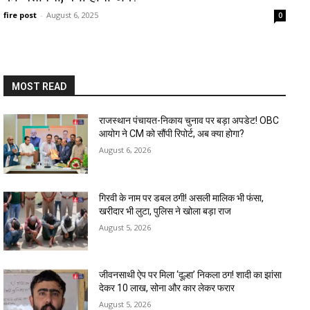
fire post
-
August 6, 2025
0
MOST READ
राजस्थान पंचायत-निकाय चुनाव पर बड़ा अपडेट! OBC
आयोग ने CM को सौंपी रिपोर्ट, अब क्या होगा?
August 6, 2026
गिरवी के नाम पर डबल ठगी! असली मालिक भी फंसा,
खरीदार भी लुटा, पुलिस ने खोला बड़ा राज
August 5, 2026
जीवनसाथी ऐप पर मिला ‘दूल्हा’ निकला ठग! शादी का झांसा
देकर 10 लाख, सोना और कार लेकर फरार
August 5, 2026