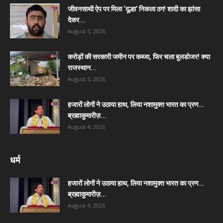
जीवनसाथी ऐप पर मिला ‘दूल्हा’ निकला ठग! शादी का झांसा
देकर...
August 5, 2026
करोड़ों की सरकारी जमीन पर कब्जा, फिर चला बुलडोजर! क्या
राजस्थान...
August 5, 2026
हजारों लोगों ने उठाया हाथ, लिया नशामुक्त भारत का प्रण…
ब्रह्माकुमारीज़...
August 4, 2026
धर्म
हजारों लोगों ने उठाया हाथ, लिया नशामुक्त भारत का प्रण…
ब्रह्माकुमारीज़...
August 4, 2026