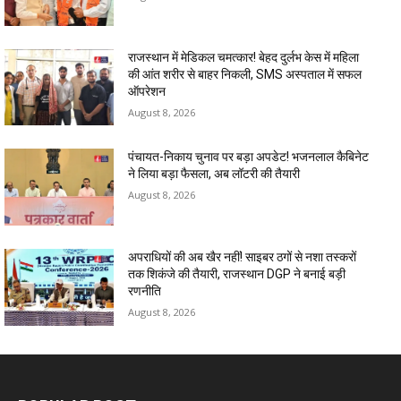
राजस्थान में मेडिकल चमत्कार! बेहद दुर्लभ केस में महिला
की आंत शरीर से बाहर निकली, SMS अस्पताल में सफल
ऑपरेशन
August 8, 2026
पंचायत-निकाय चुनाव पर बड़ा अपडेट! भजनलाल कैबिनेट
ने लिया बड़ा फैसला, अब लॉटरी की तैयारी
August 8, 2026
अपराधियों की अब खैर नहीं! साइबर ठगों से नशा तस्करों
तक शिकंजे की तैयारी, राजस्थान DGP ने बनाई बड़ी
रणनीति
August 8, 2026