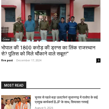
Crime
भोपाल की 1800 करोड़ की ड्रग्स का लिंक राजस्थान
से? पुलिस को मिले चौंकाने वाले सबूत!”
fire post
-
December 17, 2024
0
MOST READ
चुनाव से पहले बड़ा उलटफेर! सुजानगढ़ में रालोपा के कई
प्रमुख कार्यकर्ता BJP के साथ, सियासत गरमाई
August 9, 2026