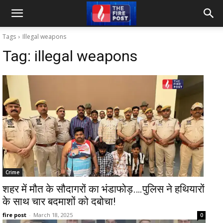
Tags
Illegal weapons
Tag:
illegal weapons
Crime
शहर में मौत के सौदागरों का भंडाफोड़….पुलिस ने हथियारों
के साथ चार बदमाशों को दबोचा!
fire post
-
March 18, 2025
0