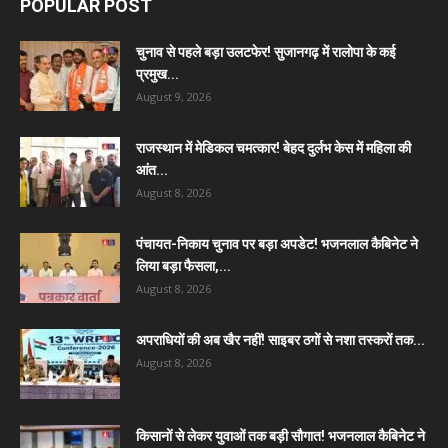
POPULAR POST
चुनाव से पहले बड़ा उलटफेर! सुजानगढ़ में रालोपा के कई
प्रमुख...
August 9, 2026
राजस्थान में मेडिकल चमत्कार! बेहद दुर्लभ केस में महिला की
आंत...
August 8, 2026
पंचायत-निकाय चुनाव पर बड़ा अपडेट! भजनलाल कैबिनेट ने
लिया बड़ा फैसला,...
August 8, 2026
अपराधियों की अब खैर नहीं! साइबर ठगों से नशा तस्करों तक...
August 8, 2026
किसानों से लेकर युवाओं तक बड़ी सौगात! भजनलाल कैबिनेट ने