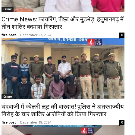
Crime
Crime News: फायरिंग, पीछा और मुठभेड़: हनुमानगढ़ में
तीन शातिर बदमाश गिरफ्तार
fire post
-
December 23, 2024
0
Crime
चंदवाजी में ज्वेलरी लूट की वारदात! पुलिस ने अंतरराज्यीय
गिरोह के चार शातिर आरोपियों को किया गिरफ्तार
fire post
-
December 18, 2024
0