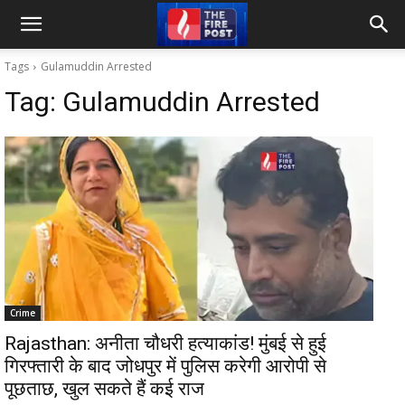
Tags
Gulamuddin Arrested
Tag:
Gulamuddin Arrested
Crime
Rajasthan: अनीता चौधरी हत्याकांड! मुंबई से हुई
गिरफ्तारी के बाद जोधपुर में पुलिस करेगी आरोपी से
पूछताछ, खुल सकते हैं कई राज