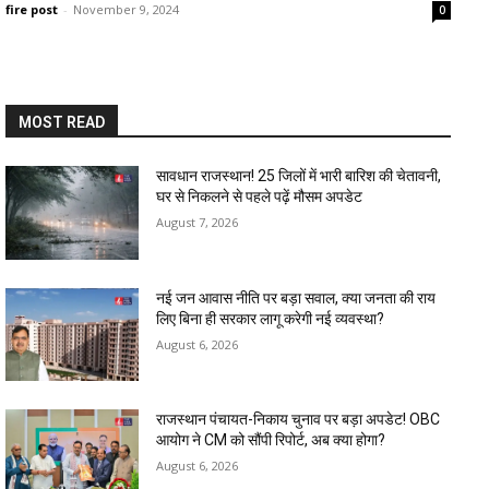
fire post
-
November 9, 2024
0
MOST READ
सावधान राजस्थान! 25 जिलों में भारी बारिश की चेतावनी,
घर से निकलने से पहले पढ़ें मौसम अपडेट
August 7, 2026
नई जन आवास नीति पर बड़ा सवाल, क्या जनता की राय
लिए बिना ही सरकार लागू करेगी नई व्यवस्था?
August 6, 2026
राजस्थान पंचायत-निकाय चुनाव पर बड़ा अपडेट! OBC
आयोग ने CM को सौंपी रिपोर्ट, अब क्या होगा?
August 6, 2026