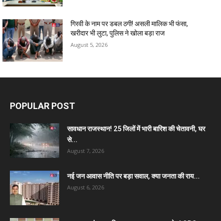
गिरवी के नाम पर डबल ठगी! असली मालिक भी फंसा,
खरीदार भी लुटा, पुलिस ने खोला बड़ा राज
August 5, 2026
POPULAR POST
सावधान राजस्थान! 25 जिलों में भारी बारिश की चेतावनी, घर
से...
August 7, 2026
नई जन आवास नीति पर बड़ा सवाल, क्या जनता की राय...
August 6, 2026