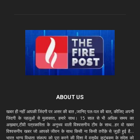
ABOUT US
खबर ही नहीं आपकी जिंदगी पर असर की बात ,जानिए पल-पल की बात, कीजिए अपनी
जिंदगी के पहलुओं से मुलाकात, हमारे साथ। 15 साल से भी अधिक समय का
अख़बार,टीवी पत्रकारिता के अनुभव वाली विश्वसनीय टीम के साथ…हर वो खबर
विश्वसनीय खबर जो आपको जीवन के साथ किसी ना किसी तरीक़े से जुड़ी हुई है…
भारत भाग्य विधाता संकल्प को पूरा करने की दिशा में वसुधैव कुटुंबकम के संदेश को