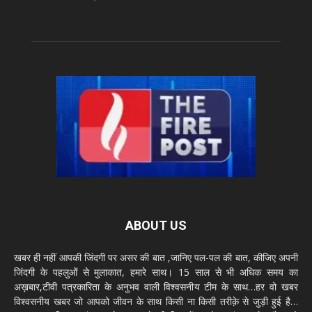
ABOUT US
खबर ही नहीं आपकी जिंदगी पर असर की बात ,जानिए पल-पल की बात, कीजिए अपनी
जिंदगी के पहलुओं से मुलाकात, हमारे साथ। 15 साल से भी अधिक समय का
अख़बार,टीवी पत्रकारिता के अनुभव वाली विश्वसनीय टीम के साथ…हर वो खबर
विश्वसनीय खबर जो आपको जीवन के साथ किसी ना किसी तरीक़े से जुड़ी हुई है…