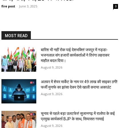
fire post
-
June 3, 2025
0
MOST READ
बारिश भी नहीं रोक पाई देशभक्ति! जयपुर में नड्डा-
भजनलाल संग हजारों कार्यकर्ताओं ने तिरंगा लहराकर
माहौल बदल दिया।
August 9, 2026
अलवर में शेयर मार्केट के नाम पर 49 लाख की साइबर ठगी!
फर्जी मुनाफे का झांसा देकर ऐसे खाली कराया अकाउंट
August 9, 2026
चुनाव से पहले बड़ा उलटफेर! सुजानगढ़ में रालोपा के कई
प्रमुख कार्यकर्ता BJP के साथ, सियासत गरमाई
August 9, 2026