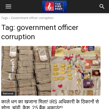
Tags
Government officer corruption
Tag:
government officer
corruption
National
काले धन का खजाना मिला! IRS अधिकारी के ठिकानों से
सोना, चांदी, कैश, 25 बैंक अकाउंट!