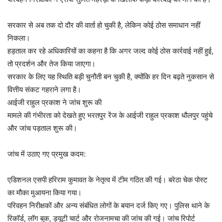
सरकार से अब तक दो दौर की वार्ता हो चुकी है, लेकिन कोई ठोस समाधान नहीं
निकला।
हड़ताल कर रहे अधिकारियों का कहना है कि अगर जल्द कोई ठोस कार्रवाई नहीं हुई,
तो प्रदर्शन और तेज किया जाएगा।
सरकार के लिए यह स्थिति बड़ी चुनौती बन चुकी है, क्योंकि हर दिन बढ़ते नुकसान से
वित्तीय संकट गहराने लगा है।
आईजी राहुल प्रकाश ने जांच शुरू की
मामले की गंभीरता को देखते हुए भरतपुर रेंज के आईजी राहुल प्रकाश धौलपुर पहुंचे
और जांच पड़ताल शुरू की।
जांच में उठाए गए प्रमुख कदम:
एडिशनल एसपी हरिराम कुमावत के नेतृत्व में टीम गठित की गई। बरेठा चेक पोस्ट
का मौका मुआयना किया गया।
परिवहन निरीक्षकों और अन्य संबंधित लोगों के बयान दर्ज किए गए। पुलिस थाने के
रिकॉर्ड, लॉग बुक, ड्यूटी चार्ट और रोजनामचा की जांच की गई। जांच रिपोर्ट