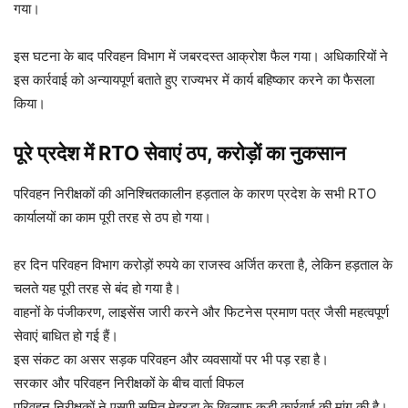
गया।
इस घटना के बाद परिवहन विभाग में जबरदस्त आक्रोश फैल गया। अधिकारियों ने
इस कार्रवाई को अन्यायपूर्ण बताते हुए राज्यभर में कार्य बहिष्कार करने का फैसला
किया।
पूरे प्रदेश में RTO सेवाएं ठप, करोड़ों का नुकसान
परिवहन निरीक्षकों की अनिश्चितकालीन हड़ताल के कारण प्रदेश के सभी RTO
कार्यालयों का काम पूरी तरह से ठप हो गया।
हर दिन परिवहन विभाग करोड़ों रुपये का राजस्व अर्जित करता है, लेकिन हड़ताल के
चलते यह पूरी तरह से बंद हो गया है।
वाहनों के पंजीकरण, लाइसेंस जारी करने और फिटनेस प्रमाण पत्र जैसी महत्वपूर्ण
सेवाएं बाधित हो गई हैं।
इस संकट का असर सड़क परिवहन और व्यवसायों पर भी पड़ रहा है।
सरकार और परिवहन निरीक्षकों के बीच वार्ता विफल
परिवहन निरीक्षकों ने एसपी सुमित मेहरड़ा के खिलाफ कड़ी कार्रवाई की मांग की है।