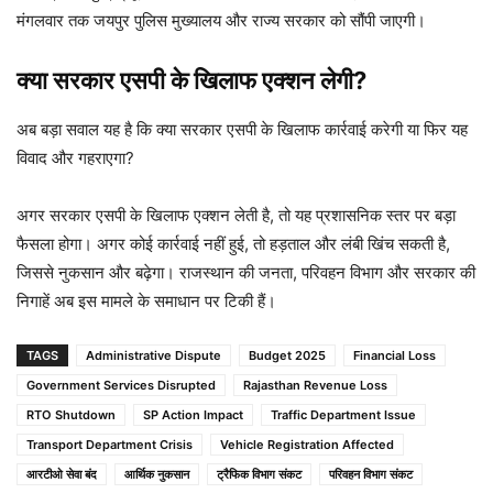
मंगलवार तक जयपुर पुलिस मुख्यालय और राज्य सरकार को सौंपी जाएगी।
क्या सरकार एसपी के खिलाफ एक्शन लेगी?
अब बड़ा सवाल यह है कि क्या सरकार एसपी के खिलाफ कार्रवाई करेगी या फिर यह
विवाद और गहराएगा?
अगर सरकार एसपी के खिलाफ एक्शन लेती है, तो यह प्रशासनिक स्तर पर बड़ा
फैसला होगा। अगर कोई कार्रवाई नहीं हुई, तो हड़ताल और लंबी खिंच सकती है,
जिससे नुकसान और बढ़ेगा। राजस्थान की जनता, परिवहन विभाग और सरकार की
निगाहें अब इस मामले के समाधान पर टिकी हैं।
TAGS
Administrative Dispute
Budget 2025
Financial Loss
Government Services Disrupted
Rajasthan Revenue Loss
RTO Shutdown
SP Action Impact
Traffic Department Issue
Transport Department Crisis
Vehicle Registration Affected
आरटीओ सेवा बंद
आर्थिक नुकसान
ट्रैफिक विभाग संकट
परिवहन विभाग संकट