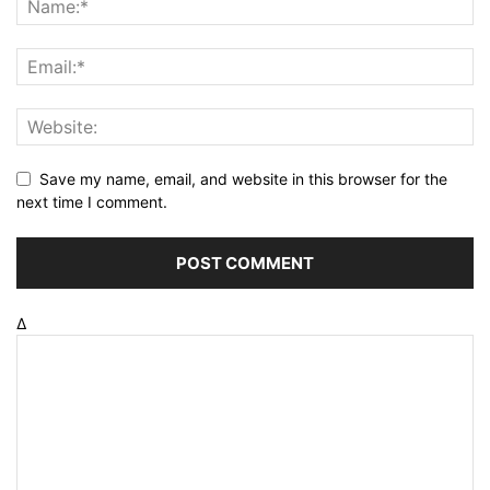
Save my name, email, and website in this browser for the
next time I comment.
Δ