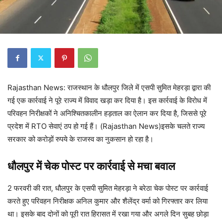
Rajasthan News: राजस्थान के धौलपुर जिले में एसपी सुमित मेहरड़ा द्वारा की
गई एक कार्रवाई ने पूरे राज्य में विवाद खड़ा कर दिया है। इस कार्रवाई के विरोध में
परिवहन निरीक्षकों ने अनिश्चितकालीन हड़ताल का ऐलान कर दिया है, जिससे पूरे
प्रदेश में RTO सेवाएं ठप हो गई हैं। (Rajasthan News)इसके चलते राज्य
सरकार को करोड़ों रुपये के राजस्व का नुकसान हो रहा है।
धौलपुर में चेक पोस्ट पर कार्रवाई से मचा बवाल
2 फरवरी की रात, धौलपुर के एसपी सुमित मेहरड़ा ने बरेठा चेक पोस्ट पर कार्रवाई
करते हुए परिवहन निरीक्षक अनिल कुमार और शैलेंद्र वर्मा को गिरफ्तार कर लिया
था। इसके बाद दोनों को पूरी रात हिरासत में रखा गया और अगले दिन सुबह छोड़ा