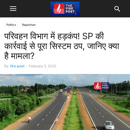
Politics
Rajasthan
परिवहन विभाग में हड़कंप! SP की
कार्रवाई से पूरा सिस्टम ठप, जानिए क्या
है मामला?
By
fire post
-
February 5, 2025