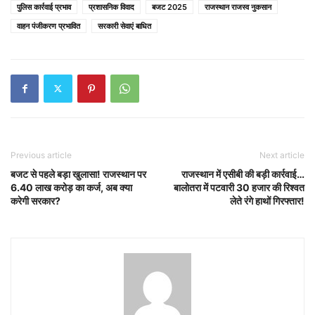
पुलिस कार्रवाई प्रभाव
प्रशासनिक विवाद
बजट 2025
राजस्थान राजस्व नुकसान
वाहन पंजीकरण प्रभावित
सरकारी सेवाएं बाधित
Previous article
Next article
बजट से पहले बड़ा खुलासा! राजस्थान पर
राजस्थान में एसीबी की बड़ी कार्रवाई…
6.40 लाख करोड़ का कर्ज, अब क्या
बालोतरा में पटवारी 30 हजार की रिश्वत
करेगी सरकार?
लेते रंगे हाथों गिरफ्तार!