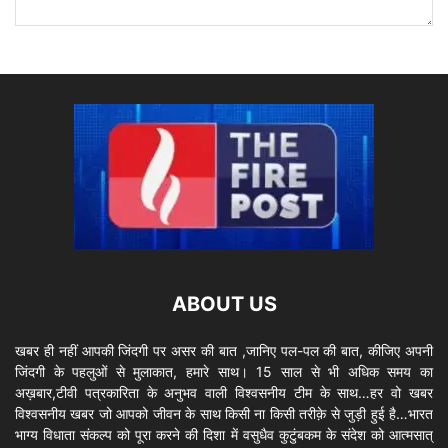
ABOUT US
खबर ही नहीं आपकी जिंदगी पर असर की बात ,जानिए पल-पल की बात, कीजिए अपनी
जिंदगी के पहलुओं से मुलाकात, हमारे साथ। 15 साल से भी अधिक समय का
अख़बार,टीवी पत्रकारिता के अनुभव वाली विश्वसनीय टीम के साथ…हर वो खबर
विश्वसनीय खबर जो आपको जीवन के साथ किसी ना किसी तरीक़े से जुड़ी हुई है…भारत
भाग्य विधाता संकल्प को पूरा करने की दिशा में वसुधैव कुटुंबकम के संदेश को आत्मसात्