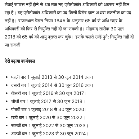
सेवाएं समाप्त नहीं होने से अब तक नए प्रोटोकॉल अधिकारी को अवसर नहीं मिल
रहा है। यह प्रोटोकॉल अधिकारी का पद किसी विशेष ज्ञान अथवा तकनीक का पद
नहीं है। राजस्थान पेंशन नियम 164A के अनुसार 65 वर्ष से अधि उम्र के
अधिकारी को फिर से नियुक्ति नहीं दी जा सकती है। मोहम्मद तारीक 30 जून
2018 को 65 वर्ष की आयु प्राप्त कर चुके। इसके चलते उन्हें पुर्न: नियुक्ति नहीं दी
जा सकती।
ऐसे बढ़ाया कार्यकाल
पहली बार 1 जुलाई 2013 से 30 जून 2014 तक।
दसरी बार 1 जुलाई 2014 से 30 जून 2016 तक।
तीसरी बार 1 जुलाई 2016 से 30 जून 2017।
चौथी बार 1 जुलाई 2017 से 30 जून 2018।
पांचवी बार 1 जुलाई 2018 से 30 जून 2020।
छठी बार 1 जुलाई 2020 से 30 जून 2022।
सातवीं बार 1 जुलाई 2022 से 30 जून 2023।
आठवीं बार 1 जुलाई 2023 से 30 जून 2024।