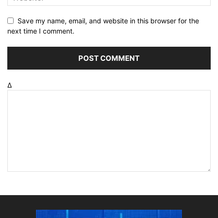
Save my name, email, and website in this browser for the
next time I comment.
Δ