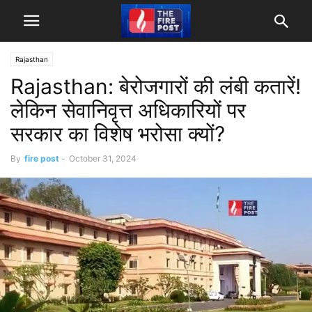
Rajasthan
Rajasthan: बेरोजगारों की लंबी कतारें!
लेकिन सेवानिवृत्त अधिकारियों पर
सरकार का विशेष भरोसा क्यों?
By
fire post
-
October 31, 2024