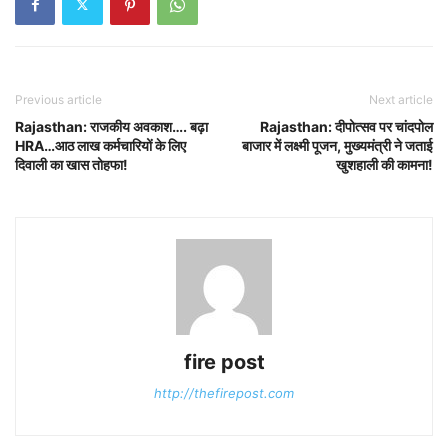
Previous article
Next article
Rajasthan: राजकीय अवकाश…. बढ़ा
Rajasthan: दीपोत्सव पर चांदपोल
HRA…आठ लाख कर्मचारियों के लिए
बाजार में लक्ष्मी पूजन, मुख्यमंत्री ने जताई
दिवाली का खास तोहफा!
खुशहाली की कामना!
fire post
http://thefirepost.com