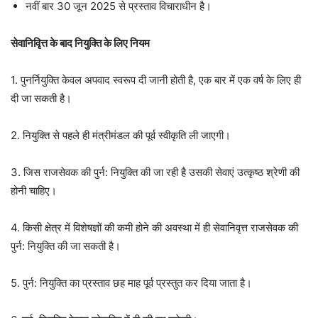
नवीं बार 30 जून 2025 से प्रस्ताव विचाराधीन है।
सेवानिवृित्त के बाद नियुक्ति के लिए नियम
1. पुनर्नियुक्ति केवल अपवाद स्वरूप दी जानी होती है, एक बार में एक वर्ष के लिए ही
दी जा सकती है।
2. नियुक्ति से पहले ही मंत्रीमंडल की पूर्व स्वीकृति ली जाएगी।
3. जिस राजसेवक की पुर्न: नियुक्ति की जा रही है उसकी सेवाएं उत्कृष्ठ श्रेणी की
होनी चाहिए।
4. किसी क्षेत्र में विशेषज्ञों की कमी होने की अवस्था में ही सेवानिवृत्त राजसेवक की
पुर्न: नियुक्ति की जा सकती है।
5. पुर्न: नियुक्ति का प्रस्ताव छह माह पूर्व प्रस्तुत कर दिया जाता है।