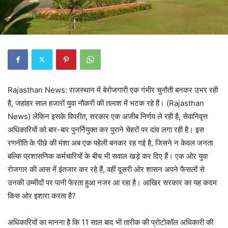
Rajasthan News: राजस्थान में बेरोजगारी एक गंभीर चुनौती बनकर उभर रही
है, जहांहर साल हजारों युवा नौकरी की तलाश में भटक रहे हैं। (Rajasthan
News) लेकिन इसके विपरीत, सरकार एक अजीब निर्णय ले रही है, सेवानिवृत्त
अधिकारियों को बार-बार पुनर्नियुक्त कर पुराने चेहरों पर दांव लगा रही है। इस
रणनीति के पीछे की मंशा अब एक पहेली बनकर रह गई है, जिसने न केवल जनता
बल्कि प्रशासनिक कर्मचारियों के बीच भी सवाल खड़े कर दिए हैं। एक ओर युवा
रोजगार की आस में इंतजार कर रहे हैं, वहीं दूसरी ओर शासन अपने फैसलों से
उनकी उम्मीदों पर पानी फेरता हुआ नजर आ रहा है। आखिर सरकार का यह कदम
किस ओर इशारा करता है?
अधिकारियों का मानना है कि 11 साल बाद भी तारीक की प्रोटोकॉल अधिकारी की