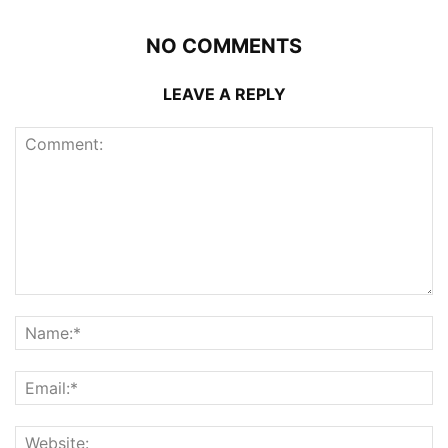
NO COMMENTS
LEAVE A REPLY