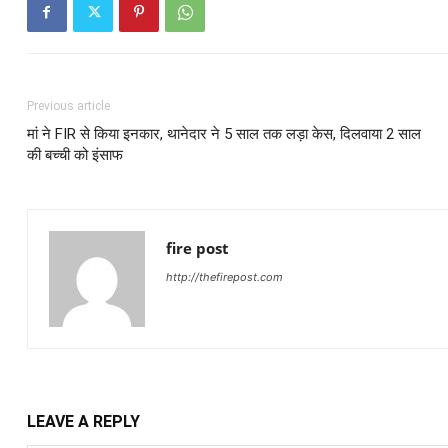
Previous article
मां ने FIR से किया इनकार, थानेदार ने 5 साल तक लड़ा केस, दिलवाया 2 साल
की बच्ची को इंसाफ
fire post
http://thefirepost.com
LEAVE A REPLY