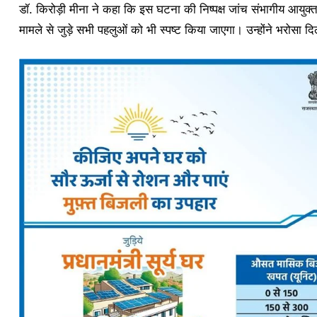
डॉ. किरोड़ी मीना ने कहा कि इस घटना की निष्पक्ष जांच संभागीय आयुक्त
मामले से जुड़े सभी पहलुओं को भी स्पष्ट किया जाएगा। उन्होंने भरोसा द