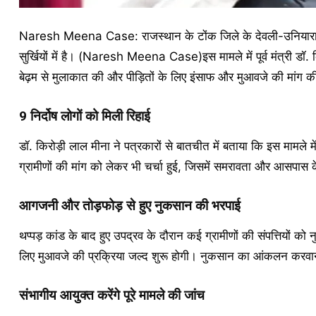
Naresh Meena Case: राजस्थान के टोंक जिले के देवली-उनियारा में
सुर्खियों में है। (Naresh Meena Case)इस मामले में पूर्व मंत्री डॉ. किर
बेढ़म से मुलाकात की और पीड़ितों के लिए इंसाफ और मुआवजे की मांग 
9 निर्दोष लोगों को मिली रिहाई
डॉ. किरोड़ी लाल मीना ने पत्रकारों से बातचीत में बताया कि इस मामले 
ग्रामीणों की मांग को लेकर भी चर्चा हुई, जिसमें समरावता और आसपास के
आगजनी और तोड़फोड़ से हुए नुकसान की भरपाई
थप्पड़ कांड के बाद हुए उपद्रव के दौरान कई ग्रामीणों की संपत्तियों क
लिए मुआवजे की प्रक्रिया जल्द शुरू होगी। नुकसान का आंकलन करवाने क
संभागीय आयुक्त करेंगे पूरे मामले की जांच