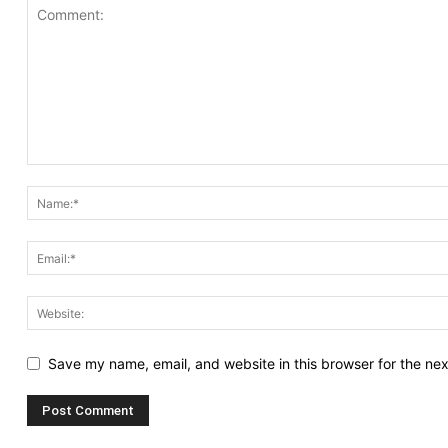
Save my name, email, and website in this browser for the ne