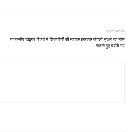
Next article
रणथम्भौर टाइगर रिजर्व में शिकारियों की नापाक हरकत! जंगली सूअर का मांस
पकाते हुए दबोचे गए