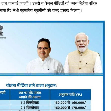
 द्वारा करवाई जाएगी। इससे न केवल पीड़ितों को न्याय मिलेगा बल्कि
िलाया कि सभी प्रभावित ग्रामीणों को जल्द इंसाफ मिलेगा।