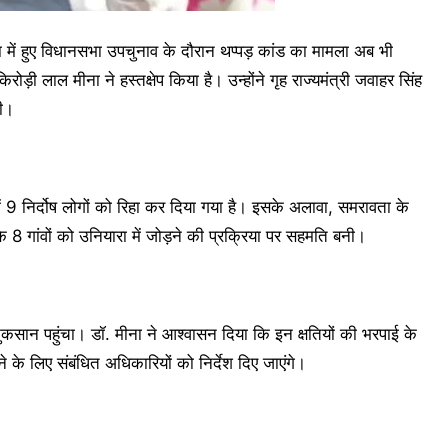
 हुए विधानसभा उपचुनाव के दौरान थप्पड़ कांड का मामला अब भी
ोड़ी लाल मीना ने हस्तक्षेप किया है। उन्होंने गृह राज्यमंत्री जवाहर सिंह
की।
में 9 निर्दोष लोगों को रिहा कर दिया गया है। इसके अलावा, समरावता के
 8 गांवों को उनियारा में जोड़ने की प्रक्रिया पर सहमति बनी।
ो नुकसान पहुंचा। डॉ. मीना ने आश्वासन दिया कि इन क्षतियों की भरपाई के
े लिए संबंधित अधिकारियों को निर्देश दिए जाएंगे।