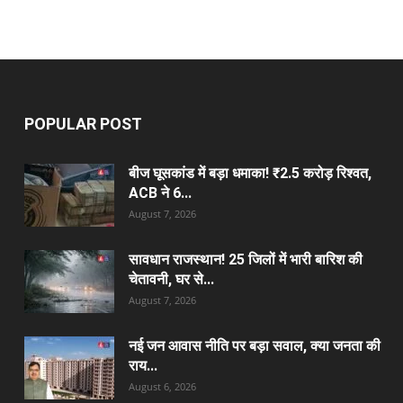
POPULAR POST
बीज घूसकांड में बड़ा धमाका! ₹2.5 करोड़ रिश्वत,
ACB ने 6...
August 7, 2026
सावधान राजस्थान! 25 जिलों में भारी बारिश की
चेतावनी, घर से...
August 7, 2026
नई जन आवास नीति पर बड़ा सवाल, क्या जनता की
राय...
August 6, 2026