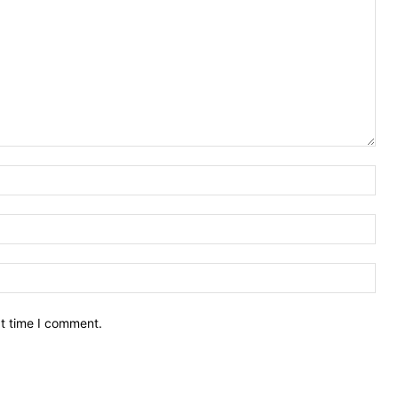
xt time I comment.