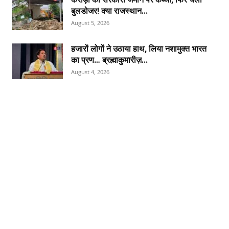
बुलडोजर! क्या राजस्थान...
August 5, 2026
हजारों लोगों ने उठाया हाथ, लिया नशामुक्त भारत
का प्रण… ब्रह्माकुमारीज़...
August 4, 2026