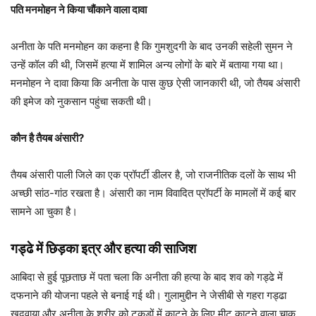
पति मनमोहन ने किया चौंकाने वाला दावा
अनीता के पति मनमोहन का कहना है कि गुमशुदगी के बाद उनकी सहेली सुमन ने
उन्हें कॉल की थी, जिसमें हत्या में शामिल अन्य लोगों के बारे में बताया गया था।
मनमोहन ने दावा किया कि अनीता के पास कुछ ऐसी जानकारी थी, जो तैयब अंसारी
की इमेज को नुकसान पहुंचा सकती थी।
कौन है तैयब अंसारी?
तैयब अंसारी पाली जिले का एक प्रॉपर्टी डीलर है, जो राजनीतिक दलों के साथ भी
अच्छी सांठ-गांठ रखता है। अंसारी का नाम विवादित प्रॉपर्टी के मामलों में कई बार
सामने आ चुका है।
गड्ढे में छिड़का इत्र और हत्या की साजिश
आबिदा से हुई पूछताछ में पता चला कि अनीता की हत्या के बाद शव को गड्ढे में
दफनाने की योजना पहले से बनाई गई थी। गुलामुद्दीन ने जेसीबी से गहरा गड्ढा
खुदवाया और अनीता के शरीर को टुकड़ों में काटने के लिए मीट काटने वाला चाकू