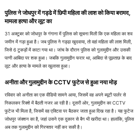
पुलिस ने जोधपुर में गड्ढे में छिपी महिला की लाश को किया बरामद,
मामला हत्या और लूट का
31 अक्टूबर को जोधपुर के गंगाना में पुलिस को सूचना मिली कि एक महिला का शव
जमीन में गड़ा हुआ है। जब पुलिस ने गड्ढा खुदवाया, तो वहां महिला की लाश मिली,
जिसे 6 टुकड़ों में काटा गया था। जांच के दौरान पुलिस को गुलामुद्दीन और उसकी
पत्नी आबिदा पर शक हुआ। जबकि गुलामुद्दीन फरार था, आबिदा से पूछताछ के बाद
लूट और हत्या के मामले का खुलासा हुआ।
अनीता और गुलामुद्दीन के CCTV फुटेज से हुआ नया मोड़
रविवार को अनीता का एक वीडियो सामने आया, जिसमें वह अपने ब्यूटी पार्लर से
निकलकर रिक्शे में बैठती नजर आ रही है। दूसरी ओर, गुलामुद्दीन का CCTV
फुटेज भी मिला है, जिसमें वह एक्टिवा पर बैठकर जाता हुआ दिख रहा है। यह फुटेज
जोधपुर जंक्शन का है, जहां उसने एक दुकान से बैग भी खरीदा था। हालांकि, पुलिस
अब तक गुलामुद्दीन को गिरफ्तार नहीं कर सकी है।