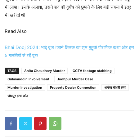
भी लाया। इसके अलावा, उसने शव की दुर्गंध को छुपाने के लिए बड़ी संख्या में इत्र
भी खरीदी थी।
Read Also
Bhai Dooj 2024: भाई दूज !जानें तिलक का शुभ मुहूर्त! पौराणिक कथा और इन
5 गलतियों से रहें दूर!
TAGS
Anita Chaudhary Murder
CCTV footage stabbing
Gulamuddin Involvement
Jodhpur Murder Case
Murder Investigation
Property Dealer Connection
अनीता चौधरी हत्या
जोधपुर हत्या कांड