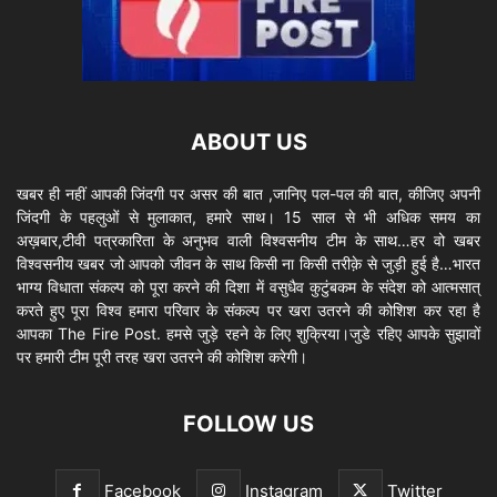
ABOUT US
खबर ही नहीं आपकी जिंदगी पर असर की बात ,जानिए पल-पल की बात, कीजिए अपनी
जिंदगी के पहलुओं से मुलाकात, हमारे साथ। 15 साल से भी अधिक समय का
अख़बार,टीवी पत्रकारिता के अनुभव वाली विश्वसनीय टीम के साथ…हर वो खबर
विश्वसनीय खबर जो आपको जीवन के साथ किसी ना किसी तरीक़े से जुड़ी हुई है…भारत
भाग्य विधाता संकल्प को पूरा करने की दिशा में वसुधैव कुटुंबकम के संदेश को आत्मसात्
करते हुए पूरा विश्व हमारा परिवार के संकल्प पर खरा उतरने की कोशिश कर रहा है
आपका The Fire Post. हमसे जुड़े रहने के लिए शुक्रिया।जुडे रहिए आपके सुझावों
पर हमारी टीम पूरी तरह खरा उतरने की कोशिश करेगी।
FOLLOW US
Facebook
Instagram
Twitter