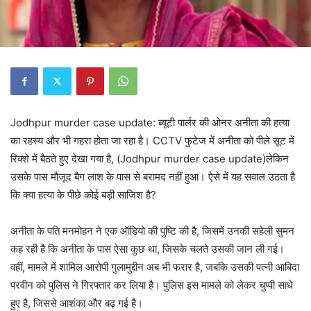
Jodhpur murder case update: ब्यूटी पार्लर की ओनर अनीता की हत्या
का रहस्य और भी गहरा होता जा रहा है। CCTV फुटेज में अनीता को पीले सूट में
रिक्शे में बैठते हुए देखा गया है, (Jodhpur murder case update)लेकिन
उसके पास मौजूद बैग लाश के पास से बरामद नहीं हुआ। ऐसे में यह सवाल उठता है
कि क्या हत्या के पीछे कोई बड़ी साजिश है?
अनीता के पति मनमोहन ने एक ऑडियो की पुष्टि की है, जिसमें उनकी सहेली सुमन
कह रही है कि अनीता के पास ऐसा कुछ था, जिसके चलते उसकी जान ली गई।
वहीं, मामले में शामिल आरोपी गुलामुद्दीन अब भी फरार है, जबकि उसकी पत्नी आबिदा
परवीन को पुलिस ने गिरफ्तार कर लिया है। पुलिस इस मामले को लेकर चुप्पी साधे
हुए है, जिससे आशंका और बढ़ गई है।