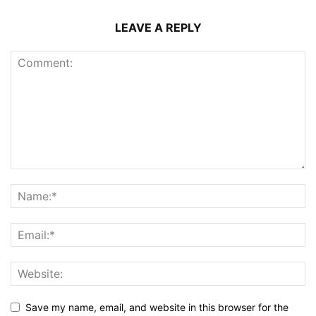
LEAVE A REPLY
Save my name, email, and website in this browser for the