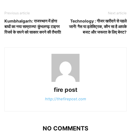
Previous article
Next article
Kumbhalgarh: राजस्थान में होगा
Technology : गीजर खरीदने से पहले
बाघों का नया साम्राज्य! कुंभलगढ़ टाइगर
जानें! गैस या इलेक्ट्रिक, कौन सा है आपके
रिजर्व के सपने को साकार करने की तैयारी!
बजट और जरूरत के लिए बेस्ट?
fire post
http://thefirepost.com
NO COMMENTS