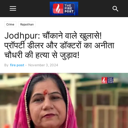
Crime
Rajasthan
Jodhpur: चौंकाने वाले खुलासे!
प्रॉपर्टी डीलर और डॉक्टरों का अनीता
चौधरी की हत्या से जुड़ाव!
By
fire post
-
November 3, 2024