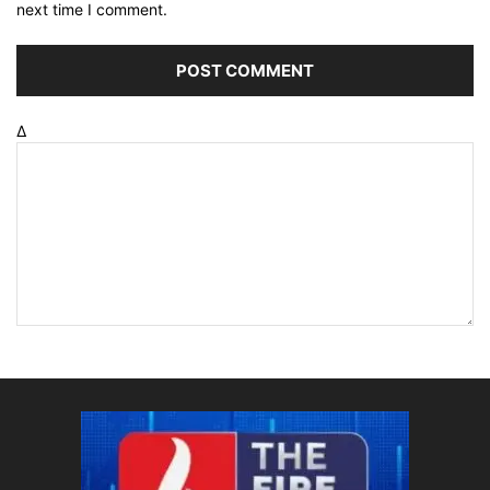
next time I comment.
Δ