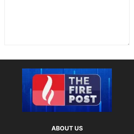
ABOUT US