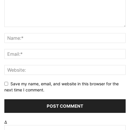
Save my name, email, and website in this browser for the
next time I comment.
Δ