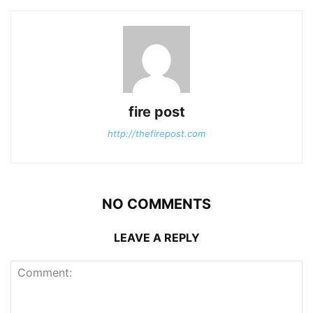
fire post
http://thefirepost.com
NO COMMENTS
LEAVE A REPLY