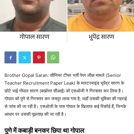
Brother Gopal Saran: सीनियर टीचर भर्ती पेपर लीक मामले (Senior
Teacher Recruitment Paper Leak) के मास्टरमाइंड भूपेंद्र सारण के
छोटे भाई गोपाल सारण (बर्खास्त सीआई) को एसओजी ने गिरफ्तार कर लिया है।
गोपाल को पुणे से गिरफ्तार कर जयपुर लाया गया है, जहाँ उसकी भूमिका की गहराई
से जांच की जा रही है। एसओजी के पास गोपाल के खिलाफ कई रिकॉर्ड हैं, जिनके
आधार पर उसकी पूछताछ की जा रही है।
पुणे में कबाड़ी बनकर छिपा था गोपाल