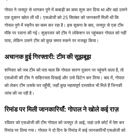
गोपल ने जयपुर से भागकर पुणे में कबाड़ी का काम शुरू कर दिया था और वहां उसने
एक दुकान खोल ली थी। एसओजी को 25 सितंबर को जानकारी मिली थी कि
गोपाल पुणे में स्क्रैप का काम कर रहा है। इस सूचना के बाद, जयपुर से एक टीम
मौके पर रवाना की गई। शुक्रवार को टीम ने लोकेशन पर पहुंचकर गोपाल को नहीं
पाया, लेकिन उसने टीम को कुछ समय रुकने पर मजबूर किया।
अचानक हुई गिरफ्तारी: टीम की सूझबूझ
शनिवार को जब टीम को पता चला कि गोपाल सारण दुकान पर पहुंचने वाला है, तो
एसओजी की टीम ने सक्रियता दिखाई और उसे डिटेन कर लिया। बाद में, गोपाल
को लेकर टीम उसके घर पहुँची, जहाँ कुछ महत्वपूर्ण दस्तावेज भी मिले हैं जिनकी
जांच की जा रही है।
रिमांड पर मिली जानकारियाँ: गोपाल ने खोले कई राज़
रविवार को एसओजी की टीम गोपाल को जयपुर ले आई, जहां उसे कोर्ट में पेश कर
रिमांड पर लिया गया। गोपाल ने दो दिन के रिमांड में कई जानकारियाँ एसओजी को