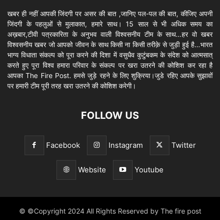
खबर ही नहीं आपकी जिंदगी पर असर की बात ,जानिए पल-पल की बात, कीजिए अपनी
जिंदगी के पहलुओं से मुलाकात, हमारे साथ। 15 साल से भी अधिक समय का
अख़बार,टीवी पत्रकारिता के अनुभव वाली विश्वसनीय टीम के साथ…हर वो खबर
विश्वसनीय खबर जो आपको जीवन के साथ किसी ना किसी तरीक़े से जुड़ी हुई है…भारत
भाग्य विधाता संकल्प को पूरा करने की दिशा में वसुधैव कुटुंबकम के संदेश को आत्मसात्
करते हुए पूरा विश्व हमारा परिवार के संकल्प पर खरा उतरने की कोशिश कर रहा है
आपका The Fire Post. हमसे जुड़े रहने के लिए शुक्रिया।जुडे रहिए आपके सुझावों
पर हमारी टीम पूरी तरह खरा उतरने की कोशिश करेगी।
FOLLOW US
Facebook
Instagram
Twitter
Website
Youtube
© ©Copyright 2024 All Rights Reserved by The fire post