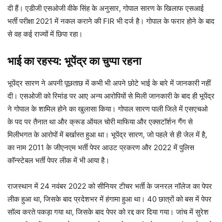
दी हैं। एडीजी एसओजी वीके सिंह के अनुसार, गोपाल सारण के खिलाफ एसआई
भर्ती परीक्षा 2021 में नकल कराने की FIR भी दर्ज है। गोपाल के फरार होने के बाद
से वह कई राज्यों में छिपा रहा।
भाई का रहस्य: भूपेंद्र का चुप्पा रहना
भूपेंद्र सारण ने अपनी पूछताछ में कभी भी अपने छोटे भाई के बारे में जानकारी नहीं
दी। एसओजी को रिमांड पर आए अन्य आरोपियों से मिली जानकारी के बाद ही भूपेंद्र
ने गोपाल के शामिल होने का खुलासा किया। गोपाल सारण पाली जिले में एसएचओ
के पद पर तैनात था और क्रूड ऑयल चोरी माफिया और एक्सटॉर्शन गैंग से
मिलीभगत के आरोपों में बर्खास्त हुआ था। भूपेंद्र सारण, जो पहले से ही जेल में है,
का नाम 2011 के जीएनएम भर्ती पेपर आउट प्रकरण और 2022 में पुलिस
कॉन्स्टेबल भर्ती पेपर लीक में भी आया है।
राजस्थान में 24 नवंबर 2022 को सीनियर टीचर भर्ती के जनरल नॉलेज का पेपर
लीक हुआ था, जिसके बाद प्रदेशभर में हंगामा हुआ था। 40 छात्रों को बस में पेपर
सॉल्व करते पकड़ा गया था, जिसके बाद पेपर को रद्द कर दिया गया। जांच में सुरेश