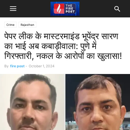
Crime
Rajasthan
पेपर लीक के मास्टरमाइंड भूपेंद्र सारण
का भाई अब कबाड़ीवाला: पुणे में
गिरफ्तारी, नकल के आरोपों का खुलासा!
By
fire post
-
October 1, 2024