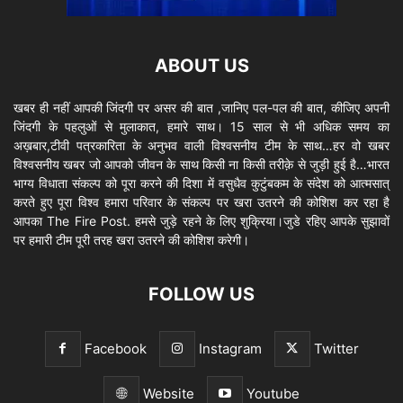
ABOUT US
खबर ही नहीं आपकी जिंदगी पर असर की बात ,जानिए पल-पल की बात, कीजिए अपनी
जिंदगी के पहलुओं से मुलाकात, हमारे साथ। 15 साल से भी अधिक समय का
अख़बार,टीवी पत्रकारिता के अनुभव वाली विश्वसनीय टीम के साथ…हर वो खबर
विश्वसनीय खबर जो आपको जीवन के साथ किसी ना किसी तरीक़े से जुड़ी हुई है…भारत
भाग्य विधाता संकल्प को पूरा करने की दिशा में वसुधैव कुटुंबकम के संदेश को आत्मसात्
करते हुए पूरा विश्व हमारा परिवार के संकल्प पर खरा उतरने की कोशिश कर रहा है
आपका The Fire Post. हमसे जुड़े रहने के लिए शुक्रिया।जुडे रहिए आपके सुझावों
पर हमारी टीम पूरी तरह खरा उतरने की कोशिश करेगी।
FOLLOW US
Facebook
Instagram
Twitter
Website
Youtube