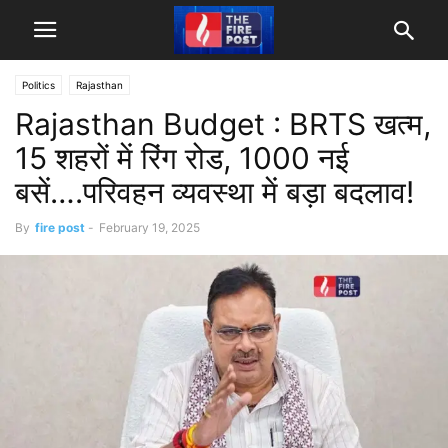
Politics
Rajasthan
Rajasthan Budget : BRTS खत्म,
15 शहरों में रिंग रोड, 1000 नई
बसें….परिवहन व्यवस्था में बड़ा बदलाव!
By
fire post
-
February 19, 2025