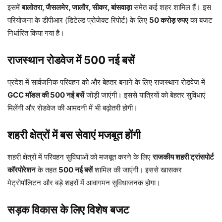
इसमें
बालोतरा, जैसलमेर, जालौर, सीकर, बांसवाड़ा
समेत कई शहर शामिल हैं। इस
परियोजना के डीपीआर (डिटेल्ड प्रोजेक्ट रिपोर्ट) के लिए
50 करोड़ रुपए
का बजट
निर्धारित किया गया है।
राजस्थान रोडवेज में 500 नई बसें
प्रदेश में सार्वजनिक परिवहन को और बेहतर बनाने के लिए राजस्थान रोडवेज में
GCC मॉडल की 500 नई बसें
जोड़ी जाएंगी। इससे यात्रियों को बेहतर सुविधाएं
मिलेंगी और रोडवेज की आमदनी में भी बढ़ोतरी होगी।
शहरी क्षेत्रों में बस सेवाएं मजबूत होंगी
शहरी क्षेत्रों में परिवहन सुविधाओं को मजबूत करने के लिए
राजकीय शहरी ट्रांसपोर्ट
कॉरपोरेशन
के तहत
500 नई बसें
शामिल की जाएंगी। इससे खासकर
मेट्रोपॉलिटन और बड़े शहरों में आवागमन सुविधाजनक होगा।
सड़क विकास के लिए विशेष बजट