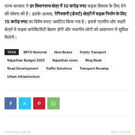
राज्य सरकार ने
हर विधानसभा क्षेत्र में 10 करोड़ रुपए
सड़क विकास के लिए देने
की घोषणा की है। इसके अलावा,
रेगिस्तानी (डेजर्ट) क्षेत्रों में सड़क निर्माण के लिए
15 करोड़ रुपए
का विशेष बजट आवंटित किया गया है। इससे ग्रामीण और शहरी
क्षेत्रों में सड़क कनेक्टिविटी बेहतर होगी और स्थानीय लोगों को आवागमन में सुविधा
मिलेगी।
TAGS
BRTS Removal
New Buses
Public Transport
Rajasthan Budget 2025
Rajasthan news
Ring Road
Road Development
Traffic Solutions
Transport Revamp
Urban Infrastructure
Previous article
Next article