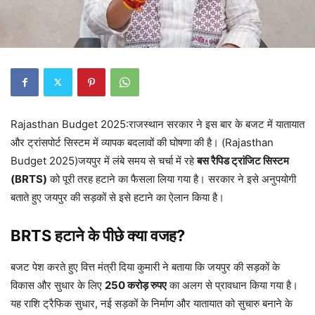
Rajasthan Budget 2025:राजस्थान सरकार ने इस बार के बजट में यातायात
और ट्रांसपोर्ट सिस्टम में व्यापक बदलावों की घोषणा की है। (Rajasthan
Budget 2025)जयपुर में लंबे समय से चर्चा में रहे
बस रैपिड ट्रांजिट सिस्टम
(BRTS)
को पूरी तरह हटाने का फैसला लिया गया है। सरकार ने इसे अनुपयोगी
बताते हुए जयपुर की सड़कों से इसे हटाने का ऐलान किया है।
BRTS हटाने के पीछे क्या वजह?
बजट पेश करते हुए वित्त मंत्री दिया कुमारी ने बताया कि जयपुर की सड़कों के
विकास और सुधार के लिए
250 करोड़ रुपए
का अलग से प्रावधान किया गया है।
यह राशि ट्रैफिक सुधार, नई सड़कों के निर्माण और यातायात को सुचारु बनाने के