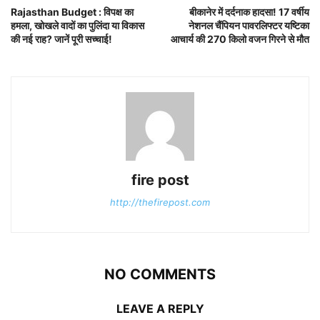
Rajasthan Budget : विपक्ष का
बीकानेर में दर्दनाक हादसा! 17 वर्षीय
हमला, खोखले वादों का पुलिंदा या विकास
नेशनल चैंपियन पावरलिफ्टर यष्टिका
की नई राह? जानें पूरी सच्चाई!
आचार्य की 270 किलो वजन गिरने से मौत
fire post
http://thefirepost.com
NO COMMENTS
LEAVE A REPLY