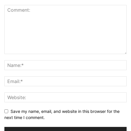
Save my name, email, and website in this browser for the
next time I comment.