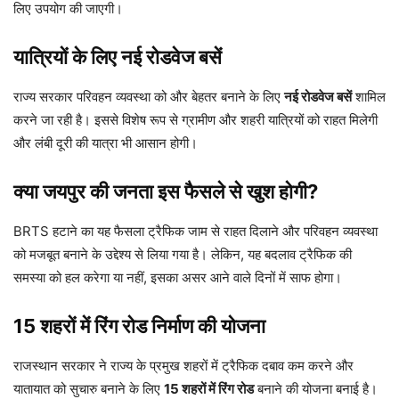
लिए उपयोग की जाएगी।
यात्रियों के लिए नई रोडवेज बसें
राज्य सरकार परिवहन व्यवस्था को और बेहतर बनाने के लिए
नई रोडवेज बसें
शामिल
करने जा रही है। इससे विशेष रूप से ग्रामीण और शहरी यात्रियों को राहत मिलेगी
और लंबी दूरी की यात्रा भी आसान होगी।
क्या जयपुर की जनता इस फैसले से खुश होगी?
BRTS हटाने का यह फैसला ट्रैफिक जाम से राहत दिलाने और परिवहन व्यवस्था
को मजबूत बनाने के उद्देश्य से लिया गया है। लेकिन, यह बदलाव ट्रैफिक की
समस्या को हल करेगा या नहीं, इसका असर आने वाले दिनों में साफ होगा।
15 शहरों में रिंग रोड निर्माण की योजना
राजस्थान सरकार ने राज्य के प्रमुख शहरों में ट्रैफिक दबाव कम करने और
यातायात को सुचारु बनाने के लिए
15 शहरों में रिंग रोड
बनाने की योजना बनाई है।