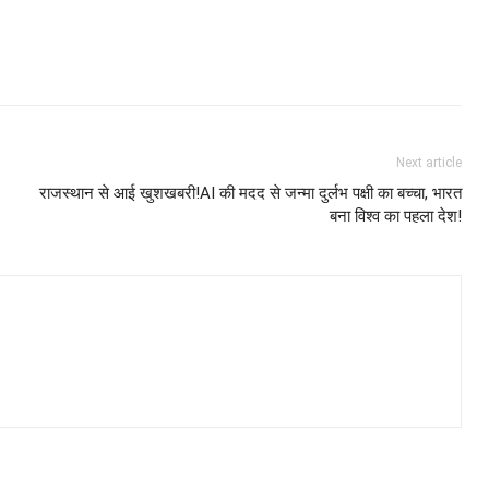
Next article
राजस्थान से आई खुशखबरी!AI की मदद से जन्मा दुर्लभ पक्षी का बच्चा, भारत
बना विश्व का पहला देश!