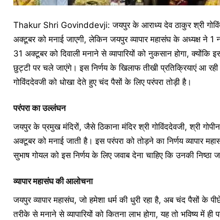
Thakur Shri Govinddevji: जयपुर के आराध्य देव ठाकुर श्री गोवि
अक्टूबर को मनाई जाएगी, लेकिन जयपुर व्यापार महासंघ के अध्यक्ष ने 
31 अक्टूबर को दिवाली मनाने से व्यापारियों को नुकसान होगा, क्योंकि इ
छुट्टी पर चले जाएंगे। इस निर्णय के खिलाफ तीखी प्रतिक्रियाएं आ रही ह
गोविंददेवजी को धोखा देते हुए चंद पैसों के लिए परंपरा तोड़ी है।
परंपरा का उल्लंघन
जयपुर के प्रमुख मंदिरों, जैसे ठिकाना मंदिर श्री गोविंददेवजी, श्री गो
अक्टूबर को मनाई जाती है। इस परंपरा को तोड़ने का निर्णय व्यापार महासं
सुभाष गोयल को इस निर्णय के लिए जवाब देना चाहिए कि उनकी निष्ठा जयपुर
व्यापार महासंघ की आलोचना
जयपुर व्यापार महासंघ, जो हमेशा धर्म की धुरी रहा है, अब चंद पैसों के
तरीके से मनाने से व्यापारियों को कितना लाभ होगा, यह तो भविष्य में ही