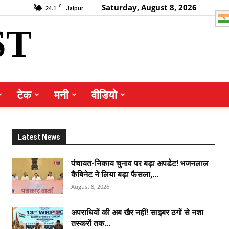
Saturday, August 8, 2026
C
24.1
Jaipur
ST
टेक
मनी
वीडियो
Latest News
पंचायत-निकाय चुनाव पर बड़ा अपडेट! भजनलाल
कैबिनेट ने लिया बड़ा फैसला,...
August 8, 2026
अपराधियों की अब खैर नहीं! साइबर ठगों से नशा
तस्करों तक...