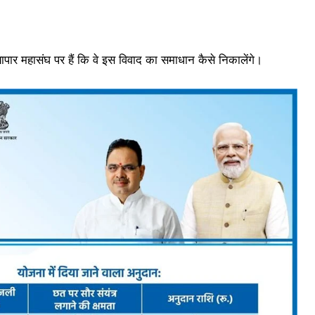
यापार महासंघ पर हैं कि वे इस विवाद का समाधान कैसे निकालेंगे।