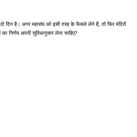
ो दिन है। अगर महासंघ को इसी तरह के फैसले लेने हैं, तो फिर मंदिरों
र्व का निर्णय अपनी सुविधानुसार लेना चाहिए?