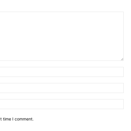
xt time I comment.