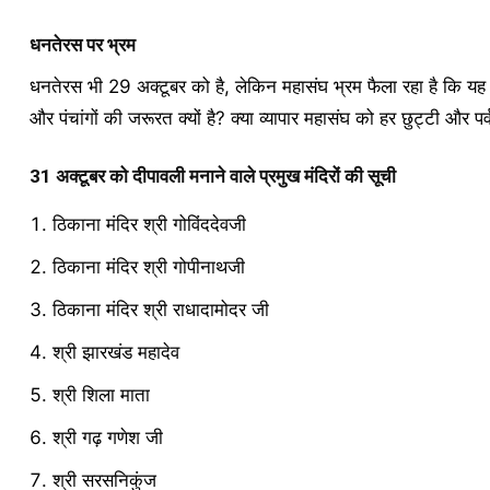
धनतेरस पर भ्रम
धनतेरस भी 29 अक्टूबर को है, लेकिन महासंघ भ्रम फैला रहा है कि यह द
और पंचांगों की जरूरत क्यों है? क्या व्यापार महासंघ को हर छुट्टी और प
31 अक्टूबर को दीपावली मनाने वाले प्रमुख मंदिरों की सूची
ठिकाना मंदिर श्री गोविंददेवजी
ठिकाना मंदिर श्री गोपीनाथजी
ठिकाना मंदिर श्री राधादामोदर जी
श्री झारखंड महादेव
श्री शिला माता
श्री गढ़ गणेश जी
श्री सरसनिकुंज