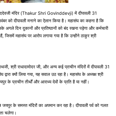
ंददेवजी मंदिर (Thakur Shri Govinddevji) में दीपावली 31
1 नवंबर को दीपावली मनाने का ऐलान किया है। महासंघ का कहना है कि
सके अगले दिन दुकानों और प्रतिष्ठानों को बंद रखना पड़ेगा और कर्मचारी
ैं, जिसमें महासंघ पर आरोप लगाया गया है कि उन्होंने ठाकुर श्री
पीनाथजी, श्री राधादामोदर जी, और अन्य कई प्राचीन मंदिरों में दीपावली 31
घ द्वारा क्यों लिया गया, यह सवाल उठ रहा है। महासंघ के अध्यक्ष श्री
 के प्राचीन तीर्थों और आराध्य देवों के प्रति है या नहीं।
 पीछे जयपुर के समस्त मंदिरों का अपमान कर रहा है। दीपावली पर्व को गलत
 पता चलेगा।