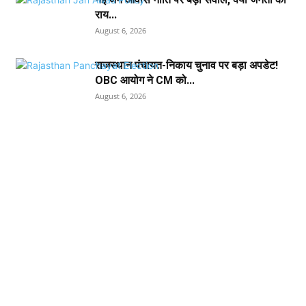
राय...
August 6, 2026
राजस्थान पंचायत-निकाय चुनाव पर बड़ा अपडेट!
OBC आयोग ने CM को...
August 6, 2026