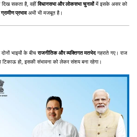
ा दिख सकता है, वहीं
विधानसभा और लोकसभा चुनावों
में इसके असर को
ा
ग्रामीण प्रभाव
अभी भी मजबूत है।
दोनों भाइयों के बीच
राजनीतिक और व्यक्तिगत मतभेद
गहराते गए। राज
ुलह टिकाऊ हो, इसकी संभावना को लेकर संशय बना रहेगा।