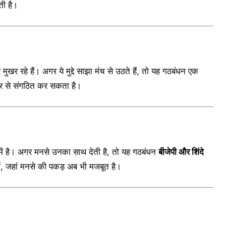
ी है।
 पर मुखर रहे हैं। अगर ये मुद्दे साझा मंच से उठते हैं, तो यह गठबंधन एक
िर से संगठित कर सकता है।
ति में है। अगर मनसे उनका साथ देती है, तो यह गठबंधन
बीजेपी और शिंदे
ें, जहां मनसे की पकड़ अब भी मजबूत है।