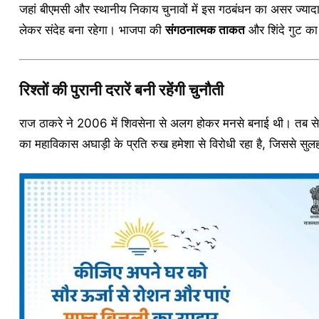
जहां बीएमसी और स्थानीय निकाय चुनावों में इस गठबंधन का असर ज्याद
लेकर संदेह बना रहेगा। भाजपा की
संगठनात्मक ताकत
और शिंदे गुट क
रिश्तों की पुरानी दरारें बनी रहेंगी चुनौती
राज ठाकरे ने 2006 में शिवसेना से अलग होकर मनसे बनाई थी। तब से 
का महाविकास अघाड़ी के प्रति रुख हमेशा से विरोधी रहा है, जिससे स