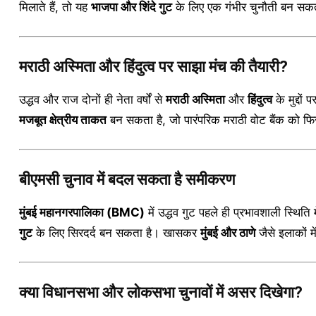
मिलाते हैं, तो यह
भाजपा और शिंदे गुट
के लिए एक गंभीर चुनौती बन सकत
मराठी अस्मिता और हिंदुत्व पर साझा मंच की तैयारी?
उद्धव और राज दोनों ही नेता वर्षों से
मराठी अस्मिता
और
हिंदुत्व
के मुद्दों
मजबूत क्षेत्रीय ताकत
बन सकता है, जो पारंपरिक मराठी वोट बैंक को फ
बीएमसी चुनाव में बदल सकता है समीकरण
मुंबई महानगरपालिका (BMC)
में उद्धव गुट पहले ही प्रभावशाली स्थि
गुट
के लिए सिरदर्द बन सकता है। खासकर
मुंबई और ठाणे
जैसे इलाकों म
क्या विधानसभा और लोकसभा चुनावों में असर दिखेगा?