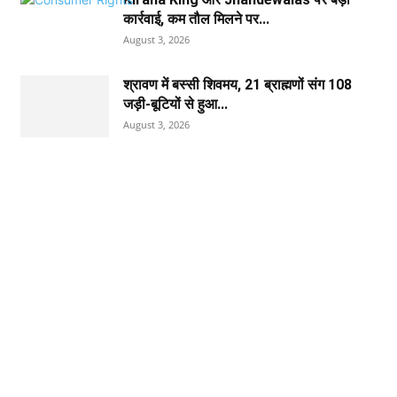
कार्रवाई, कम तौल मिलने पर...
August 3, 2026
श्रावण में बस्सी शिवमय, 21 ब्राह्मणों संग 108
जड़ी-बूटियों से हुआ...
August 3, 2026