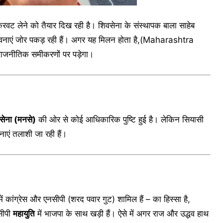
वट लेने को तैयार दिख रही है। शिवसेना के संस्थापक बाला साहेब
वनाएं जोर पकड़ रही हैं। अगर यह मिलन होता है,(Maharashtra
 राजनीतिक समीकरणों पर पड़ेगा।
ण सेना (मनसे)
की ओर से कोई आधिकारिक पुष्टि हुई है। लेकिन सियासी
नाएं तलाशी जा रही हैं।
कांग्रेस और एनसीपी (शरद पवार गुट) शामिल हैं – का हिस्सा है,
सीपी
महायुति
में भाजपा के साथ खड़ी हैं। ऐसे में अगर राज और उद्धव हाथ