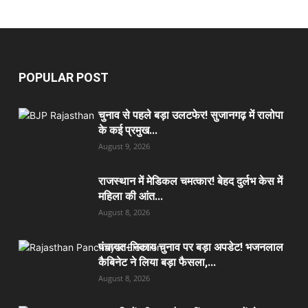
POPULAR POST
चुनाव से पहले बड़ा उलटफेर! सुजानगढ़ में रालोपा
के कई प्रमुख...
August 9, 2026
राजस्थान में मेडिकल चमत्कार! बेहद दुर्लभ केस में
महिला की आंत...
August 8, 2026
पंचायत-निकाय चुनाव पर बड़ा अपडेट! भजनलाल
कैबिनेट ने लिया बड़ा फैसला,...
August 8, 2026