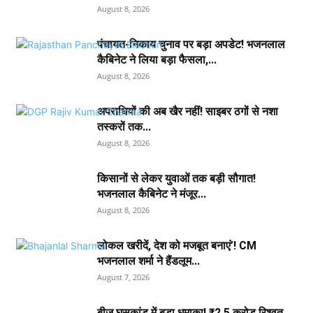
August 8, 2026
पंचायत-निकाय चुनाव पर बड़ा अपडेट! भजनलाल
कैबिनेट ने लिया बड़ा फैसला,...
August 8, 2026
अपराधियों की अब खैर नहीं! साइबर ठगों से नशा
तस्करों तक...
August 8, 2026
किसानों से लेकर युवाओं तक बड़ी सौगात!
भजनलाल कैबिनेट ने मंजूर...
August 8, 2026
लोकल खरीदें, देश को मजबूत बनाएं’! CM
भजनलाल शर्मा ने हैंडलूम...
August 7, 2026
बीज घूसकांड में बड़ा धमाका! ₹2.5 करोड़ रिश्वत,