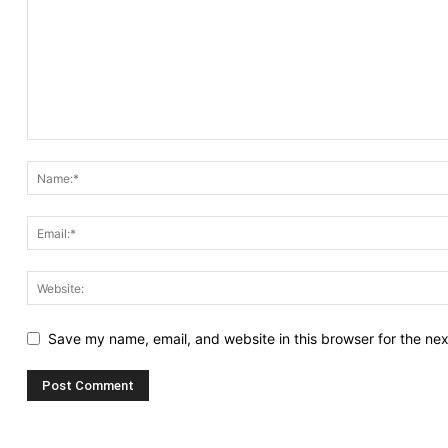
Save my name, email, and website in this browser for the ne