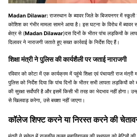
Madan Dilawar:
राजस्थान के ब्यावर जिले के बिजयनगर में स्कूली
कोशिश का गंभीर मामला सामने आया है। इस घटना के विरोध में ब्यावर समे
क्षेत्र से (
Madan Dilawar
)दस दिनों के भीतर पांच लड़कियों के लाप
दिलावर ने नाराजगी जताते हुए सख्त कार्रवाई के निर्देश दिए हैं।
शिक्षा मंत्री ने पुलिस की कार्यशैली पर जताई नाराजगी
रविवार को कोटा में एक कार्यक्रम में पहुंचे शिक्षा एवं पंचायती राज मंत
पुलिस को निर्देश दिया कि पांच दिनों के भीतर सभी लापता लड़कियों को 
की सुरक्षा सर्वोपरि है और इसमें किसी भी तरह का भेदभाव नहीं होगा। उन्
से खिलवाड़ करेगा, उसे बख्शा नहीं जाएगा।
कॉलेज शिफ्ट करने या निरस्त करने की चेताव
मंत्री ने सुकेत में राजकीय कन्या महाविद्यालय की स्थापना को बेटियों की