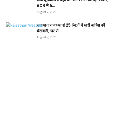
ACB ने 6...
August 7, 2026
सावधान राजस्थान! 25 जिलों में भारी बारिश की
चेतावनी, घर से...
August 7, 2026