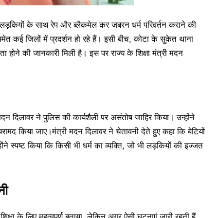
 लड़कियों के साथ रेप और ब्लैकमेल कर जबरन धर्म परिवर्तन कराने की
त कई जिलों में प्रदर्शन हो रहे हैं। इसी बीच, कोटा के सुकेत थाना
ता होने की जानकारी मिली है। इस पर राज्य के शिक्षा मंत्री मदन
्री मदन दिलावर ने पुलिस की कार्यशैली पर असंतोष जाहिर किया। उन्होंने
बरामद किया जाए।मंत्री मदन दिलावर ने चेतावनी देते हुए कहा कि बेटियों
होंने स्पष्ट किया कि किसी भी धर्म का व्यक्ति, जो भी लड़कियों की इज्जत
नी
 शिक्षा के लिए महत्वपूर्ण बताया, लेकिन अगर ऐसी घटनाएं जारी रहती हैं,