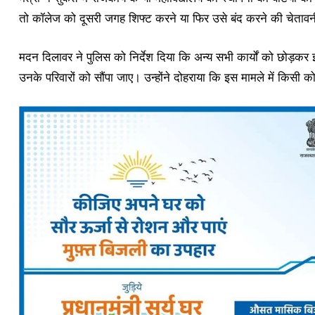
तो कॉलेज को दूसरी जगह शिफ्ट करने या फिर उसे बंद करने की चेताव
मदन दिलावर ने पुलिस को निर्देश दिया कि अन्य सभी कार्यों को छोड़क
उनके परिवारों को सौंपा जाए। उन्होंने दोहराया कि इस मामले में किसी क