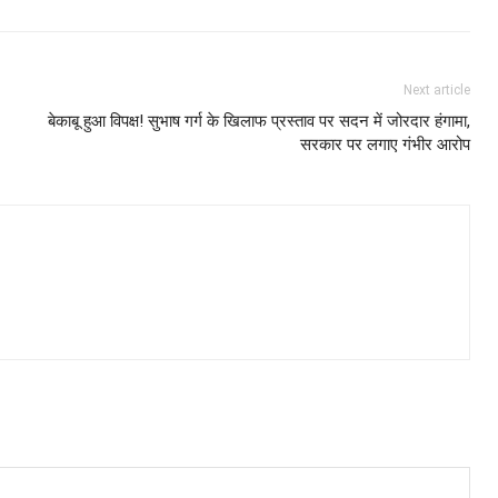
Next article
बेकाबू हुआ विपक्ष! सुभाष गर्ग के खिलाफ प्रस्ताव पर सदन में जोरदार हंगामा,
सरकार पर लगाए गंभीर आरोप