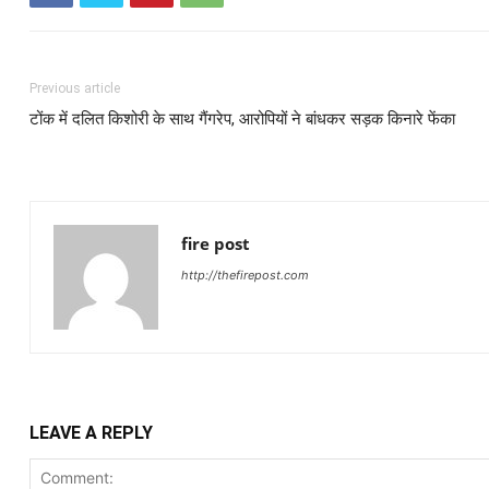
Previous article
टोंक में दलित किशोरी के साथ गैंगरेप, आरोपियों ने बांधकर सड़क किनारे फेंका
fire post
http://thefirepost.com
LEAVE A REPLY