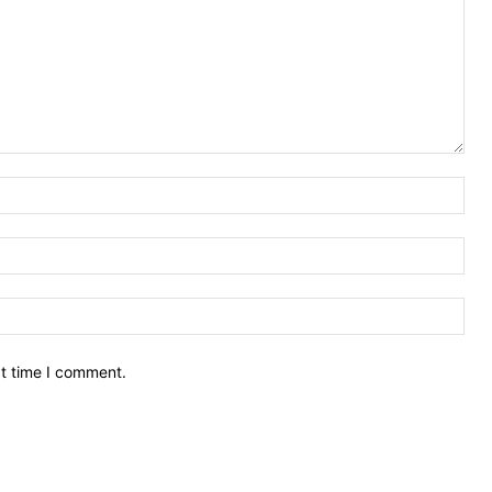
xt time I comment.