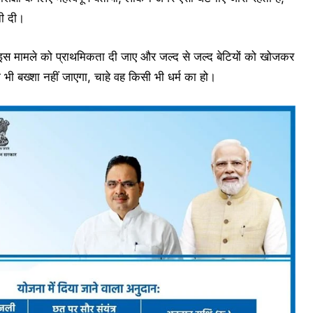
नी दी।
र इस मामले को प्राथमिकता दी जाए और जल्द से जल्द बेटियों को खोजकर
ो भी बख्शा नहीं जाएगा, चाहे वह किसी भी धर्म का हो।