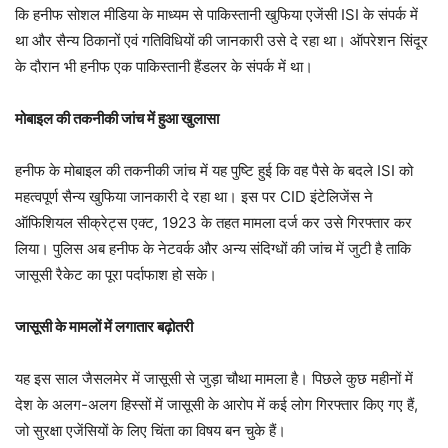
कि हनीफ सोशल मीडिया के माध्यम से पाकिस्तानी खुफिया एजेंसी ISI के संपर्क में
था और सैन्य ठिकानों एवं गतिविधियों की जानकारी उसे दे रहा था। ऑपरेशन सिंदूर
के दौरान भी हनीफ एक पाकिस्तानी हैंडलर के संपर्क में था।
मोबाइल की तकनीकी जांच में हुआ खुलासा
हनीफ के मोबाइल की तकनीकी जांच में यह पुष्टि हुई कि वह पैसे के बदले ISI को
महत्वपूर्ण सैन्य खुफिया जानकारी दे रहा था। इस पर CID इंटेलिजेंस ने
ऑफिशियल सीक्रेट्स एक्ट, 1923 के तहत मामला दर्ज कर उसे गिरफ्तार कर
लिया। पुलिस अब हनीफ के नेटवर्क और अन्य संदिग्धों की जांच में जुटी है ताकि
जासूसी रैकेट का पूरा पर्दाफाश हो सके।
जासूसी के मामलों में लगातार बढ़ोतरी
यह इस साल जैसलमेर में जासूसी से जुड़ा चौथा मामला है। पिछले कुछ महीनों में
देश के अलग-अलग हिस्सों में जासूसी के आरोप में कई लोग गिरफ्तार किए गए हैं,
जो सुरक्षा एजेंसियों के लिए चिंता का विषय बन चुके हैं।