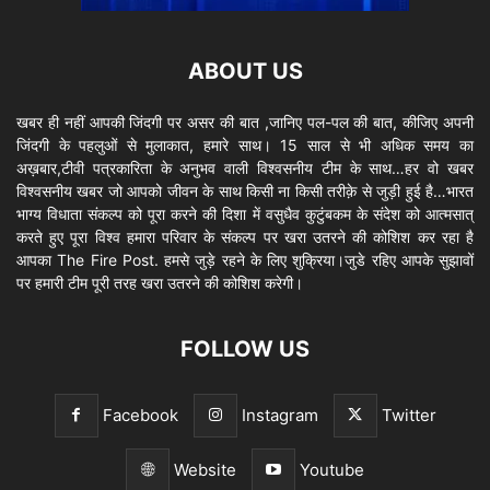
ABOUT US
खबर ही नहीं आपकी जिंदगी पर असर की बात ,जानिए पल-पल की बात, कीजिए अपनी
जिंदगी के पहलुओं से मुलाकात, हमारे साथ। 15 साल से भी अधिक समय का
अख़बार,टीवी पत्रकारिता के अनुभव वाली विश्वसनीय टीम के साथ…हर वो खबर
विश्वसनीय खबर जो आपको जीवन के साथ किसी ना किसी तरीक़े से जुड़ी हुई है…भारत
भाग्य विधाता संकल्प को पूरा करने की दिशा में वसुधैव कुटुंबकम के संदेश को आत्मसात्
करते हुए पूरा विश्व हमारा परिवार के संकल्प पर खरा उतरने की कोशिश कर रहा है
आपका The Fire Post. हमसे जुड़े रहने के लिए शुक्रिया।जुडे रहिए आपके सुझावों
पर हमारी टीम पूरी तरह खरा उतरने की कोशिश करेगी।
FOLLOW US
Facebook
Instagram
Twitter
Website
Youtube