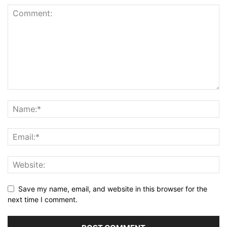
Save my name, email, and website in this browser for the
next time I comment.