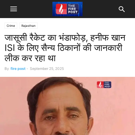
Crime
Rajasthan
जासूसी रैकेट का भंडाफोड़, हनीफ खान
ISI के लिए सैन्य ठिकानों की जानकारी
लीक कर रहा था
By
fire post
-
September 25, 2025