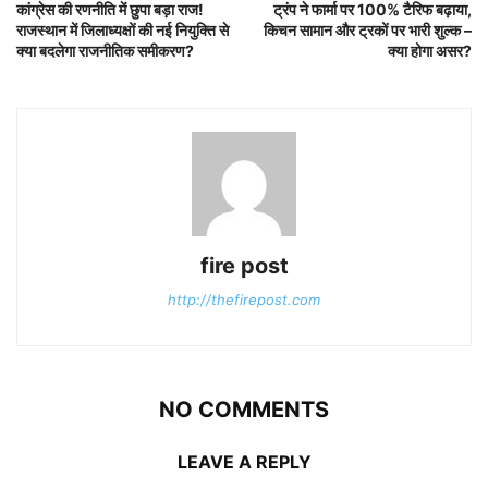
कांग्रेस की रणनीति में छुपा बड़ा राज!
ट्रंप ने फार्मा पर 100% टैरिफ बढ़ाया,
राजस्थान में जिलाध्यक्षों की नई नियुक्ति से
किचन सामान और ट्रकों पर भारी शुल्क –
क्या बदलेगा राजनीतिक समीकरण?
क्या होगा असर?
fire post
http://thefirepost.com
NO COMMENTS
LEAVE A REPLY