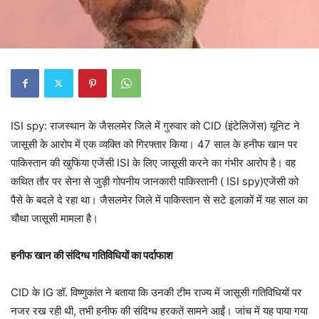
ISI spy: राजस्थान के जैसलमेर जिले में गुरुवार को CID (इंटेलिजेंस) यूनिट ने
जासूसी के आरोप में एक व्यक्ति को गिरफ्तार किया। 47 साल के हनीफ खान पर
पाकिस्तान की खुफिया एजेंसी ISI के लिए जासूसी करने का गंभीर आरोप है। वह
कथित तौर पर सेना से जुड़ी गोपनीय जानकारी पाकिस्तानी ( ISI spy)एजेंसी को
पैसे के बदले दे रहा था। जैसलमेर जिले में पाकिस्तान से सटे इलाकों में यह साल का
चौथा जासूसी मामला है।
हनीफ खान की संदिग्ध गतिविधियों का पर्दाफाश
CID के IG डॉ. विष्णुकांत ने बताया कि उनकी टीम राज्य में जासूसी गतिविधियों पर
नजर रख रही थी, तभी हनीफ की संदिग्ध हरकतें सामने आईं। जांच में यह पाया गया