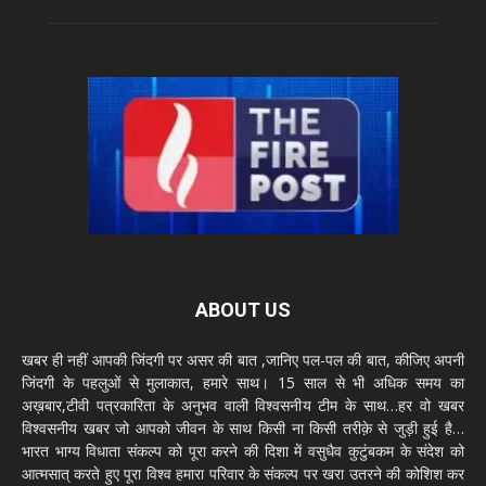
ABOUT US
खबर ही नहीं आपकी जिंदगी पर असर की बात ,जानिए पल-पल की बात, कीजिए अपनी
जिंदगी के पहलुओं से मुलाकात, हमारे साथ। 15 साल से भी अधिक समय का
अख़बार,टीवी पत्रकारिता के अनुभव वाली विश्वसनीय टीम के साथ…हर वो खबर
विश्वसनीय खबर जो आपको जीवन के साथ किसी ना किसी तरीक़े से जुड़ी हुई है…
भारत भाग्य विधाता संकल्प को पूरा करने की दिशा में वसुधैव कुटुंबकम के संदेश को
आत्मसात् करते हुए पूरा विश्व हमारा परिवार के संकल्प पर खरा उतरने की कोशिश कर