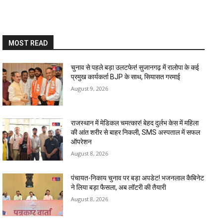
MOST READ
चुनाव से पहले बड़ा उलटफेर! सुजानगढ़ में रालोपा के कई
प्रमुख कार्यकर्ता BJP के साथ, सियासत गरमाई
August 9, 2026
राजस्थान में मेडिकल चमत्कार! बेहद दुर्लभ केस में महिला
की आंत शरीर से बाहर निकली, SMS अस्पताल में सफल
ऑपरेशन
August 8, 2026
पंचायत-निकाय चुनाव पर बड़ा अपडेट! भजनलाल कैबिनेट
ने लिया बड़ा फैसला, अब लॉटरी की तैयारी
August 8, 2026