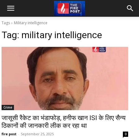
Tags
Military intelligence
Tag:
military intelligence
Crime
जासूसी रैकेट का भंडाफोड़, हनीफ खान ISI के लिए सैन्य
ठिकानों की जानकारी लीक कर रहा था
fire post
-
September 25, 2025
0