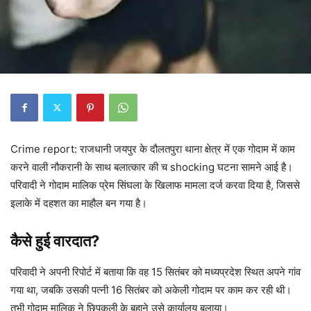
Crime report: राजधानी जयपुर के दौलतपुरा थाना क्षेत्र में एक गोदाम में काम
करने वाली नौकरानी के साथ बलात्कार की च shocking घटना सामने आई है।
परिवादी ने गोदाम मालिक प्रेम सिंघला के खिलाफ मामला दर्ज करवा दिया है, जिससे
इलाके में दहशत का माहौल बन गया है।
कैसे हुई वारदात?
परिवादी ने अपनी रिपोर्ट में बताया कि वह 15 सितंबर को मध्यप्रदेश स्थित अपने गांव
गया था, जबकि उसकी पत्नी 16 सितंबर को अकेली गोदाम पर काम कर रही थी।
तभी गोदाम मालिक ने छिपकली के बहाने उसे कार्यालय बुलाया।