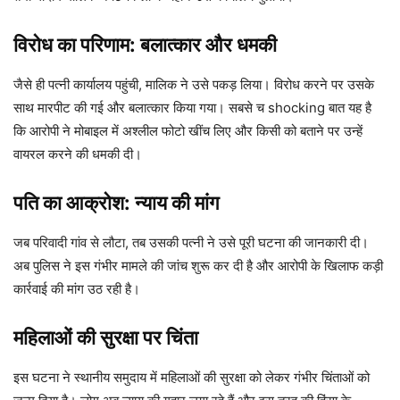
विरोध का परिणाम: बलात्कार और धमकी
जैसे ही पत्नी कार्यालय पहुंची, मालिक ने उसे पकड़ लिया। विरोध करने पर उसके
साथ मारपीट की गई और बलात्कार किया गया। सबसे च shocking बात यह है
कि आरोपी ने मोबाइल में अश्लील फोटो खींच लिए और किसी को बताने पर उन्हें
वायरल करने की धमकी दी।
पति का आक्रोश: न्याय की मांग
जब परिवादी गांव से लौटा, तब उसकी पत्नी ने उसे पूरी घटना की जानकारी दी।
अब पुलिस ने इस गंभीर मामले की जांच शुरू कर दी है और आरोपी के खिलाफ कड़ी
कार्रवाई की मांग उठ रही है।
महिलाओं की सुरक्षा पर चिंता
इस घटना ने स्थानीय समुदाय में महिलाओं की सुरक्षा को लेकर गंभीर चिंताओं को