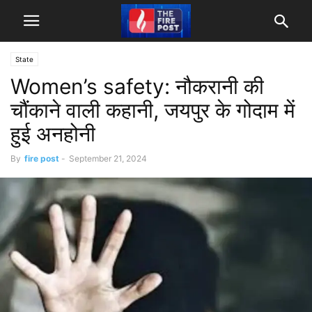
State
Women’s safety: नौकरानी की
चौंकाने वाली कहानी, जयपुर के गोदाम में
हुई अनहोनी
By
fire post
-
September 21, 2024