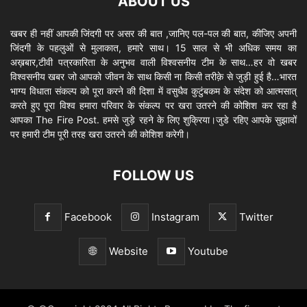
ABOUT US
खबर ही नहीं आपकी जिंदगी पर असर की बात ,जानिए पल-पल की बात, कीजिए अपनी
जिंदगी के पहलुओं से मुलाकात, हमारे साथ। 15 साल से भी अधिक समय का
अख़बार,टीवी पत्रकारिता के अनुभव वाली विश्वसनीय टीम के साथ…हर वो खबर
विश्वसनीय खबर जो आपको जीवन के साथ किसी ना किसी तरीक़े से जुड़ी हुई है…भारत
भाग्य विधाता संकल्प को पूरा करने की दिशा में वसुधैव कुटुंबकम के संदेश को आत्मसात्
करते हुए पूरा विश्व हमारा परिवार के संकल्प पर खरा उतरने की कोशिश कर रहा है
आपका The Fire Post. हमसे जुड़े रहने के लिए शुक्रिया।जुडे रहिए आपके सुझावों
पर हमारी टीम पूरी तरह खरा उतरने की कोशिश करेगी।
FOLLOW US
Facebook
Instagram
Twitter
Website
Youtube