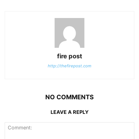
fire post
http://thefirepost.com
NO COMMENTS
LEAVE A REPLY