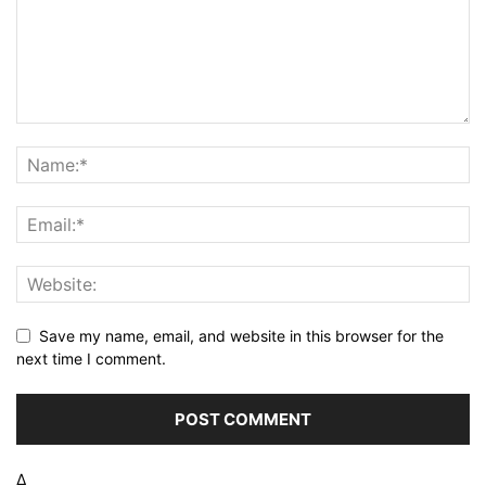
Save my name, email, and website in this browser for the
next time I comment.
Δ