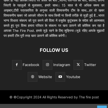
खबर ही नहीं आपकी जिंदगी पर असर की बात ,जानिए पल-पल की बात, कीजिए अपनी
जिंदगी के पहलुओं से मुलाकात, हमारे साथ। 15 साल से भी अधिक समय का
अख़बार,टीवी पत्रकारिता के अनुभव वाली विश्वसनीय टीम के साथ…हर वो खबर
विश्वसनीय खबर जो आपको जीवन के साथ किसी ना किसी तरीक़े से जुड़ी हुई है…भारत
भाग्य विधाता संकल्प को पूरा करने की दिशा में वसुधैव कुटुंबकम के संदेश को आत्मसात्
करते हुए पूरा विश्व हमारा परिवार के संकल्प पर खरा उतरने की कोशिश कर रहा है
आपका The Fire Post. हमसे जुड़े रहने के लिए शुक्रिया।जुडे रहिए आपके सुझावों
पर हमारी टीम पूरी तरह खरा उतरने की कोशिश करेगी।
FOLLOW US
Facebook
Instagram
Twitter
Website
Youtube
© ©Copyright 2024 All Rights Reserved by The fire post