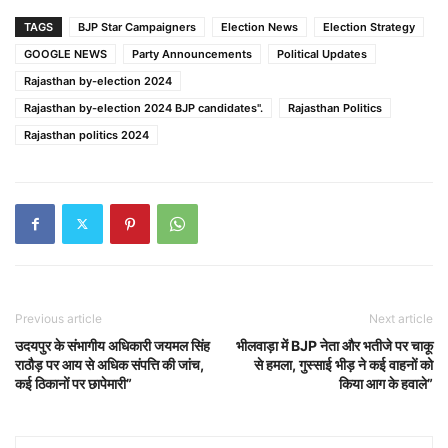
TAGS
BJP Star Campaigners
Election News
Election Strategy
GOOGLE NEWS
Party Announcements
Political Updates
Rajasthan by-election 2024
Rajasthan by-election 2024 BJP candidates".
Rajasthan Politics
Rajasthan politics 2024
Previous article
Next article
उदयपुर के संभागीय अधिकारी जयमल सिंह
भीलवाड़ा में BJP नेता और भतीजे पर चाकू
राठौड़ पर आय से अधिक संपत्ति की जांच,
से हमला, गुस्साई भीड़ ने कई वाहनों को
कई ठिकानों पर छापेमारी”
किया आग के हवाले”