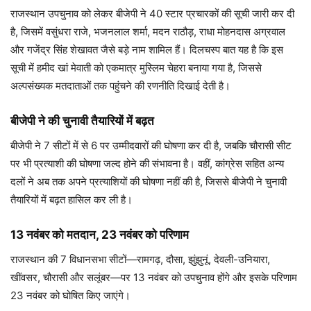
राजस्थान उपचुनाव को लेकर बीजेपी ने 40 स्टार प्रचारकों की सूची जारी कर दी
है, जिसमें वसुंधरा राजे, भजनलाल शर्मा, मदन राठौड़, राधा मोहनदास अग्रवाल
और गजेंद्र सिंह शेखावत जैसे बड़े नाम शामिल हैं। दिलचस्प बात यह है कि इस
सूची में हमीद खां मेवाती को एकमात्र मुस्लिम चेहरा बनाया गया है, जिससे
अल्पसंख्यक मतदाताओं तक पहुंचने की रणनीति दिखाई देती है।
बीजेपी ने की चुनावी तैयारियों में बढ़त
बीजेपी ने 7 सीटों में से 6 पर उम्मीदवारों की घोषणा कर दी है, जबकि चौरासी सीट
पर भी प्रत्याशी की घोषणा जल्द होने की संभावना है। वहीं, कांग्रेस सहित अन्य
दलों ने अब तक अपने प्रत्याशियों की घोषणा नहीं की है, जिससे बीजेपी ने चुनावी
तैयारियों में बढ़त हासिल कर ली है।
13 नवंबर को मतदान, 23 नवंबर को परिणाम
राजस्थान की 7 विधानसभा सीटों—रामगढ़, दौसा, झुंझुनूं, देवली-उनियारा,
खींवसर, चौरासी और सलूंबर—पर 13 नवंबर को उपचुनाव होंगे और इसके परिणाम
23 नवंबर को घोषित किए जाएंगे।