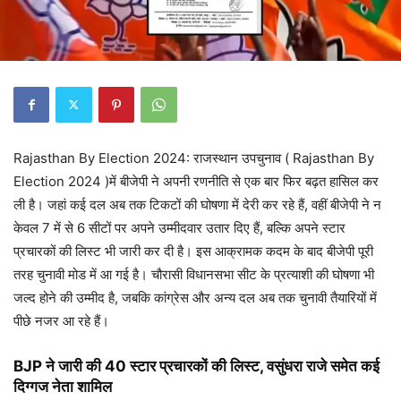
Rajasthan By Election 2024:
राजस्थान उपचुनाव (
Rajasthan By
Election 2024
)में बीजेपी ने अपनी रणनीति से एक बार फिर बढ़त हासिल कर
ली है। जहां कई दल अब तक टिकटों की घोषणा में देरी कर रहे हैं, वहीं बीजेपी ने न
केवल 7 में से 6 सीटों पर अपने उम्मीदवार उतार दिए हैं, बल्कि अपने स्टार
प्रचारकों की लिस्ट भी जारी कर दी है। इस आक्रामक कदम के बाद बीजेपी पूरी
तरह चुनावी मोड में आ गई है। चौरासी विधानसभा सीट के प्रत्याशी की घोषणा भी
जल्द होने की उम्मीद है, जबकि कांग्रेस और अन्य दल अब तक चुनावी तैयारियों में
पीछे नजर आ रहे हैं।
BJP ने जारी की 40 स्टार प्रचारकों की लिस्ट, वसुंधरा राजे समेत कई
दिग्गज नेता शामिल