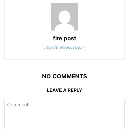
fire post
http://thefirepost.com
NO COMMENTS
LEAVE A REPLY