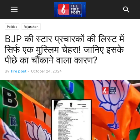
Politics
Rajasthan
BJP की स्टार प्रचारकों की लिस्ट में
सिर्फ एक मुस्लिम चेहरा! जानिए इसके
पीछे का चौंकाने वाला कारण?
By
fire post
-
October 24, 2024