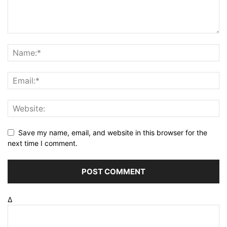
Save my name, email, and website in this browser for the
next time I comment.
Δ