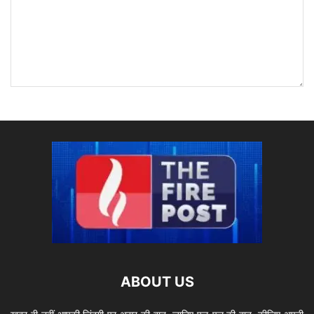
ABOUT US