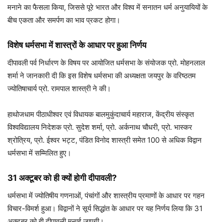
मनाने का फैसला किया, जिससे पूरे भारत और विश्व में सनातन धर्म अनुयायियों के
बीच एकता और समर्पण का भाव प्रकट होगा।
विशेष धर्मसभा में शास्त्रों के आधार पर हुआ निर्णय
दीपावली पर्व निर्धारण के विषय पर आयोजित धर्मसभा के संयोजक प्रो. मोहनलाल
शर्मा ने जानकारी दी कि इस विशेष धर्मसभा की अध्यक्षता जयपुर के वरिष्ठतम
ज्योतिषाचार्य प्रो. रामपाल शास्त्री ने की।
हाथोजधाम पीठाधीश्वर एवं विधायक बालमुकुंदाचार्य महाराज, केंद्रीय संस्कृत
विश्वविद्यालय निदेशक प्रो. सुदेश शर्मा, प्रो. अर्कनाथ चौधरी, प्रो. भास्कर
श्रोत्रिय, प्रो. ईश्वर भट्ट, पंडित विनोद शास्त्री समेत 100 से अधिक विद्वान
धर्मसभा में सम्मिलित हुए।
31 अक्टूबर को ही क्यों होगी दीपावली?
धर्मसभा में ज्योतिषीय गणनाओं, पंचांगों और शास्त्रीय प्रमाणों के आधार पर गहन
विचार-विमर्श हुआ। विद्वानों ने सूर्य सिद्धांत के आधार पर यह निर्णय लिया कि 31
अक्टूबर को ही दीपावली मनाई जाएगी।