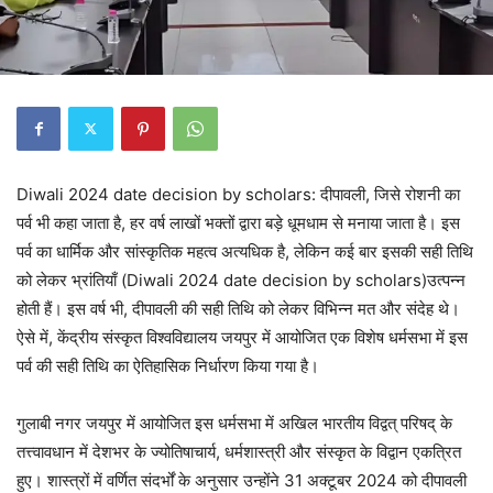
Diwali 2024 date decision by scholars: दीपावली, जिसे रोशनी का
पर्व भी कहा जाता है, हर वर्ष लाखों भक्तों द्वारा बड़े धूमधाम से मनाया जाता है। इस
पर्व का धार्मिक और सांस्कृतिक महत्व अत्यधिक है, लेकिन कई बार इसकी सही तिथि
को लेकर भ्रांतियाँ (Diwali 2024 date decision by scholars)उत्पन्न
होती हैं। इस वर्ष भी, दीपावली की सही तिथि को लेकर विभिन्न मत और संदेह थे।
ऐसे में, केंद्रीय संस्कृत विश्वविद्यालय जयपुर में आयोजित एक विशेष धर्मसभा में इस
पर्व की सही तिथि का ऐतिहासिक निर्धारण किया गया है।
गुलाबी नगर जयपुर में आयोजित इस धर्मसभा में अखिल भारतीय विद्वत् परिषद् के
तत्त्वावधान में देशभर के ज्योतिषाचार्य, धर्मशास्त्री और संस्कृत के विद्वान एकत्रित
हुए। शास्त्रों में वर्णित संदर्भों के अनुसार उन्होंने 31 अक्टूबर 2024 को दीपावली