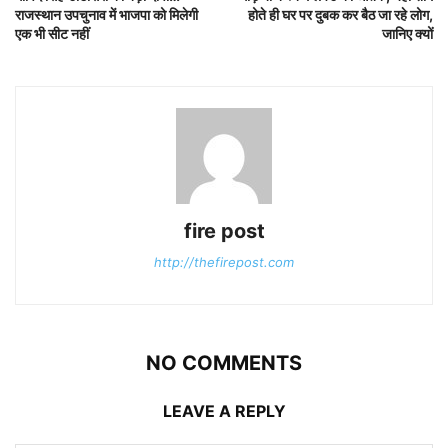
राजस्थान उपचुनाव में भाजपा को मिलेगी
होते ही घर पर दुबक कर बैठ जा रहे लोग,
एक भी सीट नहीं
जानिए क्यों
fire post
http://thefirepost.com
NO COMMENTS
LEAVE A REPLY