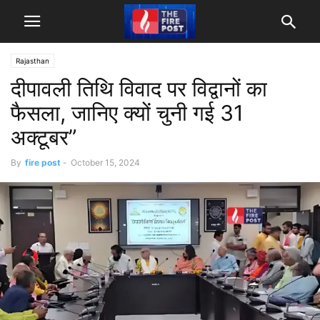
Rajasthan
दीपावली तिथि विवाद पर विद्वानों का
फैसला, जानिए क्यों चुनी गई 31
अक्टूबर”
By
fire post
-
October 15, 2024