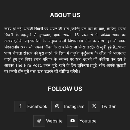
ABOUT US
खबर ही नहीं आपकी जिंदगी पर असर की बात ,जानिए पल-पल की बात, कीजिए अपनी
जिंदगी के पहलुओं से मुलाकात, हमारे साथ। 15 साल से भी अधिक समय का
अख़बार,टीवी पत्रकारिता के अनुभव वाली विश्वसनीय टीम के साथ…हर वो खबर
विश्वसनीय खबर जो आपको जीवन के साथ किसी ना किसी तरीक़े से जुड़ी हुई है…भारत
भाग्य विधाता संकल्प को पूरा करने की दिशा में वसुधैव कुटुंबकम के संदेश को आत्मसात्
करते हुए पूरा विश्व हमारा परिवार के संकल्प पर खरा उतरने की कोशिश कर रहा है
आपका The Fire Post. हमसे जुड़े रहने के लिए शुक्रिया।जुडे रहिए आपके सुझावों
पर हमारी टीम पूरी तरह खरा उतरने की कोशिश करेगी।
FOLLOW US
Facebook
Instagram
Twitter
Website
Youtube