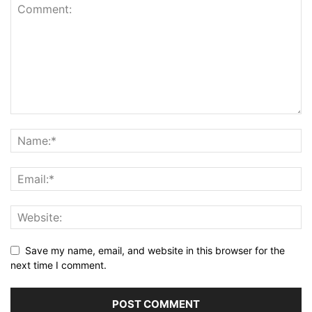
Save my name, email, and website in this browser for the
next time I comment.