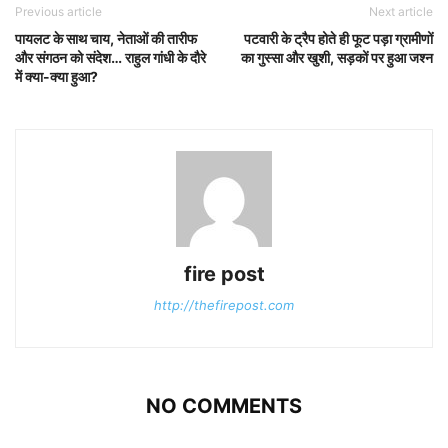
Previous article
Next article
पायलट के साथ चाय, नेताओं की तारीफ
पटवारी के ट्रैप होते ही फूट पड़ा ग्रामीणों
और संगठन को संदेश… राहुल गांधी के दौरे
का गुस्सा और खुशी, सड़कों पर हुआ जश्न
में क्या-क्या हुआ?
fire post
http://thefirepost.com
NO COMMENTS