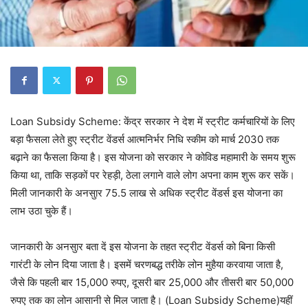
Loan Subsidy Scheme: केंद्र सरकार ने देश में स्ट्रीट कर्मचारियों के लिए
बड़ा फैसला लेते हुए स्ट्रीट वेंडर्स आत्मनिर्भर निधि स्कीम को मार्च 2030 तक
बढ़ाने का फैसला किया है। इस योजना को सरकार ने कोविड महामारी के समय शुरू
किया था, ताकि सड़कों पर रेहड़ी, ठेला लगाने वाले लोग अपना काम शुरू कर सकें।
मिली जानकारी के अनसुार 75.5 लाख से अधिक स्ट्रीट वेंडर्स इस योजना का
लाभ उठा चुके हैं।
जानकारी के अनसुार बता दें इस योजना के तहत स्ट्रीट वेंडर्स को बिना किसी
गारंटी के लोन दिया जाता है। इसमें चरणबद्ध तरीके लोन मुहैया करवाया जाता है,
जैसे कि पहली बार 15,000 रुपए, दूसरी बार 25,000 और तीसरी बार 50,000
रुपए तक का लोन आसानी से मिल जाता है। (Loan Subsidy Scheme)यहीं