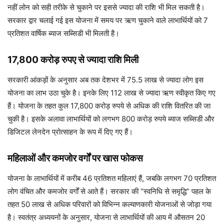
नहीं लोन को सही तरीके से चुकाने पर इससे ज्यादा की राशि भी मिल सकती है।
सरकार द्वार चलाई गई इस योजना में समय पर ऋण चुकाने वाले लाभार्थियों को 7
प्रतिशत वार्षिक ब्याज सब्सिडी भी मिलती है।
17,800 करोड़ रुपए से ज्यादा राशि मिली
सरकारी आंकड़ों के अनुसार अब तक देशभर में 75.5 लाख से ज्यादा लोग इस
योजना का लाभ उठा चुके है। इनके लिए 112 लाख से ज्यादा ऋण स्वीकृत किए गए
हैं। योजना के तहत कुल 17,800 करोड़ रुपये से अधिक की राशि वितरित की जा
चुकी है। इसके अलावा लाभार्थियों को लगभग 800 करोड़ रुपये ब्याज सब्सिडी और
डिजिटल लेनदेन प्रोत्साहन के रूप में दिए गए हैं।
महिलाओं और कमजोर वर्गों पर खास फोकस
योजना के लाभार्थियों में करीब 46 प्रतिशत महिलाएं हैं, जबकि लगभग 70 प्रतिशत
लोग वंचित और कमजोर वर्गों से आते हैं। सरकार की “स्वनिधि से समृद्धि” पहल के
तहत 50 लाख से अधिक परिवारों को विभिन्न कल्याणकारी योजनाओं से जोड़ा गया
है। स्वतंत्र अध्ययनों के अनुसार, योजना से लाभार्थियों की आय में औसतन 20