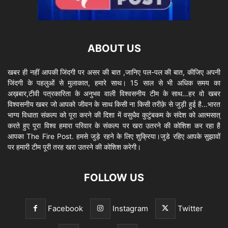
ABOUT US
खबर ही नहीं आपकी जिंदगी पर असर की बात ,जानिए पल-पल की बात, कीजिए अपनी
जिंदगी के पहलुओं से मुलाकात, हमारे साथ। 15 साल से भी अधिक समय का
अख़बार,टीवी पत्रकारिता के अनुभव वाली विश्वसनीय टीम के साथ…हर वो खबर
विश्वसनीय खबर जो आपको जीवन के साथ किसी ना किसी तरीक़े से जुड़ी हुई है…भारत
भाग्य विधाता संकल्प को पूरा करने की दिशा में वसुधैव कुटुंबकम के संदेश को आत्मसात्
करते हुए पूरा विश्व हमारा परिवार के संकल्प पर खरा उतरने की कोशिश कर रहा है
आपका The Fire Post. हमसे जुड़े रहने के लिए शुक्रिया।जुडे रहिए आपके सुझावों
पर हमारी टीम पूरी तरह खरा उतरने की कोशिश करेगी।
FOLLOW US
Facebook
Instagram
Twitter