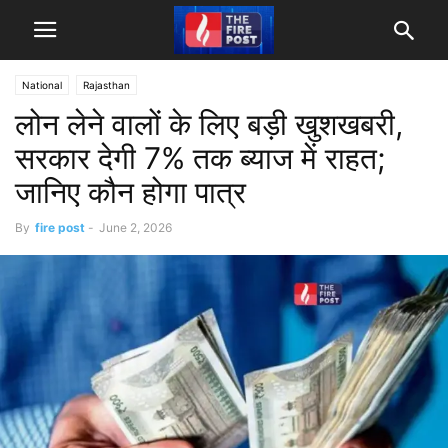
National
Rajasthan
लोन लेने वालों के लिए बड़ी खुशखबरी,
सरकार देगी 7% तक ब्याज में राहत;
जानिए कौन होगा पात्र
By
fire post
-
June 2, 2026