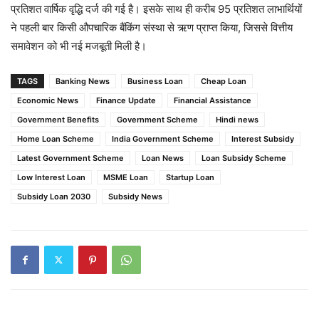
प्रतिशत वार्षिक वृद्धि दर्ज की गई है। इसके साथ ही करीब 95 प्रतिशत लाभार्थियों
ने पहली बार किसी औपचारिक बैंकिंग संस्था से ऋण प्राप्त किया, जिससे वित्तीय
समावेशन को भी नई मजबूती मिली है।
TAGS
Banking News
Business Loan
Cheap Loan
Economic News
Finance Update
Financial Assistance
Government Benefits
Government Scheme
Hindi news
Home Loan Scheme
India Government Scheme
Interest Subsidy
Latest Government Scheme
Loan News
Loan Subsidy Scheme
Low Interest Loan
MSME Loan
Startup Loan
Subsidy Loan 2030
Subsidy News