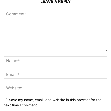
LEAVE A REPLY
Save my name, email, and website in this browser for the
next time I comment.