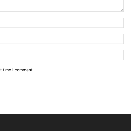
xt time I comment.