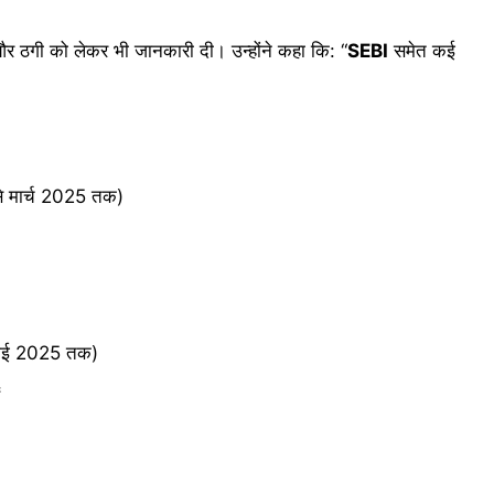
़ी और ठगी को लेकर भी जानकारी दी। उन्होंने कहा कि: “
SEBI
समेत कई
से मार्च 2025 तक)
ुलाई 2025 तक)