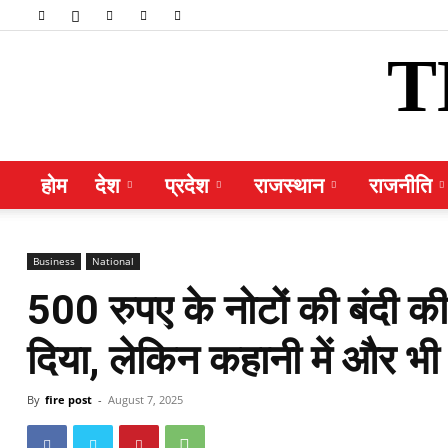
T
होम
देश
प्रदेश
राजस्थान
राजनीति
Business
National
500 रुपए के नोटों की बंदी 
दिया, लेकिन कहानी में और भी 
By
fire post
-
August 7, 2025