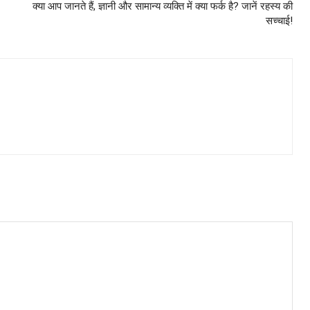
क्या आप जानते हैं, ज्ञानी और सामान्य व्यक्ति में क्या फर्क है? जानें रहस्य की
सच्चाई!