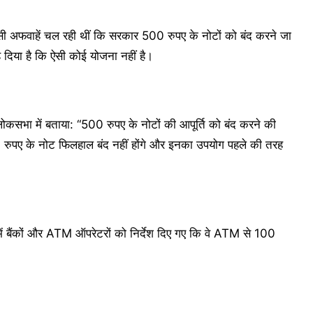
ी अफवाहें चल रही थीं कि सरकार 500 रुपए के नोटों को बंद करने जा
दिया है कि ऐसी कोई योजना नहीं है।
ोकसभा में बताया: “500 रुपए के नोटों की आपूर्ति को बंद करने की
0 रुपए के नोट फिलहाल बंद नहीं होंगे और इनका उपयोग पहले की तरह
ं बैंकों और ATM ऑपरेटरों को निर्देश दिए गए कि वे ATM से 100