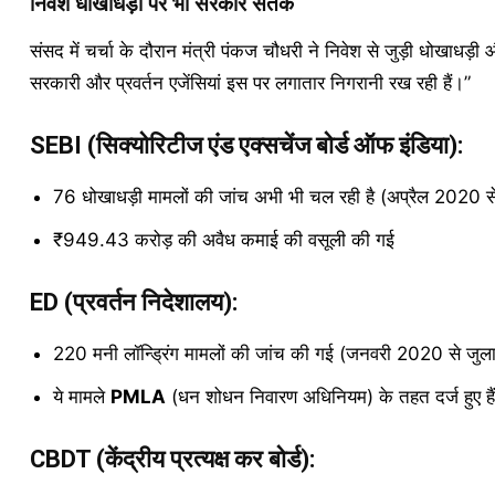
निवेश धोखाधड़ी पर भी सरकार सतर्क
संसद में चर्चा के दौरान मंत्री पंकज चौधरी ने निवेश से जुड़ी धोखाधड
सरकारी और प्रवर्तन एजेंसियां इस पर लगातार निगरानी रख रही हैं।”
SEBI (सिक्योरिटीज एंड एक्सचेंज बोर्ड ऑफ इंडिया):
76 धोखाधड़ी मामलों की जांच अभी भी चल रही है (अप्रैल 2020 
₹949.43 करोड़ की अवैध कमाई की वसूली की गई
ED (प्रवर्तन निदेशालय):
220 मनी लॉन्ड्रिंग मामलों की जांच की गई (जनवरी 2020 से ज
ये मामले
PMLA
(धन शोधन निवारण अधिनियम) के तहत दर्ज हुए हैं
CBDT (केंद्रीय प्रत्यक्ष कर बोर्ड):