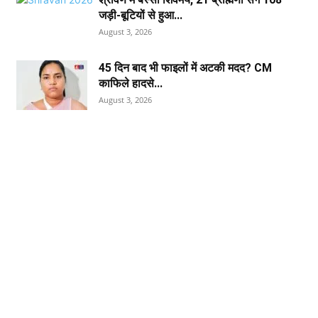
जड़ी-बूटियों से हुआ...
August 3, 2026
45 दिन बाद भी फाइलों में अटकी मदद? CM
काफिले हादसे...
August 3, 2026