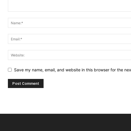
Save my name, email, and website in this browser for the ne