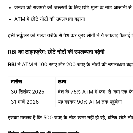
जनता को रोजमर्रा की जरूरतों के लिए छोटे मूल्य के नोट आसानी स
ATM में छोटे नोटों की उपलब्धता बढ़ाना
इसी सर्कुलर को गलत तरीके से पेश कर कुछ लोगों ने ये अफवाह फैलाई क
RBI का टाइमफ्रेम: छोटे नोटों की उपलब्धता बढ़ेगी
RBI
ने ATM में 100 रुपए और 200 रुपए के नोटों की उपलब्धता बढ़ा
तारीख
लक्ष्य
30 सितंबर 2025
देश के 75% ATM में कम-से-कम एक कैसट
31 मार्च 2026
यह बढ़कर 90% ATM तक पहुंचेगा
इसका मतलब है कि 500 रुपए के नोट खत्म नहीं हो रहे, बल्कि छोटे नोट