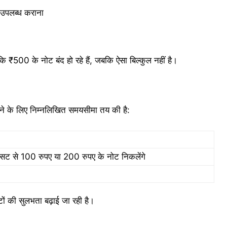
े उपलब्ध कराना
ि ₹500 के नोट बंद हो रहे हैं, जबकि ऐसा बिल्कुल नहीं है।
ने के लिए निम्नलिखित समयसीमा तय की है:
 से 100 रुपए या 200 रुपए के नोट निकलेंगे
ों की सुलभता बढ़ाई जा रही है।