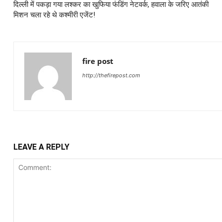
दिल्ली में पकड़ा गया लश्कर का खुफिया फंडिंग नेटवर्क, हवाला के जरिए आतंकी
मिशन चला रहे थे कश्मीरी एजेंट!
fire post
http://thefirepost.com
LEAVE A REPLY