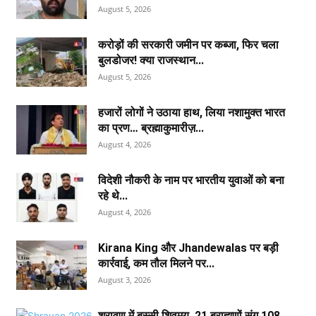
August 5, 2026
करोड़ों की सरकारी जमीन पर कब्जा, फिर चला
बुलडोजर! क्या राजस्थान...
August 5, 2026
हजारों लोगों ने उठाया हाथ, लिया नशामुक्त भारत
का प्रण… ब्रह्माकुमारीज़...
August 4, 2026
विदेशी नौकरी के नाम पर भारतीय युवाओं को बना
रहे थे...
August 4, 2026
Kirana King और Jhandewalas पर बड़ी
कार्रवाई, कम तौल मिलने पर...
August 3, 2026
श्रावण में बस्सी शिवमय, 21 ब्राह्मणों संग 108