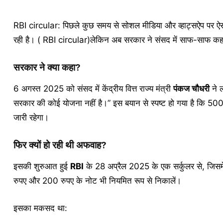
RBI circular: पिछले कुछ समय से सोशल मीडिया और व्हाट्सऐप पर ऐस
रही है। ( RBI circular)लेकिन अब सरकार ने संसद में साफ-साफ कह 
सरकार ने क्या कहा?
6 अगस्त 2025 को संसद में केंद्रीय वित्त राज्य मंत्री
पंकज चौधरी
ने ल
सरकार की कोई योजना नहीं है।” इस बयान से स्पष्ट हो गया है कि 50
जारी रहेगा।
फिर क्यों हो रही थी अफवाह?
इसकी शुरुआत हुई
RBI
के 28 अप्रैल 2025 के एक सर्कुलर से, जिसमे
रुपए और 200 रुपए के नोट भी नियमित रूप से निकालें।
इसका मकसद था: