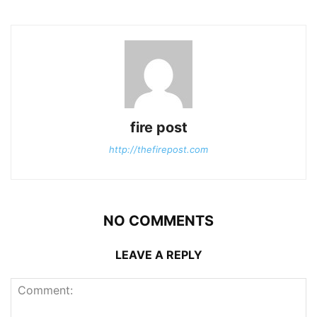
fire post
http://thefirepost.com
NO COMMENTS
LEAVE A REPLY