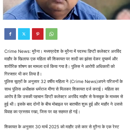
Crime News: मुरैना। मध्यप्रदेश के मुरैना में पदस्थ डिप्टी कलेक्टर अरविंद
माहौर के खिलाफ एक महिला की शिकायत पर शादी का झांसा देकर दुष्कर्म और
शारीरिक शोषण का मामला दर्ज किया गया है। पुलिस ने आरोपी अधिकारी को
गिरफ्तार भी कर लिया है।
पुलिस सूत्रों के अनुसार 32 वर्षीय महिला ने (Crime News)अपने परिजनों के
साथ पुलिस अधीक्षक धर्मराज मीणा से मिलकर शिकायत दर्ज कराई। महिला का
आरोप है कि उसकी पहचान डिप्टी कलेक्टर अरविंद माहौर से फेसबुक के माध्यम से
हुई थी। इसके बाद दोनों के बीच मोबाइल पर बातचीत शुरू हुई और माहौर ने उससे
विवाह का प्रस्ताव रखा, जिस पर वह सहमत हो गई।
शिकायत के अनुसार 30 मार्च 2025 को माहौर उसे कार से मुरैना के एक रेस्ट