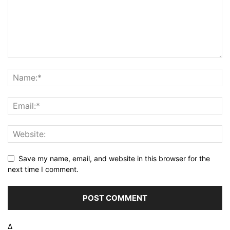
Save my name, email, and website in this browser for the
next time I comment.
Δ