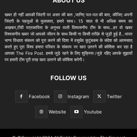
ABOUT US
खबर ही नहीं आपकी जिंदगी पर असर की बात ,जानिए पल-पल की बात, कीजिए अपनी
जिंदगी के पहलुओं से मुलाकात, हमारे साथ। 15 साल से भी अधिक समय का
अख़बार,टीवी पत्रकारिता के अनुभव वाली विश्वसनीय टीम के साथ…हर वो खबर
विश्वसनीय खबर जो आपको जीवन के साथ किसी ना किसी तरीक़े से जुड़ी हुई है…भारत
भाग्य विधाता संकल्प को पूरा करने की दिशा में वसुधैव कुटुंबकम के संदेश को आत्मसात्
करते हुए पूरा विश्व हमारा परिवार के संकल्प पर खरा उतरने की कोशिश कर रहा है
आपका The Fire Post. हमसे जुड़े रहने के लिए शुक्रिया।जुडे रहिए आपके सुझावों
पर हमारी टीम पूरी तरह खरा उतरने की कोशिश करेगी।
FOLLOW US
Facebook
Instagram
Twitter
Website
Youtube