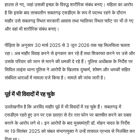
हाउस ले गए, जहां उसकी इच्छा के विरुद्ध शारीरिक संबंध बनाए। महिला का आरोप
है कि इसके बाद तत्कालीन सबलगढ़ एसडीएम के रूप में पदस्थ रहने के दौरान
माहौर उसे सबलगढ़ स्थित सरकारी आवास तथा ग्वालियर स्थित फ्लैट पर भी ले गए
और वहां भी शारीरिक संबंध बनाए।
पीड़िता के अनुसार 30 मार्च 2025 से 3 जून 2026 तक यह सिलसिला चलता
रहा। अब माहौर विवाह करने से इनकार कर रहे हैं तथा शिकायत करने पर उसे और
उसके परिवार को जान से मारने की धमकी दे रहे हैं। पुलिस अधीक्षक के निर्देश पर
सिविल लाइंस थाना पुलिस ने आरोपी के खिलाफ दुष्कर्म, शोषण और धमकी सहित
संबंधित धाराओं में मामला दर्ज किया है। मामले की जांच जारी है।
पूर्व में भी विवादों में रह चुके
उल्लेखनीय है कि अरविंद माहौर पूर्व में भी विवादों में रह चुके हैं। सबलगढ़ में
एसडीएम रहते हुए उन पर एक छात्रा से देर रात फोन पर बातचीत करने का दबाव
बनाने के आरोप लगे थे। इन आरोपों के बाद मुख्यमंत्री डॉ. मोहन यादव के निर्देश
पर 19 सितंबर 2025 को चंबल संभागायुक्त ने उन्हें तत्काल प्रभाव से निलंबित कर
दिया था।