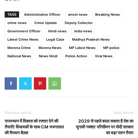
TAGS
Administrative Officer
arrest news
Breaking News
crime news
Crime Update
Deputy Collector
Government Officer
Hindi news
India news
Latest Crime News
Legal Case
Madhya Pradesh News
Morena Crime
Morena News
MP Latest News
MP police
National News
News Hindi
Police Action
Viral News
Previous article
Next article
राजस्थान में विकास को रफ्तार देने की
2029 से पहले बदल सकता है देश का
तैयारी! विधायकों के साथ CM भजनलाल
चुनावी नक्शा! परिसीमन पर मोदी सरकार
की मैराथन बैठक
का बड़ा प्लान तैयार