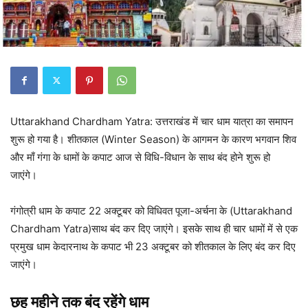
Uttarakhand Chardham Yatra: उत्तराखंड में चार धाम यात्रा का समापन
शुरू हो गया है। शीतकाल (Winter Season) के आगमन के कारण भगवान शिव
और माँ गंगा के धामों के कपाट आज से विधि-विधान के साथ बंद होने शुरू हो
जाएंगे।
गंगोत्री धाम के कपाट 22 अक्टूबर को विधिवत पूजा-अर्चना के (Uttarakhand
Chardham Yatra)साथ बंद कर दिए जाएंगे। इसके साथ ही चार धामों में से एक
प्रमुख धाम केदारनाथ के कपाट भी 23 अक्टूबर को शीतकाल के लिए बंद कर दिए
जाएंगे।
छह महीने तक बंद रहेंगे धाम