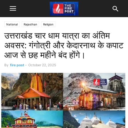
National
Rajasthan
Religion
उत्तराखंड चार धाम यात्रा का अंतिम
अवसर: गंगोत्री और केदारनाथ के कपाट
आज से छह महीने बंद होंगे।
By
fire post
-
October 22, 2025