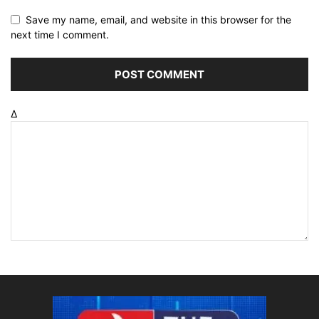
Save my name, email, and website in this browser for the
next time I comment.
Δ