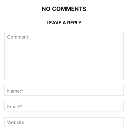
NO COMMENTS
LEAVE A REPLY