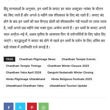
हिंदू मान्यताओं के अनुसार, इन धामों के कपाट हर साल अक्टूबर-नवंबर के दौरान
बंद किए जाते हैं और अगले 6 महीने तक शीतकाल के लिए बंद रहते हैं। कपाट बंद
होने के बाद इन धामों की चल विग्रह डोली को शीतकालीन गद्दी स्थलों पर लाया जाता
है, जहाँ अगले छह महीने तक भक्त पूजा-अर्चना करते हैं। इन धामों के कपाट अगले
साल अप्रैल-मई में, अक्षय तृतीया के आसपास फिर से दर्शनार्थियों के लिए खोल दिए
जाएंगे। श्रद्धालुओं ने कपाट बंद होने से पहले इन धामों के दर्शन के लिए अंतिम बार
बड़ी संख्या में उपस्थिति दर्ज कराई है।
TAGS
Chardham Pilgrimage News
Chardham Temple Events
Chardham Temple Timings
Chardham Winter Closure 2025
Chardham Yatra April 2026
Gangotri Kedarnath Winter Closing
Hindu Pilgrimage Uttarakhand
Hindu Religious Festivals 2025
Uttarakhand Chardham Yatra
Uttarakhand Tourism Update