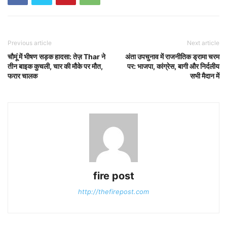
Previous article
Next article
चौमूं में भीषण सड़क हादसा: तेज़ Thar ने
अंता उपचुनाव में राजनीतिक ड्रामा चरम
तीन बाइक कुचली, चार की मौके पर मौत,
पर: भाजपा, कांग्रेस, बागी और निर्दलीय
फरार चालक
सभी मैदान में
fire post
http://thefirepost.com