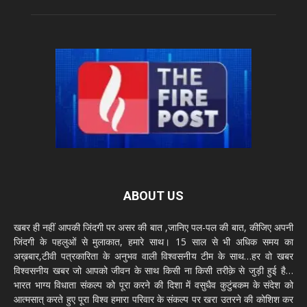
ABOUT US
खबर ही नहीं आपकी जिंदगी पर असर की बात ,जानिए पल-पल की बात, कीजिए अपनी
जिंदगी के पहलुओं से मुलाकात, हमारे साथ। 15 साल से भी अधिक समय का
अख़बार,टीवी पत्रकारिता के अनुभव वाली विश्वसनीय टीम के साथ…हर वो खबर
विश्वसनीय खबर जो आपको जीवन के साथ किसी ना किसी तरीक़े से जुड़ी हुई है…
भारत भाग्य विधाता संकल्प को पूरा करने की दिशा में वसुधैव कुटुंबकम के संदेश को
आत्मसात् करते हुए पूरा विश्व हमारा परिवार के संकल्प पर खरा उतरने की कोशिश कर