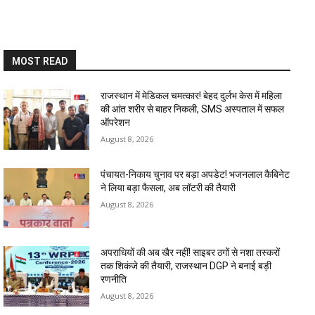
MOST READ
राजस्थान में मेडिकल चमत्कार! बेहद दुर्लभ केस में महिला
की आंत शरीर से बाहर निकली, SMS अस्पताल में सफल
ऑपरेशन
August 8, 2026
पंचायत-निकाय चुनाव पर बड़ा अपडेट! भजनलाल कैबिनेट
ने लिया बड़ा फैसला, अब लॉटरी की तैयारी
August 8, 2026
अपराधियों की अब खैर नहीं! साइबर ठगों से नशा तस्करों
तक शिकंजे की तैयारी, राजस्थान DGP ने बनाई बड़ी
रणनीति
August 8, 2026