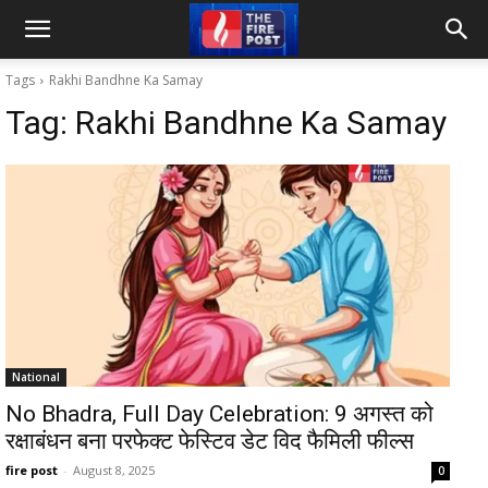
Tags
Rakhi Bandhne Ka Samay
Tag:
Rakhi Bandhne Ka Samay
National
No Bhadra, Full Day Celebration: 9 अगस्त को
रक्षाबंधन बना परफेक्ट फेस्टिव डेट विद फैमिली फील्स
fire post
-
August 8, 2025
0