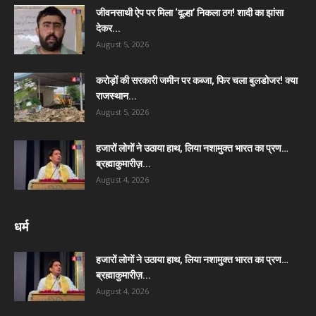
जीवनसाथी ऐप पर मिला ‘दूल्हा’ निकला ठग! शादी का झांसा
देकर...
August 5, 2026
करोड़ों की सरकारी जमीन पर कब्जा, फिर चला बुलडोजर! क्या
राजस्थान...
August 5, 2026
हजारों लोगों ने उठाया हाथ, लिया नशामुक्त भारत का प्रण…
ब्रह्माकुमारीज़...
August 4, 2026
धर्म
हजारों लोगों ने उठाया हाथ, लिया नशामुक्त भारत का प्रण…
ब्रह्माकुमारीज़...
August 4, 2026