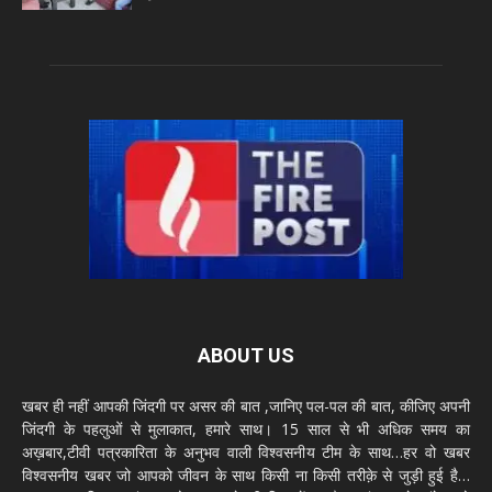
ABOUT US
खबर ही नहीं आपकी जिंदगी पर असर की बात ,जानिए पल-पल की बात, कीजिए अपनी
जिंदगी के पहलुओं से मुलाकात, हमारे साथ। 15 साल से भी अधिक समय का
अख़बार,टीवी पत्रकारिता के अनुभव वाली विश्वसनीय टीम के साथ…हर वो खबर
विश्वसनीय खबर जो आपको जीवन के साथ किसी ना किसी तरीक़े से जुड़ी हुई है…