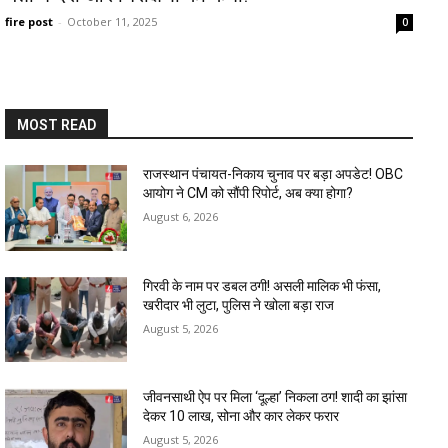
fire post
-
October 11, 2025
0
MOST READ
राजस्थान पंचायत-निकाय चुनाव पर बड़ा अपडेट! OBC
आयोग ने CM को सौंपी रिपोर्ट, अब क्या होगा?
August 6, 2026
गिरवी के नाम पर डबल ठगी! असली मालिक भी फंसा,
खरीदार भी लुटा, पुलिस ने खोला बड़ा राज
August 5, 2026
जीवनसाथी ऐप पर मिला ‘दूल्हा’ निकला ठग! शादी का झांसा
देकर 10 लाख, सोना और कार लेकर फरार
August 5, 2026