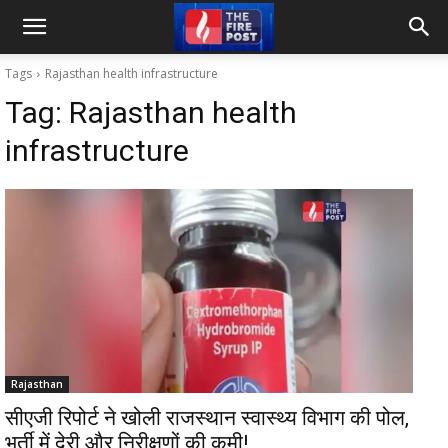
Tags
Rajasthan health infrastructure
Tag:
Rajasthan health
infrastructure
Rajasthan
सीएजी रिपोर्ट ने खोली राजस्थान स्वास्थ्य विभाग की पोल,
भर्ती में देरी और निरीक्षणों की कमी!