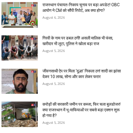
राजस्थान पंचायत-निकाय चुनाव पर बड़ा अपडेट! OBC
आयोग ने CM को सौंपी रिपोर्ट, अब क्या होगा?
August 6, 2026
गिरवी के नाम पर डबल ठगी! असली मालिक भी फंसा,
खरीदार भी लुटा, पुलिस ने खोला बड़ा राज
August 5, 2026
जीवनसाथी ऐप पर मिला ‘दूल्हा’ निकला ठग! शादी का झांसा
देकर 10 लाख, सोना और कार लेकर फरार
August 5, 2026
करोड़ों की सरकारी जमीन पर कब्जा, फिर चला बुलडोजर!
क्या राजस्थान में भू-माफियाओं पर सबसे बड़ा एक्शन शुरू
हो गया है?
August 5, 2026