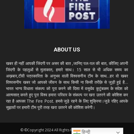
ABOUT US
खबर ही नहीं आपकी जिंदगी पर असर की बात ,जानिए पल-पल की बात, कीजिए अपनी
जिंदगी के पहलुओं से मुलाकात, हमारे साथ। 15 साल से भी अधिक समय का
अख़बार,टीवी पत्रकारिता के अनुभव वाली विश्वसनीय टीम के साथ…हर वो खबर
विश्वसनीय खबर जो आपको जीवन के साथ किसी ना किसी तरीक़े से जुड़ी हुई है…
भारत भाग्य विधाता संकल्प को पूरा करने की दिशा में वसुधैव कुटुंबकम के संदेश को
आत्मसात् करते हुए पूरा विश्व हमारा परिवार के संकल्प पर खरा उतरने की कोशिश कर
रहा है आपका The Fire Post. हमसे जुड़े रहने के लिए शुक्रिया।जुडे रहिए आपके
सुझावों पर हमारी टीम पूरी तरह खरा उतरने की कोशिश करेगी।
© ©Copyright 2024 All Rights Reserved by The fire post
हिन्दी