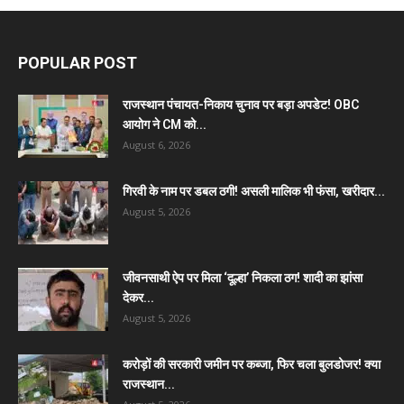
POPULAR POST
राजस्थान पंचायत-निकाय चुनाव पर बड़ा अपडेट! OBC
आयोग ने CM को...
August 6, 2026
गिरवी के नाम पर डबल ठगी! असली मालिक भी फंसा, खरीदार...
August 5, 2026
जीवनसाथी ऐप पर मिला ‘दूल्हा’ निकला ठग! शादी का झांसा
देकर...
August 5, 2026
करोड़ों की सरकारी जमीन पर कब्जा, फिर चला बुलडोजर! क्या
राजस्थान...