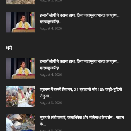
August 5, 2026
हजारों लोगों ने उठाया हाथ, लिया नशामुक्त भारत का प्रण…
ब्रह्माकुमारीज़...
August 4, 2026
धर्म
हजारों लोगों ने उठाया हाथ, लिया नशामुक्त भारत का प्रण…
ब्रह्माकुमारीज़...
August 4, 2026
श्रावण में बस्सी शिवमय, 21 ब्राह्मणों संग 108 जड़ी-बूटियों
से हुआ...
August 3, 2026
सुबह से लंबी कतारें, जलाभिषेक और भोलेनाथ के दर्शन… सावन
के...
August 3, 2026