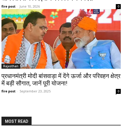
fire post
-
June 10, 2026
0
Rajasthan
प्रधानमंत्री मोदी बांसवाड़ा में देंगे ऊर्जा और परिवहन क्षेत्र
में बड़ी सौगात, जानें पूरी योजना!
fire post
-
September 23, 2025
0
MOST READ