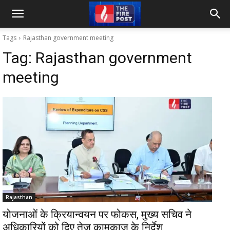
Tags
Rajasthan government meeting
Tag:
Rajasthan government
meeting
Rajasthan
योजनाओं के क्रियान्वयन पर फोकस, मुख्य सचिव ने
अधिकारियों को दिए तेज कामकाज के निर्देश