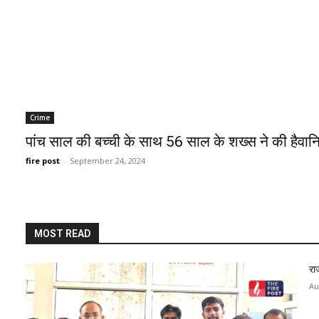
Crime
पांच साल की बच्ची के साथ 56 साल के शख्स ने की हैवा
fire post
-
September 24, 2024
MOST READ
रा
Au