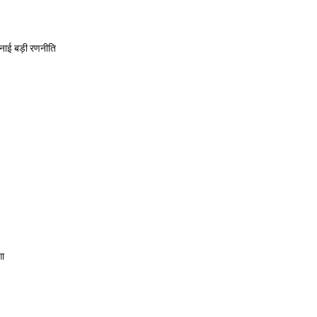
बनाई बड़ी रणनीति
गा