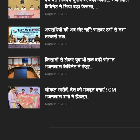
कैबिनेट ने लिया बड़ा फैसला,...
August 8, 2026
अपराधियों की अब खैर नहीं! साइबर ठगों से नशा
तस्करों तक...
August 8, 2026
किसानों से लेकर युवाओं तक बड़ी सौगात!
भजनलाल कैबिनेट ने मंजूर...
August 8, 2026
लोकल खरीदें, देश को मजबूत बनाएं’! CM
भजनलाल शर्मा ने हैंडलूम...
August 7, 2026