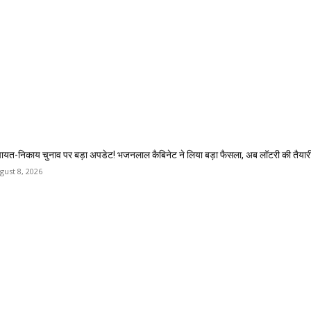
चायत-निकाय चुनाव पर बड़ा अपडेट! भजनलाल कैबिनेट ने लिया बड़ा फैसला, अब लॉटरी की तैयार
gust 8, 2026