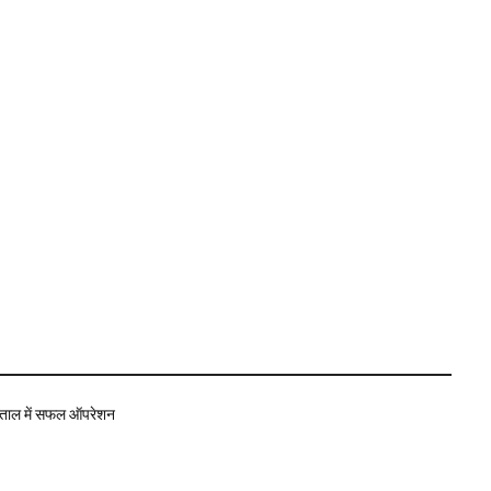
्पताल में सफल ऑपरेशन