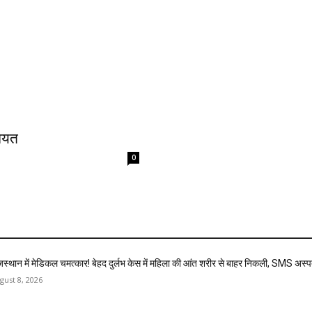
नियत
0
जस्थान में मेडिकल चमत्कार! बेहद दुर्लभ केस में महिला की आंत शरीर से बाहर निकली, SMS अस
gust 8, 2026