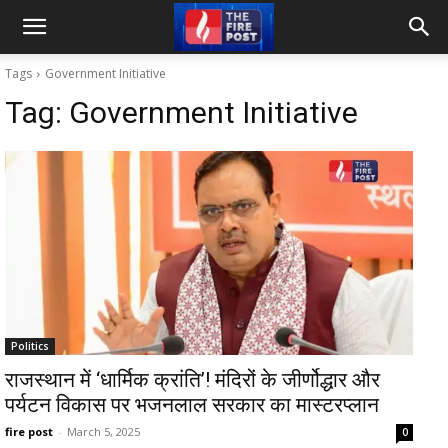
Tags
Government Initiative
Tag:
Government Initiative
Politics
राजस्थान में ‘धार्मिक क्रांति’! मंदिरों के जीर्णोद्धार और
पर्यटन विकास पर भजनलाल सरकार का मास्टरप्लान
fire post
-
March 5, 2025
0