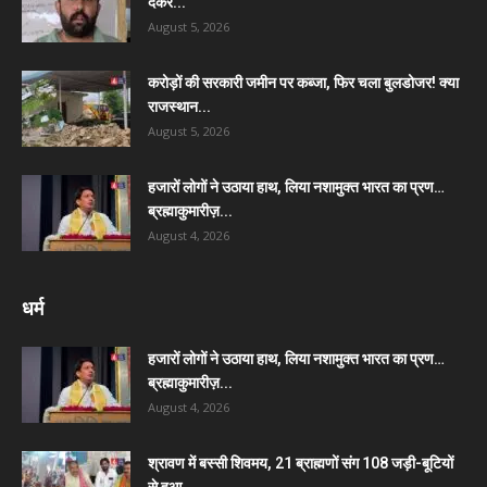
देकर...
August 5, 2026
करोड़ों की सरकारी जमीन पर कब्जा, फिर चला बुलडोजर! क्या
राजस्थान...
August 5, 2026
हजारों लोगों ने उठाया हाथ, लिया नशामुक्त भारत का प्रण…
ब्रह्माकुमारीज़...
August 4, 2026
धर्म
हजारों लोगों ने उठाया हाथ, लिया नशामुक्त भारत का प्रण…
ब्रह्माकुमारीज़...
August 4, 2026
श्रावण में बस्सी शिवमय, 21 ब्राह्मणों संग 108 जड़ी-बूटियों
से हुआ...