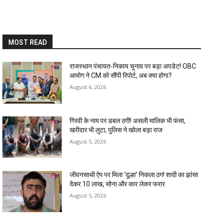
MOST READ
राजस्थान पंचायत-निकाय चुनाव पर बड़ा अपडेट! OBC
आयोग ने CM को सौंपी रिपोर्ट, अब क्या होगा?
August 6, 2026
गिरवी के नाम पर डबल ठगी! असली मालिक भी फंसा,
खरीदार भी लुटा, पुलिस ने खोला बड़ा राज
August 5, 2026
जीवनसाथी ऐप पर मिला ‘दूल्हा’ निकला ठग! शादी का झांसा
देकर 10 लाख, सोना और कार लेकर फरार
August 5, 2026