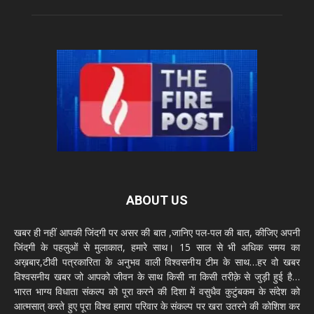
ABOUT US
खबर ही नहीं आपकी जिंदगी पर असर की बात ,जानिए पल-पल की बात, कीजिए अपनी
जिंदगी के पहलुओं से मुलाकात, हमारे साथ। 15 साल से भी अधिक समय का
अख़बार,टीवी पत्रकारिता के अनुभव वाली विश्वसनीय टीम के साथ…हर वो खबर
विश्वसनीय खबर जो आपको जीवन के साथ किसी ना किसी तरीक़े से जुड़ी हुई है…
भारत भाग्य विधाता संकल्प को पूरा करने की दिशा में वसुधैव कुटुंबकम के संदेश को
आत्मसात् करते हुए पूरा विश्व हमारा परिवार के संकल्प पर खरा उतरने की कोशिश कर