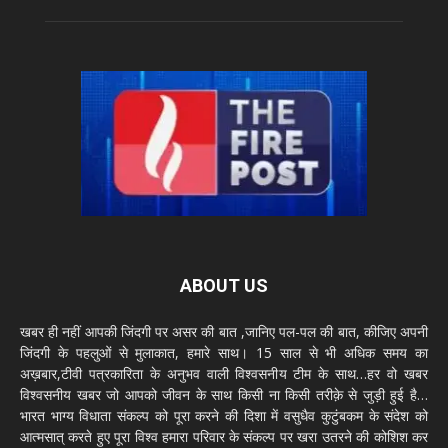
ABOUT US
खबर ही नहीं आपकी जिंदगी पर असर की बात ,जानिए पल-पल की बात, कीजिए अपनी
जिंदगी के पहलुओं से मुलाकात, हमारे साथ। 15 साल से भी अधिक समय का
अख़बार,टीवी पत्रकारिता के अनुभव वाली विश्वसनीय टीम के साथ…हर वो खबर
विश्वसनीय खबर जो आपको जीवन के साथ किसी ना किसी तरीक़े से जुड़ी हुई है…
भारत भाग्य विधाता संकल्प को पूरा करने की दिशा में वसुधैव कुटुंबकम के संदेश को
आत्मसात् करते हुए पूरा विश्व हमारा परिवार के संकल्प पर खरा उतरने की कोशिश कर