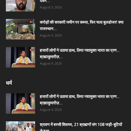
देकर...
August 5, 2026
करोड़ों की सरकारी जमीन पर कब्जा, फिर चला बुलडोजर! क्या
राजस्थान...
August 5, 2026
हजारों लोगों ने उठाया हाथ, लिया नशामुक्त भारत का प्रण…
ब्रह्माकुमारीज़...
August 4, 2026
धर्म
हजारों लोगों ने उठाया हाथ, लिया नशामुक्त भारत का प्रण…
ब्रह्माकुमारीज़...
August 4, 2026
श्रावण में बस्सी शिवमय, 21 ब्राह्मणों संग 108 जड़ी-बूटियों
से हुआ...