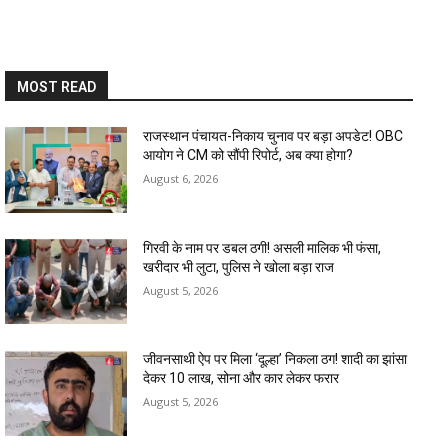
MOST READ
राजस्थान पंचायत-निकाय चुनाव पर बड़ा अपडेट! OBC
आयोग ने CM को सौंपी रिपोर्ट, अब क्या होगा?
August 6, 2026
गिरवी के नाम पर डबल ठगी! असली मालिक भी फंसा,
खरीदार भी लुटा, पुलिस ने खोला बड़ा राज
August 5, 2026
जीवनसाथी ऐप पर मिला ‘दूल्हा’ निकला ठग! शादी का झांसा
देकर 10 लाख, सोना और कार लेकर फरार
August 5, 2026