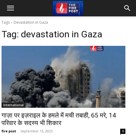
Tags
Devastation in Gaza
Tag:
devastation in Gaza
International
गाज़ा पर इज़राइल के हमले में मची तबाही, 65 मरे, 14
परिवार के सदस्य भी शिकार
fire post
-
September 13, 2025
0