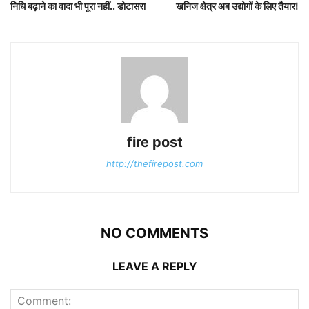
निधि बढ़ाने का वादा भी पूरा नहीं.. डोटासरा
खनिज क्षेत्र अब उद्योगों के लिए तैयार!
fire post
http://thefirepost.com
NO COMMENTS
LEAVE A REPLY