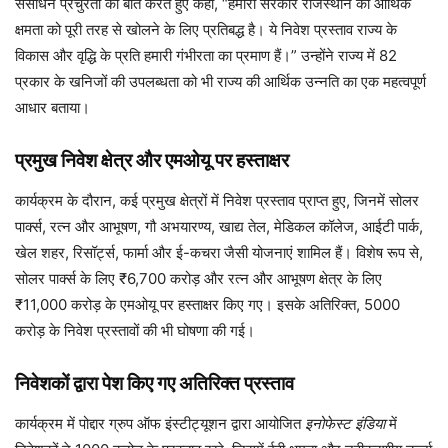
संसाधन प्रचुरता की बात करते हुए कहा, “हमारी सरकार राजस्थान की आर्थिक
क्षमता को पूरी तरह से खोलने के लिए प्रतिबद्ध है। ये निवेश प्रस्ताव राज्य के
विकास और वृद्धि के प्रति हमारी गंभीरता का प्रमाण हैं।” उन्होंने राज्य में 82
प्रकार के खनिजों की उपलब्धता को भी राज्य की आर्थिक उन्नति का एक महत्वपूर्ण
आधार बताया।
प्रमुख निवेश क्षेत्र और एमओयू पर हस्ताक्षर
कार्यक्रम के दौरान, कई प्रमुख क्षेत्रों में निवेश प्रस्ताव प्राप्त हुए, जिनमें सोलर
पार्क्स, रत्न और आभूषण, गौ अभयारण्य, खाद्य तेल, मेडिकल कॉलेज, आईटी पार्क,
खेल शहर, रिसॉर्ट्स, फार्मा और ई-कचरा जैसी योजनाएं शामिल हैं। विशेष रूप से,
सोलर पार्क्स के लिए ₹6,700 करोड़ और रत्न और आभूषण क्षेत्र के लिए
₹11,000 करोड़ के एमओयू पर हस्ताक्षर किए गए। इसके अतिरिक्त, 5000
करोड़ के निवेश प्रस्तावों की भी घोषणा की गई।
निवेशकों द्वारा पेश किए गए अतिरिक्त प्रस्ताव
कार्यक्रम में पोद्दार ग्रुप ऑफ इंस्टीट्यूशन द्वारा आयोजित
इनोफेस्ट इंडिया
में