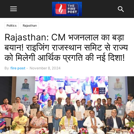
Politics
Rajasthan
Rajasthan: CM भजनलाल का बड़ा
बयान! राइजिंग राजस्थान समिट से राज्य
को मिलेगी आर्थिक प्रगति की नई दिशा!
By
fire post
-
November 8, 2024