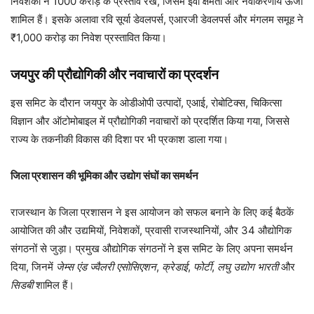
निवेशकों ने 1000 करोड़ के प्रस्ताव रखे, जिसमें ईवी क्षमता और नवीकरणीय ऊर्जा
शामिल हैं। इसके अलावा रवि सूर्या डेवलपर्स, एआरजी डेवलपर्स और मंगलम समूह ने
₹1,000 करोड़ का निवेश प्रस्तावित किया।
जयपुर की प्रौद्योगिकी और नवाचारों का प्रदर्शन
इस समिट के दौरान जयपुर के ओडीओपी उत्पादों, एआई, रोबोटिक्स, चिकित्सा
विज्ञान और ऑटोमोबाइल में प्रौद्योगिकी नवाचारों को प्रदर्शित किया गया, जिससे
राज्य के तकनीकी विकास की दिशा पर भी प्रकाश डाला गया।
जिला प्रशासन की भूमिका और उद्योग संघों का समर्थन
राजस्थान के जिला प्रशासन ने इस आयोजन को सफल बनाने के लिए कई बैठकें
आयोजित की और उद्यमियों, निवेशकों, प्रवासी राजस्थानियों, और 34 औद्योगिक
संगठनों से जुड़ा। प्रमुख औद्योगिक संगठनों ने इस समिट के लिए अपना समर्थन
दिया, जिनमें
जेम्स एंड ज्वैलरी एसोसिएशन
,
क्रेडाई
,
फोर्टी
,
लघु उद्योग भारती
और
सिडबी
शामिल हैं।