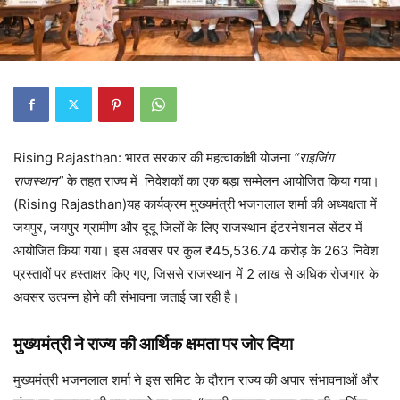
Rising Rajasthan: भारत सरकार की महत्वाकांक्षी योजना
“राइजिंग
राजस्थान”
के तहत राज्य में निवेशकों का एक बड़ा सम्मेलन आयोजित किया गया।
(Rising Rajasthan)यह कार्यक्रम मुख्यमंत्री भजनलाल शर्मा की अध्यक्षता में
जयपुर, जयपुर ग्रामीण और दूदू जिलों के लिए राजस्थान इंटरनेशनल सेंटर में
आयोजित किया गया। इस अवसर पर कुल ₹45,536.74 करोड़ के 263 निवेश
प्रस्तावों पर हस्ताक्षर किए गए, जिससे राजस्थान में 2 लाख से अधिक रोजगार के
अवसर उत्पन्न होने की संभावना जताई जा रही है।
मुख्यमंत्री ने राज्य की आर्थिक क्षमता पर जोर दिया
मुख्यमंत्री भजनलाल शर्मा ने इस समिट के दौरान राज्य की अपार संभावनाओं और