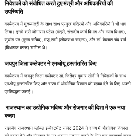
निवेशकों को संबोधित करते हुए मंत्री और अधिकारियों की
उपस्थिति
कार्यक्रम में मुख्यमंत्री के साथ साथ प्रमुख मंत्रियों और अधिकारियों ने भी भाग
लिया। इनमें श्री जोगाराम पटेल (मंत्री, संसदीय कार्य विभाग और न्याय विभाग),
सुधांश पंत (मुख्य सचिव), मंजू शर्मा (लोकसभा सदस्य), और डॉ. कैलाश चंद वर्मा
(विधायक बगरू) शामिल थे।
जयपुर जिला कलेक्टर ने एमओयू हस्तांतरित किए
कार्यक्रम में जयपुर जिला कलेक्टर डॉ. जितेंद्र कुमार सोनी ने निवेशकों के साथ
एमओयू हस्तांतरित किए और राज्य में औद्योगिक विकास को बढ़ावा देने के लिए अपनी
प्रतिबद्धता जताई।
राजस्थान का उद्योगिक भविष्य और रोजगार की दिशा में एक नया
कदम
राइजिंग राजस्थान ग्लोबल इन्वेस्टमेंट समिट 2024 ने राज्य में औद्योगिक विकास
को बढ़ावा देने और रोजगार के नए अवसर उत्पन्न करने के लिए एक महत्वपूर्ण कदम