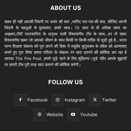
ABOUT US
खबर ही नहीं आपकी जिंदगी पर असर की बात ,जानिए पल-पल की बात, कीजिए अपनी
जिंदगी के पहलुओं से मुलाकात, हमारे साथ। 15 साल से भी अधिक समय का
अख़बार,टीवी पत्रकारिता के अनुभव वाली विश्वसनीय टीम के साथ…हर वो खबर
विश्वसनीय खबर जो आपको जीवन के साथ किसी ना किसी तरीक़े से जुड़ी हुई है…भारत
भाग्य विधाता संकल्प को पूरा करने की दिशा में वसुधैव कुटुंबकम के संदेश को आत्मसात्
करते हुए पूरा विश्व हमारा परिवार के संकल्प पर खरा उतरने की कोशिश कर रहा है
आपका The Fire Post. हमसे जुड़े रहने के लिए शुक्रिया।जुडे रहिए आपके सुझावों
पर हमारी टीम पूरी तरह खरा उतरने की कोशिश करेगी।
FOLLOW US
Facebook
Instagram
Twitter
Website
Youtube