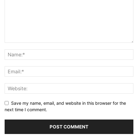
Save my name, email, and website in this browser for the
next time I comment.