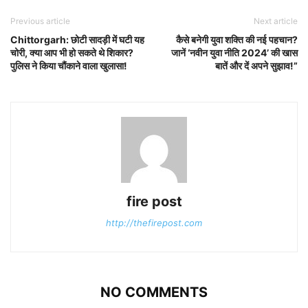
Previous article
Next article
Chittorgarh: छोटी सादड़ी में घटी यह
कैसे बनेगी युवा शक्ति की नई पहचान?
चोरी, क्या आप भी हो सकते थे शिकार?
जानें ‘नवीन युवा नीति 2024’ की खास
पुलिस ने किया चौंकाने वाला खुलासा!
बातें और दें अपने सुझाव!”
fire post
http://thefirepost.com
NO COMMENTS