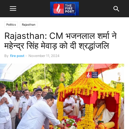
Politics
Rajasthan
Rajasthan: CM भजनलाल शर्मा ने
महेन्द्र सिंह मेवाड़ को दी श्रद्धांजलि
By
fire post
-
November 11, 2024