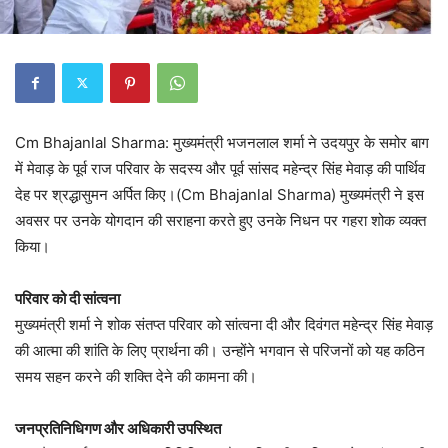
Cm Bhajanlal Sharma: मुख्यमंत्री भजनलाल शर्मा ने उदयपुर के समोर बाग
में मेवाड़ के पूर्व राज परिवार के सदस्य और पूर्व सांसद महेन्द्र सिंह मेवाड़ की पार्थिव
देह पर श्रद्धासुमन अर्पित किए।(Cm Bhajanlal Sharma) मुख्यमंत्री ने इस
अवसर पर उनके योगदान की सराहना करते हुए उनके निधन पर गहरा शोक व्यक्त
किया।
परिवार को दी सांत्वना
मुख्यमंत्री शर्मा ने शोक संतप्त परिवार को सांत्वना दी और दिवंगत महेन्द्र सिंह मेवाड़
की आत्मा की शांति के लिए प्रार्थना की। उन्होंने भगवान से परिजनों को यह कठिन
समय सहन करने की शक्ति देने की कामना की।
जनप्रतिनिधिगण और अधिकारी उपस्थित