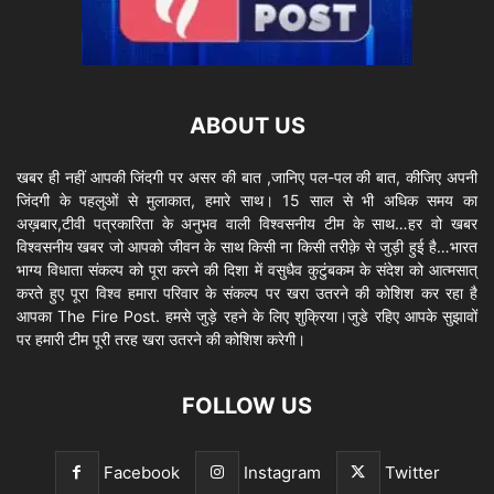
ABOUT US
खबर ही नहीं आपकी जिंदगी पर असर की बात ,जानिए पल-पल की बात, कीजिए अपनी
जिंदगी के पहलुओं से मुलाकात, हमारे साथ। 15 साल से भी अधिक समय का
अख़बार,टीवी पत्रकारिता के अनुभव वाली विश्वसनीय टीम के साथ…हर वो खबर
विश्वसनीय खबर जो आपको जीवन के साथ किसी ना किसी तरीक़े से जुड़ी हुई है…भारत
भाग्य विधाता संकल्प को पूरा करने की दिशा में वसुधैव कुटुंबकम के संदेश को आत्मसात्
करते हुए पूरा विश्व हमारा परिवार के संकल्प पर खरा उतरने की कोशिश कर रहा है
आपका The Fire Post. हमसे जुड़े रहने के लिए शुक्रिया।जुडे रहिए आपके सुझावों
पर हमारी टीम पूरी तरह खरा उतरने की कोशिश करेगी।
FOLLOW US
Facebook
Instagram
Twitter