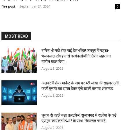
fire post
-
September 21, 2024
0
MOST READ
बारिश भी नहीं रोक पाई देशभक्ति! जयपुर में नड्डा-
भजनलाल संग हजारों कार्यकर्ताओं ने तिरंगा लहराकर
माहौल बदल दिया।
August 9, 2026
अलवर में शेयर मार्केट के नाम पर 49 लाख की साइबर ठगी!
फर्जी मुनाफे का झांसा देकर ऐसे खाली कराया अकाउंट
August 9, 2026
चुनाव से पहले बड़ा उलटफेर! सुजानगढ़ में रालोपा के कई
प्रमुख कार्यकर्ता BJP के साथ, सियासत गरमाई
August 9, 2026