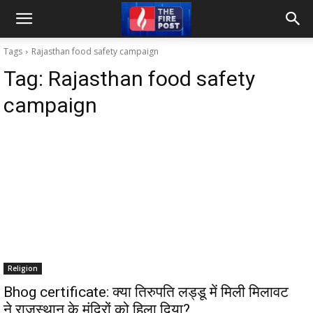
Tags
Rajasthan food safety campaign
Tag:
Rajasthan food safety
campaign
Religion
Bhog certificate: क्या तिरुपति लड्डू में मिली मिलावट
ने राजस्थान के मंदिरों को हिला दिया?