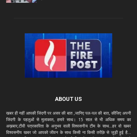
ABOUT US
खबर ही नहीं आपकी जिंदगी पर असर की बात ,जानिए पल-पल की बात, कीजिए अपनी
जिंदगी के पहलुओं से मुलाकात, हमारे साथ। 15 साल से भी अधिक समय का
अख़बार,टीवी पत्रकारिता के अनुभव वाली विश्वसनीय टीम के साथ…हर वो खबर
विश्वसनीय खबर जो आपको जीवन के साथ किसी ना किसी तरीक़े से जुड़ी हुई है…