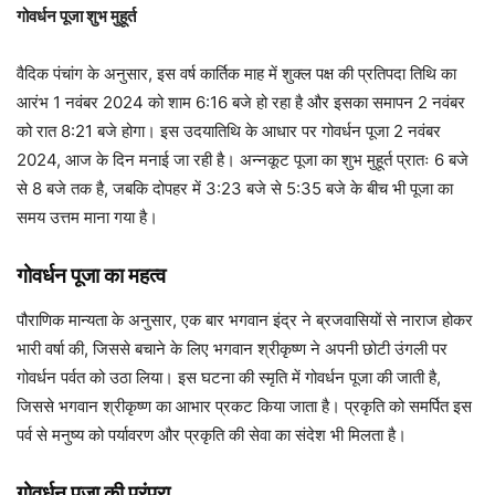
गोवर्धन पूजा शुभ मुहूर्त
वैदिक पंचांग के अनुसार, इस वर्ष कार्तिक माह में शुक्ल पक्ष की प्रतिपदा तिथि का
आरंभ 1 नवंबर 2024 को शाम 6:16 बजे हो रहा है और इसका समापन 2 नवंबर
को रात 8:21 बजे होगा। इस उदयातिथि के आधार पर गोवर्धन पूजा 2 नवंबर
2024, आज के दिन मनाई जा रही है। अन्नकूट पूजा का शुभ मुहूर्त प्रातः 6 बजे
से 8 बजे तक है, जबकि दोपहर में 3:23 बजे से 5:35 बजे के बीच भी पूजा का
समय उत्तम माना गया है।
गोवर्धन पूजा का महत्व
पौराणिक मान्यता के अनुसार, एक बार भगवान इंद्र ने ब्रजवासियों से नाराज होकर
भारी वर्षा की, जिससे बचाने के लिए भगवान श्रीकृष्ण ने अपनी छोटी उंगली पर
गोवर्धन पर्वत को उठा लिया। इस घटना की स्मृति में गोवर्धन पूजा की जाती है,
जिससे भगवान श्रीकृष्ण का आभार प्रकट किया जाता है। प्रकृति को समर्पित इस
पर्व से मनुष्य को पर्यावरण और प्रकृति की सेवा का संदेश भी मिलता है।
गोवर्धन पूजा की परंपरा