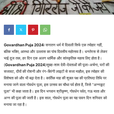
Govardhan Puja 2024:
सनातन धर्म में दिवाली सिर्फ एक त्योहार नहीं,
बल्कि भक्ति, आस्था और उल्लास का पांच दिवसीय महोत्सव है। धनतेरस से लेकर
भाई दूज तक, हर दिन एक अलग धार्मिक और सांस्कृतिक महत्व लिए होता है।
(
Govardhan Puja 2024
)सुबह-शाम देवी-देवताओं की पूजा-अर्चना, घरों की
सजावट, दीपों की रोशनी और रंग-बिरंगी लाइटों से सजा माहौल, इस त्योहार की
विशेषता को और भी बढ़ा देता है। कार्तिक माह की शुक्ल पक्ष की प्रतिपदा तिथि पर
मनाया जाने वाला गोवर्धन पूजा, इस उत्सव का चौथा पर्व होता है, जिसे “अन्नकूट
पूजा” भी कहा जाता है। इस दिन भगवान श्रीकृष्ण, गोवर्धन पर्वत, गऊ माता और
अन्न की पूजा की जाती है। इस साल, गोवर्धन पूजा का यह पावन दिन शनिवार को
मनाया जा रहा है।