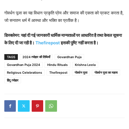
गोवर्धन पूजा का यह विधान प्रकृति प्रेम और समाज की एकता को प्रकट करता है,
जो सनातन धर्म में आस्था और भक्ति का प्रतीक है।
डिस्क्लेमर: यहां दी गई जानकारी धार्मिक मान्यताओं पर आधारित है तथा केवल सूचना
के लिए दी जा रही है।
Thefirepost
इसकी पुष्टि नहीं करता है।
TAGS
2024 त्योहार की तिथियाँ
Govardhan Puja
Govardhan Puja 2024
Hindu Rituals
Krishna Leela
Religious Celebrations
Thefirepost
गोवर्धन पूजा
गोवर्धन पूजा का महत्व
हिंदू त्योहार