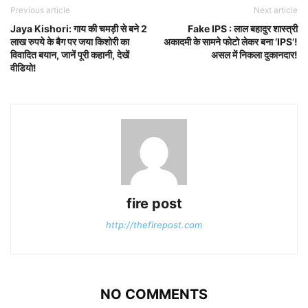
Previous article
Next article
Jaya Kishori: गाय की चमड़ी से बने 2
Fake IPS : लाल बहादुर शास्त्री
लाख रुपये के बैग पर जया किशोरी का
अकादमी के सामने फोटो लेकर बना ‘IPS’!
विवादित बयान, जानें पूरी कहानी, देखें
असल में निकला दुकानदार!
वीडियो!
fire post
http://thefirepost.com
NO COMMENTS