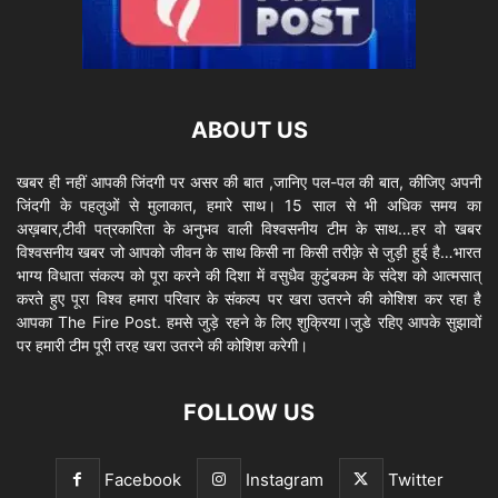
ABOUT US
खबर ही नहीं आपकी जिंदगी पर असर की बात ,जानिए पल-पल की बात, कीजिए अपनी
जिंदगी के पहलुओं से मुलाकात, हमारे साथ। 15 साल से भी अधिक समय का
अख़बार,टीवी पत्रकारिता के अनुभव वाली विश्वसनीय टीम के साथ…हर वो खबर
विश्वसनीय खबर जो आपको जीवन के साथ किसी ना किसी तरीक़े से जुड़ी हुई है…भारत
भाग्य विधाता संकल्प को पूरा करने की दिशा में वसुधैव कुटुंबकम के संदेश को आत्मसात्
करते हुए पूरा विश्व हमारा परिवार के संकल्प पर खरा उतरने की कोशिश कर रहा है
आपका The Fire Post. हमसे जुड़े रहने के लिए शुक्रिया।जुडे रहिए आपके सुझावों
पर हमारी टीम पूरी तरह खरा उतरने की कोशिश करेगी।
FOLLOW US
Facebook
Instagram
Twitter