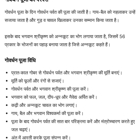
गोवर्धन पूजा के दिन गोवर्धन पर्वत की पूजा की जाती है। गाय-बैल को नहलाकर उन्हें
सजाया जाता है और गुड़ व चावल खिलाकर उनका सम्मान किया जाता है।
इसके बाद भगवान श्रीकृष्ण को अन्नकूट का भोग लगाया जाता है, जिसमें 56
प्रकार के भोजनों का पहाड़ बनाया जाता है जिसे अन्नकूट कहते हैं।
गोवर्धन पूजा विधि
प्रातःकाल गोबर से गोवर्धन पर्वत और भगवान श्रीकृष्ण की मूर्ति बनाएं।
मूर्ति को फूलों और रंगों से सजाएं।
गोवर्धन पर्वत और भगवान श्रीकृष्ण की पूजा करें।
भगवान को फल, जल, दीप-धूप और नैवेद्य अर्पित करें।
कढ़ी और अन्नकूट चावल का भोग लगाएं।
गाय, बैल और भगवान विश्वकर्मा की पूजा करें।
पूजा के बाद गोवर्धन पर्वत की सात बार परिक्रमा करें और मंत्रोच्चारण करते हुए
जल चढ़ाएं।
अंत में आरती करके पूजा संपन्न करें।