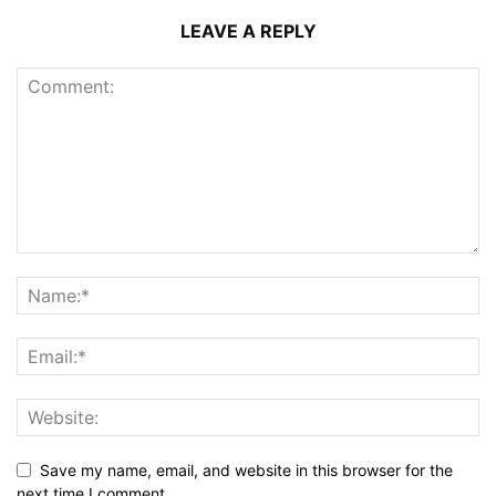
LEAVE A REPLY
Save my name, email, and website in this browser for the
next time I comment.