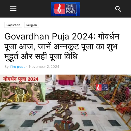
Rajasthan
Religion
Govardhan Puja 2024: गोवर्धन
पूजा आज, जानें अन्नकूट पूजा का शुभ
मुहूर्त और सही पूजा विधि
By
fire post
-
November 2, 2024