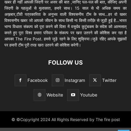
खबर ही नहीं आपकी जिंदगी पर असर की बात ,जानिए पल-पल की बात, कीजिए अपनी
जिंदगी के पहलुओं से मुलाकात, हमारे साथ। 15 साल से भी अधिक समय का
अख़बार,टीवी पत्रकारिता के अनुभव वाली विश्वसनीय टीम के साथ…हर वो खबर
विश्वसनीय खबर जो आपको जीवन के साथ किसी ना किसी तरीक़े से जुड़ी हुई है…भारत
भाग्य विधाता संकल्प को पूरा करने की दिशा में वसुधैव कुटुंबकम के संदेश को आत्मसात्
करते हुए पूरा विश्व हमारा परिवार के संकल्प पर खरा उतरने की कोशिश कर रहा है
आपका The Fire Post. हमसे जुड़े रहने के लिए शुक्रिया।जुडे रहिए आपके सुझावों
पर हमारी टीम पूरी तरह खरा उतरने की कोशिश करेगी।
FOLLOW US
Facebook
Instagram
Twitter
Website
Youtube
© ©Copyright 2024 All Rights Reserved by The fire post