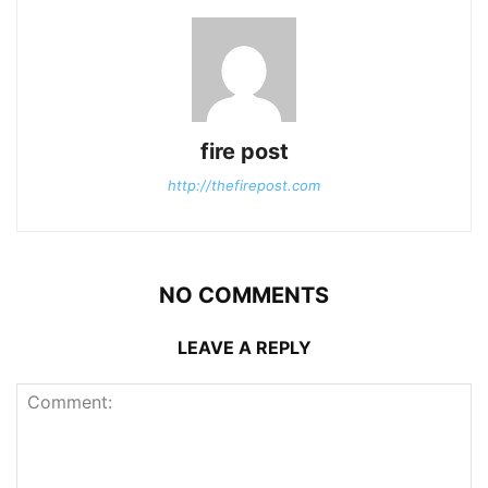
fire post
http://thefirepost.com
NO COMMENTS
LEAVE A REPLY