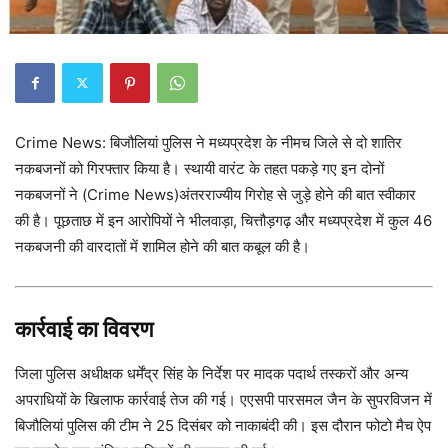
Crime News: बिजौलियां पुलिस ने मध्यप्रदेश के नीमच जिले से दो शातिर
नकबजनों को गिरफ्तार किया है। स्थायी वारंट के तहत पकड़े गए इन दोनों
नकबजनों ने (Crime News)अंतरराज्यीय गिरोह से जुड़े होने की बात स्वीकार
की है। पूछताछ में इन आरोपियों ने भीलवाड़ा, चित्तौड़गढ़ और मध्यप्रदेश में कुल 46
नकबजनी की वारदातों में शामिल होने की बात कबूल की है।
कार्रवाई का विवरण
जिला पुलिस अधीक्षक धर्मेंद्र सिंह के निर्देश पर मादक पदार्थ तस्करों और अन्य
अपराधियों के खिलाफ कार्रवाई तेज की गई। एएसपी पारसमल जैन के सुपरविजन में
बिजौलियां पुलिस की टीम ने 25 दिसंबर को नाकाबंदी की। इस दौरान फोटो मैच ऐप