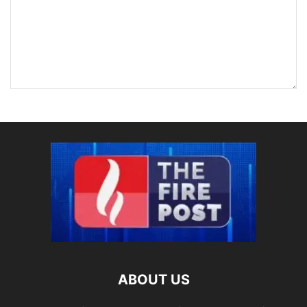
ABOUT US