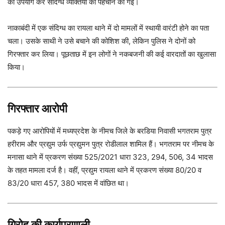
का उपयोग कर संदिग्ध व्यक्तियों की पहचान की गई।
नाकाबंदी में एक संदिग्ध का रायला थाने में दो मामलों में स्थायी वारंटी होने का पता
चला। उसके साथी ने उसे बचाने की कोशिश की, लेकिन पुलिस ने दोनों को
गिरफ्तार कर लिया। पूछताछ में इन लोगों ने नकबजनी की कई वारदातों का खुलासा
किया।
गिरफ्तार आरोपी
पकड़े गए आरोपियों में मध्यप्रदेश के नीमच जिले के बरडिया निवासी भगतराम पुत्र
हरीराम और प्रद्युम उर्फ प्रद्युमन पुत्र रोडीलाल शामिल हैं। भगतराम पर नीमच के
मनासा थाने में प्रकरण संख्या 525/2021 धारा 323, 294, 506, 34 भादस
के तहत मामला दर्ज है। वहीं, प्रद्युम रायला थाने में प्रकरण संख्या 80/20 व
83/20 धारा 457, 380 भादस में वांछित था।
गिरोह की कार्यप्रणाली