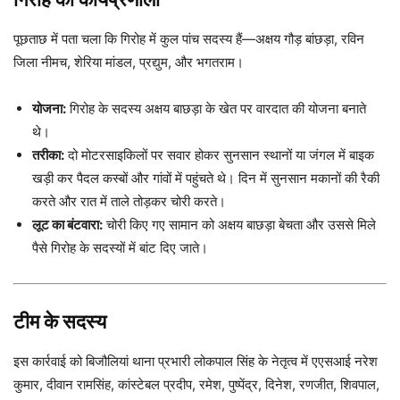
पूछताछ में पता चला कि गिरोह में कुल पांच सदस्य हैं—अक्षय गौड़ बांछड़ा, रविन
जिला नीमच, शेरिया मांडल, प्रद्युम, और भगतराम।
योजना:
गिरोह के सदस्य अक्षय बाछड़ा के खेत पर वारदात की योजना बनाते
थे।
तरीका:
दो मोटरसाइकिलों पर सवार होकर सुनसान स्थानों या जंगल में बाइक
खड़ी कर पैदल कस्बों और गांवों में पहुंचते थे। दिन में सुनसान मकानों की रैकी
करते और रात में ताले तोड़कर चोरी करते।
लूट का बंटवारा:
चोरी किए गए सामान को अक्षय बाछड़ा बेचता और उससे मिले
पैसे गिरोह के सदस्यों में बांट दिए जाते।
टीम के सदस्य
इस कार्रवाई को बिजौलियां थाना प्रभारी लोकपाल सिंह के नेतृत्व में एएसआई नरेश
कुमार, दीवान रामसिंह, कांस्टेबल प्रदीप, रमेश, पुष्पेंद्र, दिनेश, रणजीत, शिवपाल,