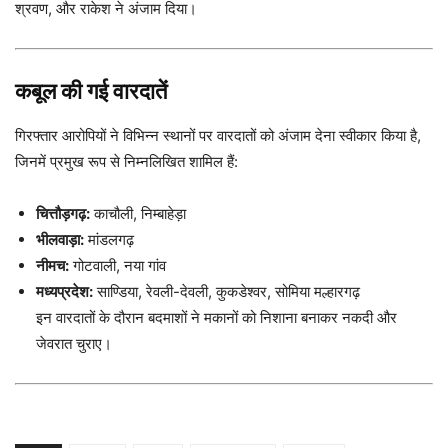
श्रवण, और राकेश ने अंजाम दिया।
कबूल की गई वारदातें
गिरफ्तार आरोपियों ने विभिन्न स्थानों पर वारदातों को अंजाम देना स्वीकार किया है,
जिनमें प्रमुख रूप से निम्नलिखित शामिल हैं:
चित्तौड़गढ़:
काचौली, निम्बाहेड़ा
भीलवाड़ा:
मांडलगढ़
नीमच:
गोटवाली, नया गांव
मध्यप्रदेश:
साण्डिया, रेवली-देवली, कुकडेश्वर, सोमिया मल्हारगढ़
इन वारदातों के दौरान बदमाशों ने मकानों को निशाना बनाकर नकदी और
जेवरात चुराए।