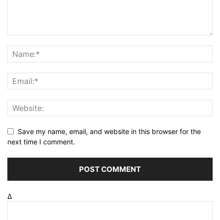
Save my name, email, and website in this browser for the
next time I comment.
Δ