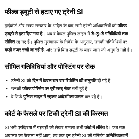
फील्ड ड्यूटी से हटाए गए ट्रेनी SI
हाईकोर्ट और राज्य सरकार के आदेश के बाद सभी ट्रेनी अधिकारियों को
फील्ड
ड्यूटी से हटा दिया गया है
। अब वे केवल पुलिस लाइन में
डे-टू-डे गतिविधियों तक
सीमित
रह गए हैं। पुलिस मुख्यालय के निर्देश के अनुसार, उनकी गतिविधियों पर
कड़ी नजर रखी जा रही है
, और उन्हें बिना ड्यूटी के बाहर जाने की अनुमति नहीं है।
सीमित गतिविधियां और पोस्टिंग पर रोक
ट्रेनी SI को
दिन में केवल चार बार रिपोर्टिंग की अनुमति
दी गई है।
उनकी
फील्ड पोस्टिंग पर पूरी तरह रोक
लगी हुई है।
वे सिर्फ
पुलिस लाइन में रहकर आदेशों का पालन
कर रहे हैं।
कोर्ट के फैसले पर टिकी ट्रेनी SI की किस्मत
SI भर्ती प्रक्रिया में गड़बड़ी को लेकर मामला अभी
कोर्ट में लंबित
है। जब तक
अदालत का फैसला नहीं आता, तब तक इन ट्रेनी SI की पोस्टिंग
अनिश्चितता में