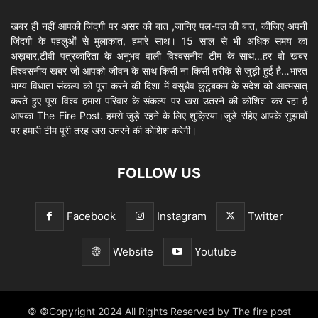
खबर ही नहीं आपकी जिंदगी पर असर की बात ,जानिए पल-पल की बात, कीजिए अपनी
जिंदगी के पहलुओं से मुलाकात, हमारे साथ। 15 साल से भी अधिक समय का
अख़बार,टीवी पत्रकारिता के अनुभव वाली विश्वसनीय टीम के साथ…हर वो खबर
विश्वसनीय खबर जो आपको जीवन के साथ किसी ना किसी तरीक़े से जुड़ी हुई है…भारत
भाग्य विधाता संकल्प को पूरा करने की दिशा में वसुधैव कुटुंबकम के संदेश को आत्मसात्
करते हुए पूरा विश्व हमारा परिवार के संकल्प पर खरा उतरने की कोशिश कर रहा है
आपका The Fire Post. हमसे जुड़े रहने के लिए शुक्रिया।जुडे रहिए आपके सुझावों
पर हमारी टीम पूरी तरह खरा उतरने की कोशिश करेगी।
FOLLOW US
Facebook
Instagram
Twitter
Website
Youtube
© ©Copyright 2024 All Rights Reserved by The fire post