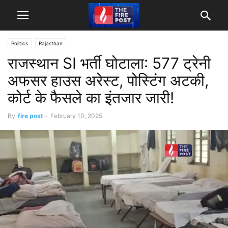
Politics
Rajasthan
राजस्थान SI भर्ती घोटाला: 577 ट्रेनी
अफसर हाउस अरेस्ट, पोस्टिंग अटकी,
कोर्ट के फैसले का इंतजार जारी!
By
fire post
-
February 10, 2025