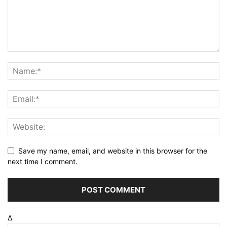
Save my name, email, and website in this browser for the
next time I comment.
Δ