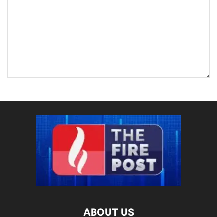
ABOUT US