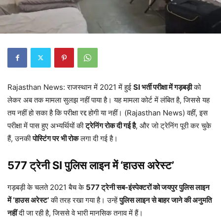
Rajasthan News: राजस्थान में 2021 में हुई
SI भर्ती परीक्षा में गड़बड़ी
को
लेकर अब तक मामला सुलझ नहीं पाया है। यह मामला कोर्ट में लंबित है, जिससे यह
तय नहीं हो सका है कि परीक्षा रद्द होगी या नहीं। (Rajasthan News) वहीं, इस
परीक्षा में पास हुए अभ्यर्थियों की
ट्रेनिंग रोक दी गई है
, और जो ट्रेनिंग पूरी कर चुके
हैं, उनकी
पोस्टिंग पर भी रोक
लगा दी गई है।
577 ट्रेनी SI पुलिस लाइन में ‘हाउस अरेस्ट’
गड़बड़ी के चलते 2021 बैच के
577 ट्रेनी सब-इंस्पेक्टरों को जयपुर पुलिस लाइन
में ‘हाउस अरेस्ट’
की तरह रखा गया है। उन्हें
पुलिस लाइन से बाहर जाने की अनुमति
नहीं
दी जा रही है, जिससे वे भारी मानसिक तनाव में हैं।