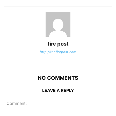
fire post
http://thefirepost.com
NO COMMENTS
LEAVE A REPLY