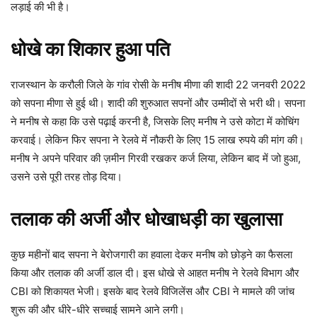
लड़ाई की भी है।
धोखे का शिकार हुआ पति
राजस्थान के करौली जिले के गांव रोसी के मनीष मीणा की शादी 22 जनवरी 2022
को सपना मीणा से हुई थी। शादी की शुरुआत सपनों और उम्मीदों से भरी थी। सपना
ने मनीष से कहा कि उसे पढ़ाई करनी है, जिसके लिए मनीष ने उसे कोटा में कोचिंग
करवाई। लेकिन फिर सपना ने रेलवे में नौकरी के लिए 15 लाख रुपये की मांग की।
मनीष ने अपने परिवार की ज़मीन गिरवी रखकर कर्ज लिया, लेकिन बाद में जो हुआ,
उसने उसे पूरी तरह तोड़ दिया।
तलाक की अर्जी और धोखाधड़ी का खुलासा
कुछ महीनों बाद सपना ने बेरोजगारी का हवाला देकर मनीष को छोड़ने का फैसला
किया और तलाक की अर्जी डाल दी। इस धोखे से आहत मनीष ने रेलवे विभाग और
CBI को शिकायत भेजी। इसके बाद रेलवे विजिलेंस और CBI ने मामले की जांच
शुरू की और धीरे-धीरे सच्चाई सामने आने लगी।