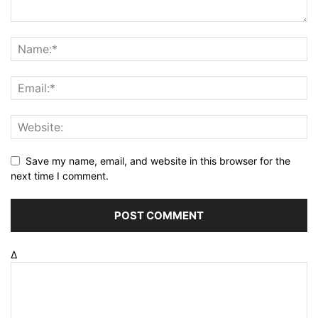
Save my name, email, and website in this browser for the
next time I comment.
Δ