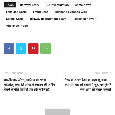
TAGS
Betrayal Story
CBI investigation
crime news
Fake Job Scam
Fraud Case
Husband Exposes Wife
Karauli Scam
Railway Recruitment Scam
Rajasthan news
Vigilance Probe
Previous article
Next article
तहसीलदार और भू माफिया का गहरा
मानेसर कांड पर बेढम का बड़ा खुलासा ….
गठजोड़, क्या 18 लाख में श्मशान की जमीन
क्या पायलट को बचाने में जुटी कांग्रेस?
बेचने के पीछे छिपी है एक और साजिश?
सच आया तो बवाल पक्का!