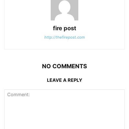
fire post
http://thefirepost.com
NO COMMENTS
LEAVE A REPLY