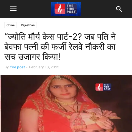
Crime
Rajasthan
“ज्योति मौर्य केस पार्ट-2? जब पति ने
बेवफा पत्नी की फर्जी रेलवे नौकरी का
सच उजागर किया!
By
fire post
-
February 13, 2025