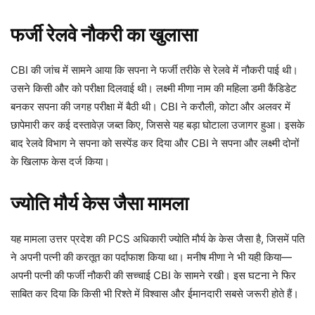
फर्जी रेलवे नौकरी का खुलासा
CBI की जांच में सामने आया कि सपना ने फर्जी तरीके से रेलवे में नौकरी पाई थी।
उसने किसी और को परीक्षा दिलवाई थी। लक्ष्मी मीणा नाम की महिला डमी कैंडिडेट
बनकर सपना की जगह परीक्षा में बैठी थी। CBI ने करौली, कोटा और अलवर में
छापेमारी कर कई दस्तावेज़ जब्त किए, जिससे यह बड़ा घोटाला उजागर हुआ। इसके
बाद रेलवे विभाग ने सपना को सस्पेंड कर दिया और CBI ने सपना और लक्ष्मी दोनों
के खिलाफ केस दर्ज किया।
ज्योति मौर्य केस जैसा मामला
यह मामला उत्तर प्रदेश की PCS अधिकारी ज्योति मौर्य के केस जैसा है, जिसमें पति
ने अपनी पत्नी की करतूत का पर्दाफाश किया था। मनीष मीणा ने भी यही किया—
अपनी पत्नी की फर्जी नौकरी की सच्चाई CBI के सामने रखी। इस घटना ने फिर
साबित कर दिया कि किसी भी रिश्ते में विश्वास और ईमानदारी सबसे जरूरी होते हैं।