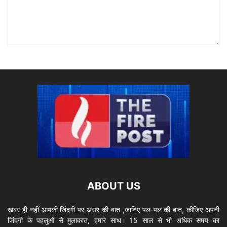
ABOUT US
खबर ही नहीं आपकी जिंदगी पर असर की बात ,जानिए पल-पल की बात, कीजिए अपनी
जिंदगी के पहलुओं से मुलाकात, हमारे साथ। 15 साल से भी अधिक समय का