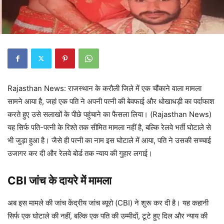
Rajasthan News: राजस्थान के करौली जिले में एक चौंकाने वाला मामला
सामने आया है, जहां एक पति ने अपनी पत्नी की बेवफाई और धोखाधड़ी का पर्दाफाश
करते हुए उसे सलाखों के पीछे पहुंचाने का फैसला लिया। (Rajasthan News)
यह सिर्फ पति-पत्नी के रिश्ते तक सीमित मामला नहीं है, बल्कि रेलवे भर्ती घोटाले से
भी जुड़ा हुआ है। जैसे ही पत्नी का नाम इस घोटाले में आया, पति ने उसकी सच्चाई
उजागर कर दी और रेलवे बोर्ड तक न्याय की गुहार लगाई।
CBI जांच के दायरे में मामला
अब इस मामले की जांच केंद्रीय जांच ब्यूरो (CBI) ने शुरू कर दी है। यह कहानी
सिर्फ एक घोटाले की नहीं, बल्कि एक पति की उम्मीदों, टूटे हुए दिल और न्याय की