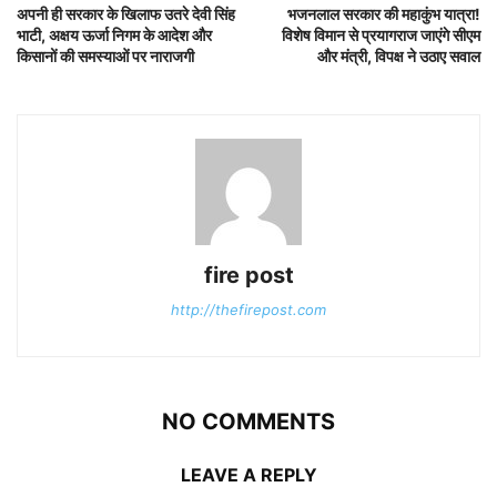
अपनी ही सरकार के खिलाफ उतरे देवी सिंह
भजनलाल सरकार की महाकुंभ यात्रा!
भाटी, अक्षय ऊर्जा निगम के आदेश और
विशेष विमान से प्रयागराज जाएंगे सीएम
किसानों की समस्याओं पर नाराजगी
और मंत्री, विपक्ष ने उठाए सवाल
fire post
http://thefirepost.com
NO COMMENTS
LEAVE A REPLY