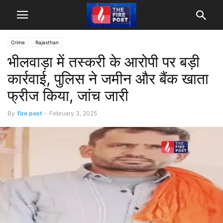
Crime
Rajasthan
भीलवाड़ा में तस्करी के आरोपी पर बड़ी
कार्रवाई, पुलिस ने जमीन और बैंक खाता
फ्रीज किया, जांच जारी
By
fire post
-
February 3, 2025