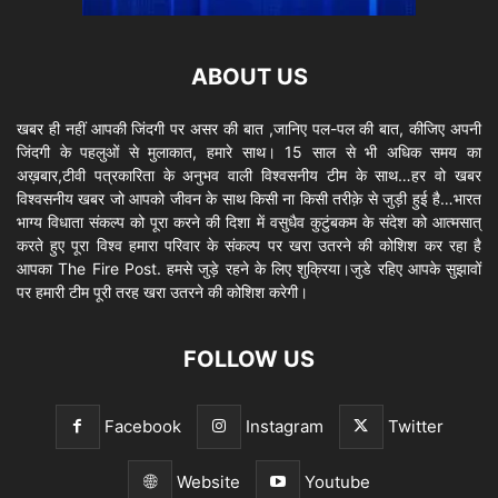
ABOUT US
खबर ही नहीं आपकी जिंदगी पर असर की बात ,जानिए पल-पल की बात, कीजिए अपनी
जिंदगी के पहलुओं से मुलाकात, हमारे साथ। 15 साल से भी अधिक समय का
अख़बार,टीवी पत्रकारिता के अनुभव वाली विश्वसनीय टीम के साथ…हर वो खबर
विश्वसनीय खबर जो आपको जीवन के साथ किसी ना किसी तरीक़े से जुड़ी हुई है…भारत
भाग्य विधाता संकल्प को पूरा करने की दिशा में वसुधैव कुटुंबकम के संदेश को आत्मसात्
करते हुए पूरा विश्व हमारा परिवार के संकल्प पर खरा उतरने की कोशिश कर रहा है
आपका The Fire Post. हमसे जुड़े रहने के लिए शुक्रिया।जुडे रहिए आपके सुझावों
पर हमारी टीम पूरी तरह खरा उतरने की कोशिश करेगी।
FOLLOW US
Facebook
Instagram
Twitter
Website
Youtube