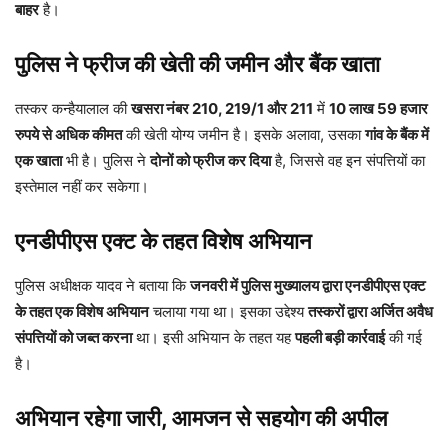
बाहर
है।
पुलिस ने फ्रीज की खेती की जमीन और बैंक खाता
तस्कर कन्हैयालाल की
खसरा नंबर 210, 219/1 और 211
में
10 लाख 59 हजार
रुपये से अधिक कीमत
की खेती योग्य जमीन है। इसके अलावा, उसका
गांव के बैंक में
एक खाता
भी है। पुलिस ने
दोनों को फ्रीज कर दिया
है, जिससे वह इन संपत्तियों का
इस्तेमाल नहीं कर सकेगा।
एनडीपीएस एक्ट के तहत विशेष अभियान
पुलिस अधीक्षक यादव ने बताया कि
जनवरी में पुलिस मुख्यालय द्वारा एनडीपीएस एक्ट
के तहत एक विशेष अभियान
चलाया गया था। इसका उद्देश्य
तस्करों द्वारा अर्जित अवैध
संपत्तियों को जब्त करना
था। इसी अभियान के तहत यह
पहली बड़ी कार्रवाई
की गई
है।
अभियान रहेगा जारी, आमजन से सहयोग की अपील