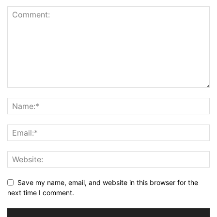
Save my name, email, and website in this browser for the
next time I comment.