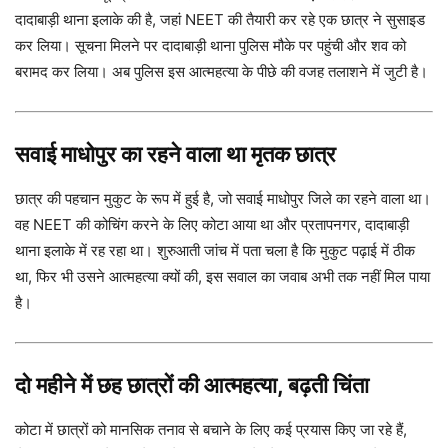
दादाबाड़ी थाना इलाके की है, जहां NEET की तैयारी कर रहे एक छात्र ने सुसाइड
कर लिया। सूचना मिलने पर दादाबाड़ी थाना पुलिस मौके पर पहुंची और शव को
बरामद कर लिया। अब पुलिस इस आत्महत्या के पीछे की वजह तलाशने में जुटी है।
सवाई माधोपुर का रहने वाला था मृतक छात्र
छात्र की पहचान मुकुट के रूप में हुई है, जो सवाई माधोपुर जिले का रहने वाला था।
वह NEET की कोचिंग करने के लिए कोटा आया था और प्रतापनगर, दादाबाड़ी
थाना इलाके में रह रहा था। शुरुआती जांच में पता चला है कि मुकुट पढ़ाई में ठीक
था, फिर भी उसने आत्महत्या क्यों की, इस सवाल का जवाब अभी तक नहीं मिल पाया
है।
दो महीने में छह छात्रों की आत्महत्या, बढ़ती चिंता
कोटा में छात्रों को मानसिक तनाव से बचाने के लिए कई प्रयास किए जा रहे हैं,