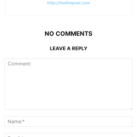
http://thefirepost.com
NO COMMENTS
LEAVE A REPLY