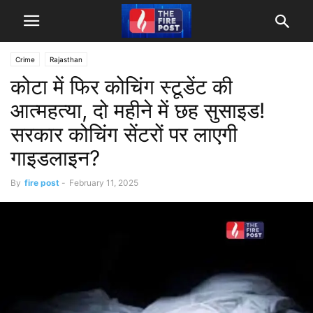
Crime
Rajasthan
कोटा में फिर कोचिंग स्टूडेंट की
आत्महत्या, दो महीने में छह सुसाइड!
सरकार कोचिंग सेंटरों पर लाएगी
गाइडलाइन?
By
fire post
-
February 11, 2025