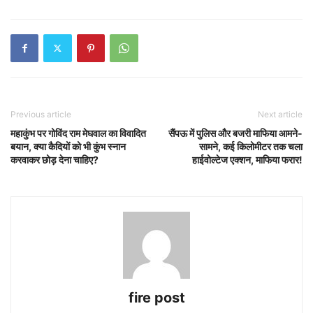
Previous article
Next article
महाकुंभ पर गोविंद राम मेघवाल का विवादित
सैंपऊ में पुलिस और बजरी माफिया आमने-
बयान, क्या कैदियों को भी कुंभ स्नान
सामने, कई किलोमीटर तक चला
करवाकर छोड़ देना चाहिए?
हाईवोल्टेज एक्शन, माफिया फरार!
fire post