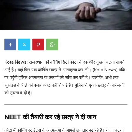
Kota News: राजस्थान की कोचिंग सिटी कोटा से एक और दुखद घटना सामने
आई है। यहां फिर एक कोचिंग छात्र ने आत्महत्या कर ली। (Kota News) मौके
पर पहुंची पुलिस आत्महत्या के कारणों की जांच कर रही है। हालांकि, अभी तक
सुसाइड के पीछे की वजह स्पष्ट नहीं हो पाई है। पुलिस ने मृतक छात्र के परिजनों
को सूचना दे दी है।
NEET की तैयारी कर रहे छात्र ने दी जान
कोटा में कोचिंग स्टूडेंट्स के आत्महत्या के मामले लगातार बढ़ रहे हैं। ताजा घटना