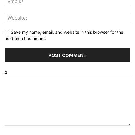
Save my name, email, and website in this browser for the
next time I comment.
Δ