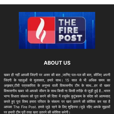
ABOUT US
खबर ही नहीं आपकी जिंदगी पर असर की बात ,जानिए पल-पल की बात, कीजिए अपनी
जिंदगी के पहलुओं से मुलाकात, हमारे साथ। 15 साल से भी अधिक समय का
अख़बार,टीवी पत्रकारिता के अनुभव वाली विश्वसनीय टीम के साथ…हर वो खबर
विश्वसनीय खबर जो आपको जीवन के साथ किसी ना किसी तरीक़े से जुड़ी हुई है…भारत
भाग्य विधाता संकल्प को पूरा करने की दिशा में वसुधैव कुटुंबकम के संदेश को आत्मसात्
करते हुए पूरा विश्व हमारा परिवार के संकल्प पर खरा उतरने की कोशिश कर रहा है
आपका The Fire Post. हमसे जुड़े रहने के लिए शुक्रिया।जुडे रहिए आपके सुझावों
पर हमारी टीम पूरी तरह खरा उतरने की कोशिश करेगी।