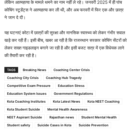
लेकिन आत्महत्या के मामले थमने का नाम नहीं ले रहे। जनवरी 2025 में ही पांच
कोचिंग स्टूडेंट्स ने आत्महत्या कर ली थी, और अब फरवरी में फिर एक और छात्र
ने जान दे दी।
यह घटनाएं कोटा में छात्रों की सुरक्षा और मानसिक स्वास्थ्य को लेकर गंभीर सवाल
खड़े कर रही हैं। इसी बीच, खबर आ रही है कि राजस्थान सरकार कोचिंग सेंटरों को
लेकर सख्त गाइडलाइन बनाने जा रही है और इसी बजट सत्र में एक विधेयक लाने
की तैयारी कर रही है।
TAGS
Breaking News
Coaching Center Crisis
Coaching City Crisis
Coaching Hub Tragedy
Competitive Exam Pressure
Education Stress
Education System Issues
Government Regulations
Kota Coaching Institutes
Kota Latest News
Kota NEET Coaching
Kota Student Suicide
Mental Health Awareness
NEET Aspirant Suicide
Rajasthan news
Student Mental Health
Student safety
Suicide Cases in Kota
Suicide Prevention